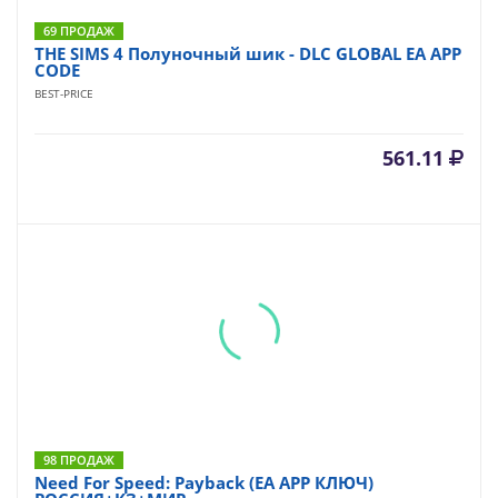
69 ПРОДАЖ
THE SIMS 4 Полуночный шик - DLC GLOBAL EA APP
CODE
BEST-PRICE
561.11
98 ПРОДАЖ
Need For Speed: Payback (EA APP КЛЮЧ)