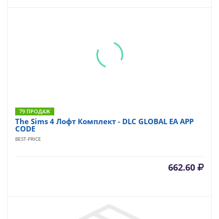
79 ПРОДАЖ
The Sims 4 Лофт Комплект - DLC GLOBAL EA APP
CODE
BEST-PRICE
662.60