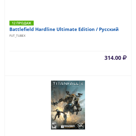
12 ПРОДАЖ
Battlefield Hardline Ultimate Edition / Русский
FUT_TUBEX
314.00