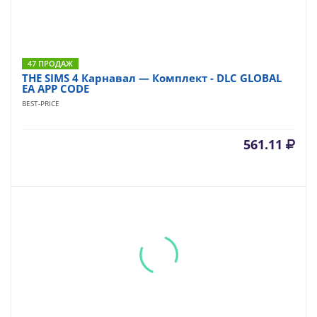
47 ПРОДАЖ
THE SIMS 4 Карнавал — Комплект - DLC GLOBAL
EA APP CODE
BEST-PRICE
561.11