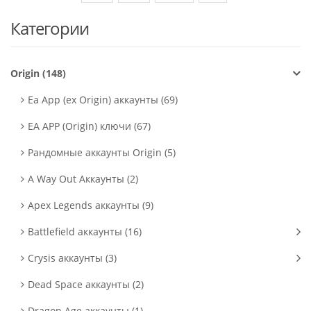
Категории
Origin (148)
Ea App (ex Origin) аккаунты (69)
EA APP (Origin) ключи (67)
Рандомные аккаунты Origin (5)
A Way Out Аккаунты (2)
Apex Legends аккаунты (9)
Battlefield аккаунты (16)
Crysis аккаунты (3)
Dead Space аккаунты (2)
Dragon Age аккаунты (1)