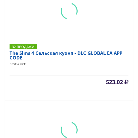
32 ПРОДАЖИ
The Sims 4 Сельская кухня - DLC GLOBAL EA APP
CODE
BEST-PRICE
523.02