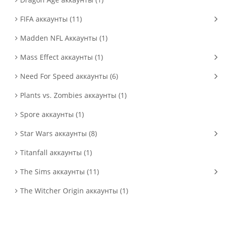
FIFA аккаунты (11)
Madden NFL Аккаунты (1)
Mass Effect аккаунты (1)
Need For Speed аккаунты (6)
Plants vs. Zombies аккаунты (1)
Spore аккаунты (1)
Star Wars аккаунты (8)
Titanfall аккаунты (1)
The Sims аккаунты (11)
The Witcher Origin аккаунты (1)