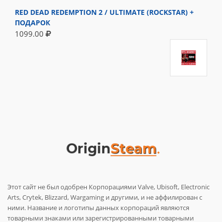
RED DEAD REDEMPTION 2 / ULTIMATE (ROCKSTAR) +
ПОДАРОК
1099.00
Этот сайт не был одобрен Корпорациями Valve, Ubisoft, Electronic
Arts, Crytek, Blizzard, Wargaming и другими, и не аффилирован с
ними. Название и логотипы данных корпораций являются
товарными знаками или зарегистрированными товарными