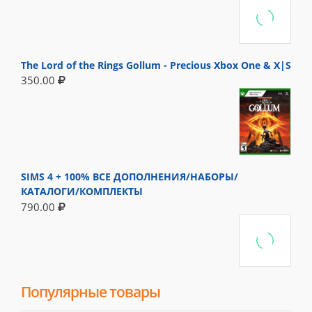
The Lord of the Rings Gollum - Precious Xbox One & X|S
350.00
SIMS 4 + 100% ВСЕ ДОПОЛНЕНИЯ/НАБОРЫ/
КАТАЛОГИ/КОМПЛЕКТЫ
790.00
Популярные товары