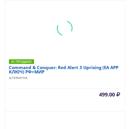
61 ПРОДАНО
Command & Conquer: Red Alert 3 Uprising (EA APP
КЛЮЧ) РФ+МИР
ALTERNATIVA
499.00