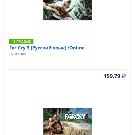
11 ПРОДАЖ
Far Cry 3 (Русский язык) /Online
QYUATERIO
159.79