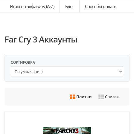
Игры по алфавиту (A-Z)
Блог
Способы оплаты
Far Cry 3 Аккаунты
СОРТИРОВКА
Плитки
Список