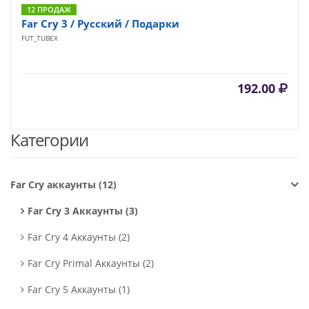
12 ПРОДАЖ
Far Cry 3 / Русский / Подарки
FUT_TUBEX
192.00
Категории
Far Cry аккаунты (12)
Far Cry 3 Аккаунты (3)
Far Cry 4 Аккаунты (2)
Far Cry Primal Аккаунты (2)
Far Cry 5 Аккаунты (1)