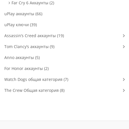
Far Cry 6 Аккаунты (2)
uPlay аккаунты (66)
uPlay ключи (39)
Assassin’s Creed аккаунты (19)
Tom Clancy’s аккаунты (9)
Anno аккаунты (5)
For Honor аккаунты (2)
Watch Dogs общая категория (7)
The Crew Общая категория (8)