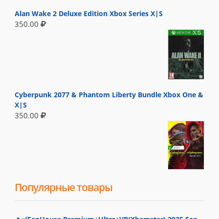
Alan Wake 2 Deluxe Edition Xbox Series X|S
350.00
Cyberpunk 2077 & Phantom Liberty Bundle Xbox One &
X|S
350.00
Популярные товары