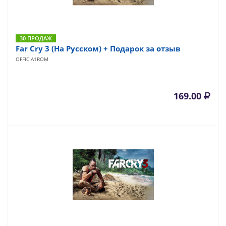
30 ПРОДАЖ
Far Cry 3 (На Русском) + Подарок за отзыв
OFFICIA1ROM
169.00