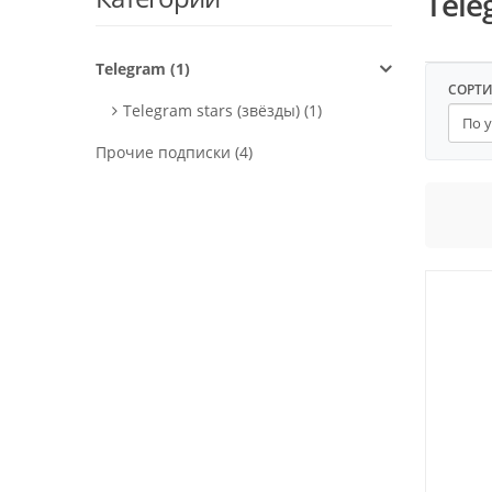
Tele
Telegram (1)
СОРТ
Telegram stars (звёзды) (1)
Прочие подписки (4)