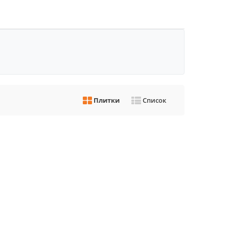
Плитки
Список