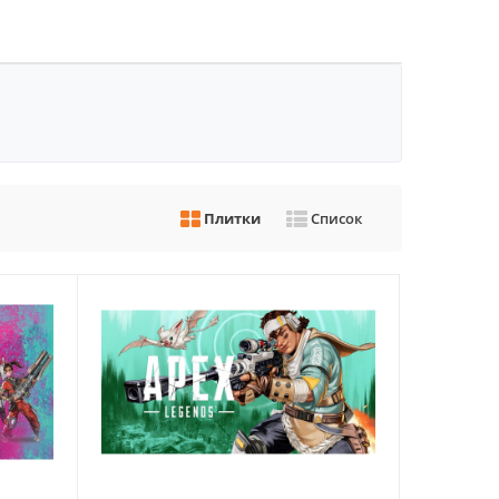
Плитки
Список