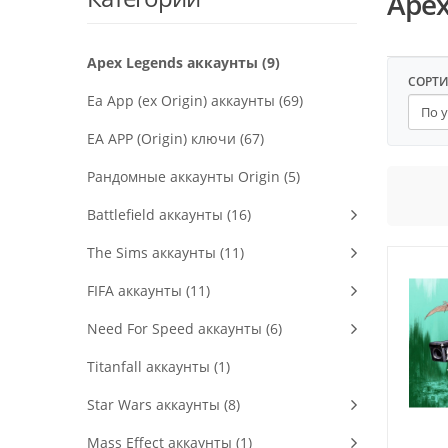
Apex
Apex Legends аккаунты (9)
СОРТ
Ea App (ex Origin) аккаунты (69)
EA APP (Origin) ключи (67)
Рандомные аккаунты Origin (5)
Battlefield аккаунты (16)
The Sims аккаунты (11)
FIFA аккаунты (11)
Need For Speed аккаунты (6)
Titanfall аккаунты (1)
Star Wars аккаунты (8)
Mass Effect аккаунты (1)