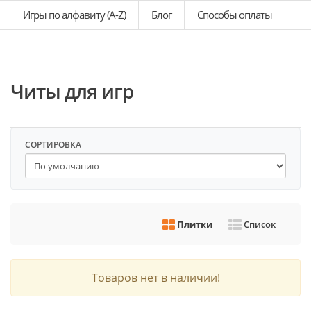
Игры по алфавиту (A-Z)
Блог
Способы оплаты
Читы для игр
СОРТИРОВКА
Плитки
Список
Товаров нет в наличии!