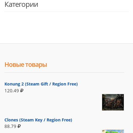
Категории
Новые товары
Konung 2 (Steam Gift / Region Free)
120.49
Clones (Steam Key / Region Free)
88.79