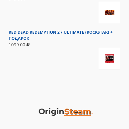
RED DEAD REDEMPTION 2 / ULTIMATE (ROCKSTAR) +
ПОДАРОК
1099.00