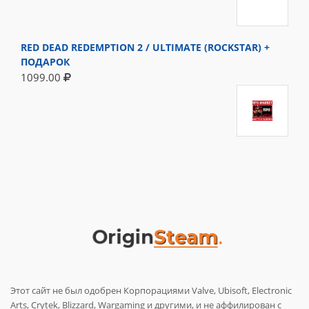
RED DEAD REDEMPTION 2 / ULTIMATE (ROCKSTAR) +
ПОДАРОК
1099.00
Этот сайт не был одобрен Корпорациями Valve, Ubisoft, Electronic
Arts, Crytek, Blizzard, Wargaming и другими, и не аффилирован с