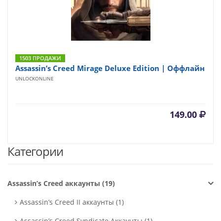
1503 ПРОДАЖИ
Assassin’s Creed Mirage Deluxe Edition | Оффлайн
UNLOCKONLINE
149.00
Категории
Assassin’s Creed аккаунты (19)
Assassin’s Creed II аккаунты (1)
Assassin’s Creed Syndicate Аккаунты (1)