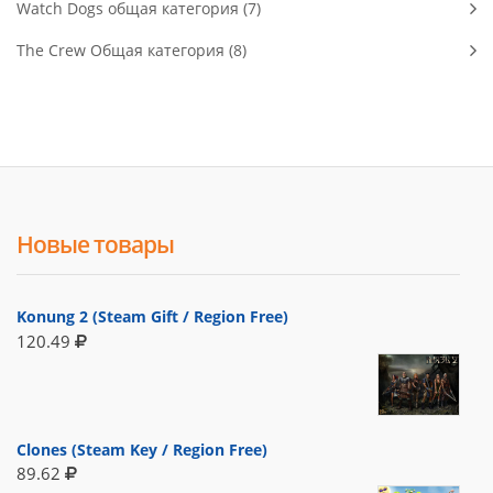
Watch Dogs общая категория (7)
The Crew Общая категория (8)
Новые товары
Konung 2 (Steam Gift / Region Free)
120.49
Clones (Steam Key / Region Free)
89.62