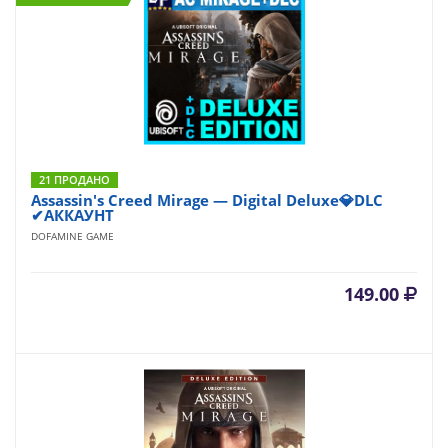
21 ПРОДАНО
Assassin's Creed Mirage — Digital Deluxe💎DLC
✔АККАУНТ
DOFAMINE GAME
149.00