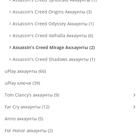
Assassin’s Creed Origins Аккаунты (3)
Assassin’s Creed Odyssey Аккаунты (1)
Assassin's Creed Valhalla Аккаунты (6)
Assassin's Creed Mirage Аккаунты (2)
Assassin's Creed Shadows аккаунты (1)
uPlay аккаунты (66)
uPlay ключи (39)
Tom Clancy’s аккаунты (9)
Far Cry аккаунты (12)
Anno аккаунты (5)
For Honor аккаунты (2)