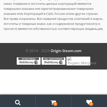
ними. Название и логотипы данных корпораций являются
товарными знаками или зарегистрированными товарными
знаками этих Корпораций в США, России и/или других странах.
Все права сохранены. Все названия продуктов, компаний и марок,
логотипы и товарные знаки, как и содержимое продуктов (игр и
прочего) являются собственностью соответствующих владельцев.
© 2014 - 2026
Origin-Steam.com
Поиск
0
0