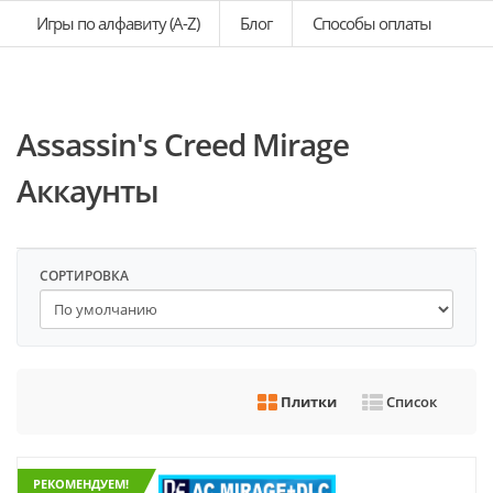
Игры по алфавиту (A-Z)
Блог
Способы оплаты
Assassin's Creed Mirage
Аккаунты
СОРТИРОВКА
Плитки
Список
РЕКОМЕНДУЕМ!