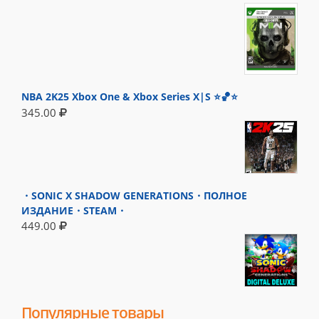
NBA 2K25 Xbox One & Xbox Series X|S ⭐🏀⭐
345.00
・SONIC X SHADOW GENERATIONS・ПОЛНОЕ
ИЗДАНИЕ・STEAM・
449.00
Популярные товары