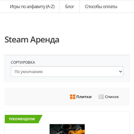
Игры по алфавиту (A-Z)
Блог
Способы оплаты
Steam Аренда
СОРТИРОВКА
Плитки
Список
РЕКОМЕНДУЕМ!