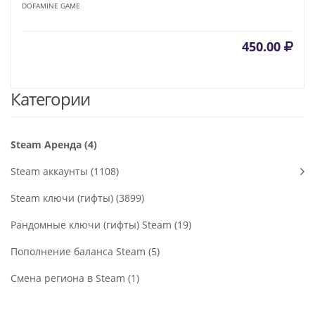
DOFAMINE GAME
450.00
Категории
Steam Аренда (4)
Steam аккаунты (1108)
Steam ключи (гифты) (3899)
Рандомные ключи (гифты) Steam (19)
Пополнение баланса Steam (5)
Смена региона в Steam (1)