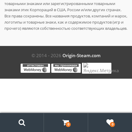
товарными знаками или зарегистрированными товарными
знаками этих Корпораций в США, России и/или других странах.
Все права сохранены. Все названия продуктов, компаний и марок,
логотипы и товарные знаки, как и содержимое продуктов (игр и
прочего) являются собственностью соответствующих владельцев.
© 2014 - 2026
Origin-Steam.com
Поиск
0
0