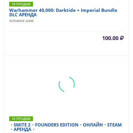
10 ПРОДАЖ
Warhammer 40,000: Darktide + Imperial Bundle
DLC АРЕНДА
DOFAMINE GAME
100.00
10 ПРОДАЖ
・SMITE 2・FOUNDERS EDITION・ОНЛАЙН・STEAM
・АРЕНДА・