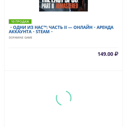
10 ПРОДАЖ
・ОДНИ ИЗ НАС™: ЧАСТЬ II — ОНЛАЙН・АРЕНДА
АККАУНТА・STEAM・
DOFAMINE GAME
149.00