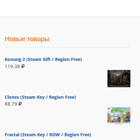
Новые товары
Konung 2 (Steam Gift / Region Free)
119.38
Clones (Steam Key / Region Free)
88.79
Fractal (Steam Key / ROW / Region Free)