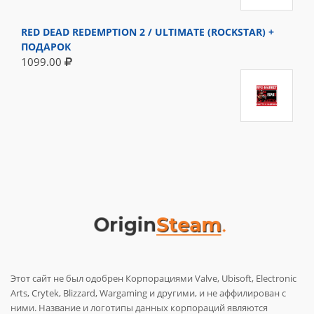
RED DEAD REDEMPTION 2 / ULTIMATE (ROCKSTAR) +
ПОДАРОК
1099.00
Этот сайт не был одобрен Корпорациями Valve, Ubisoft, Electronic
Arts, Crytek, Blizzard, Wargaming и другими, и не аффилирован с
ними. Название и логотипы данных корпораций являются