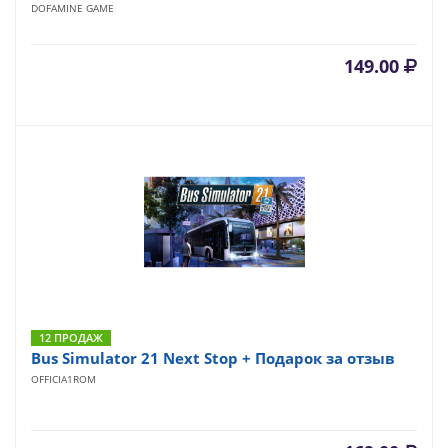
DOFAMINE GAME
149.00
12 ПРОДАЖ
Bus Simulator 21 Next Stop + Подарок за отзыв
OFFICIA1ROM