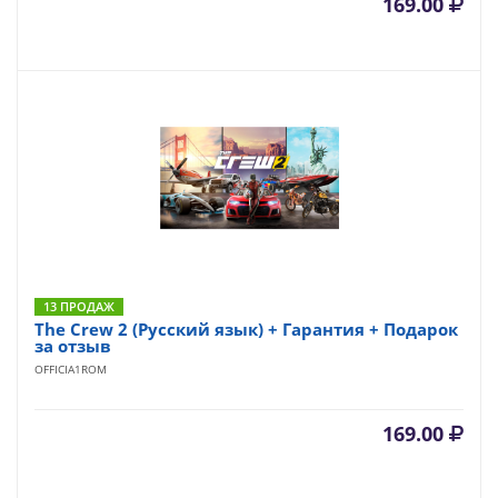
169.00
13 ПРОДАЖ
The Crew 2 (Русский язык) + Гарантия + Подарок
за отзыв
OFFICIA1ROM
169.00