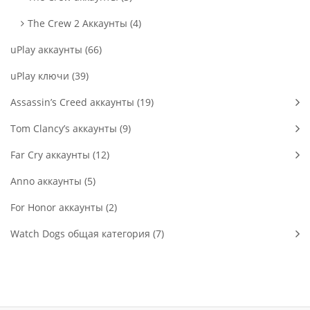
The Crew 2 Аккаунты (4)
uPlay аккаунты (66)
uPlay ключи (39)
Assassin’s Creed аккаунты (19)
Tom Clancy’s аккаунты (9)
Far Cry аккаунты (12)
Anno аккаунты (5)
For Honor аккаунты (2)
Watch Dogs общая категория (7)