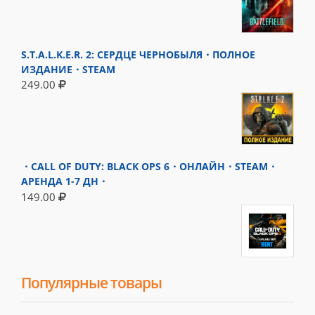
S.T.A.L.K.E.R. 2: СЕРДЦЕ ЧЕРНОБЫЛЯ・ПОЛНОЕ
ИЗДАНИЕ・STEAM
249.00
・CALL OF DUTY: BLACK OPS 6・ОНЛАЙН・STEAM・
АРЕНДА 1-7 ДН・
149.00
Популярные товары