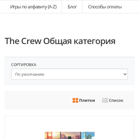
Игры по алфавиту (A-Z)
Блог
Способы оплаты
The Crew Общая категория
СОРТИРОВКА
Плитки
Список