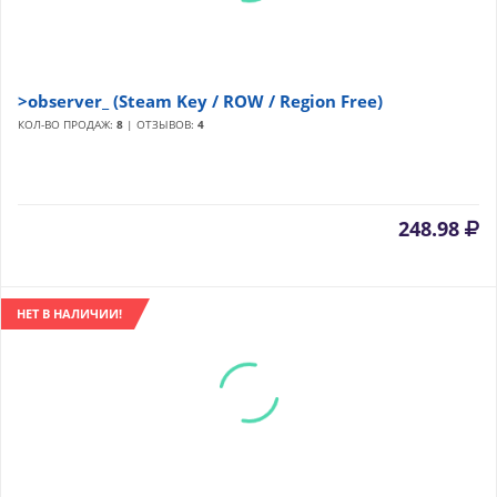
>observer_ (Steam Key / ROW / Region Free)
КОЛ-ВО ПРОДАЖ:
8
| ОТЗЫВОВ:
4
248.98
НЕТ В НАЛИЧИИ!