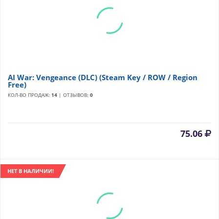
AI War: Vengeance (DLC) (Steam Key / ROW / Region
Free)
КОЛ-ВО ПРОДАЖ:
14
| ОТЗЫВОВ:
0
75.06
НЕТ В НАЛИЧИИ!