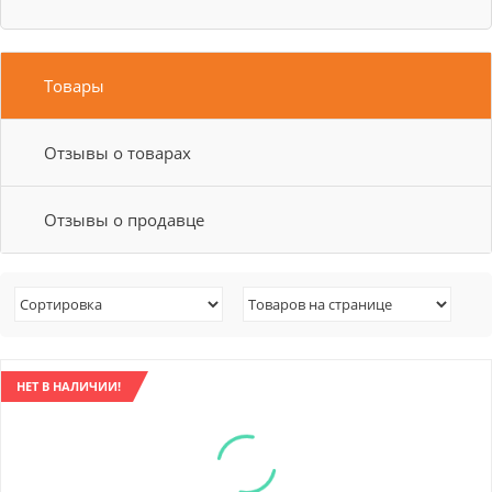
Товары
Отзывы о товарах
Отзывы о продавце
НЕТ В НАЛИЧИИ!