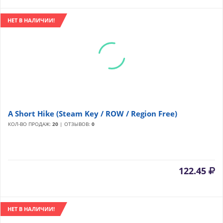
НЕТ В НАЛИЧИИ!
A Short Hike (Steam Key / ROW / Region Free)
КОЛ-ВО ПРОДАЖ:
20
| ОТЗЫВОВ:
0
122.45
НЕТ В НАЛИЧИИ!