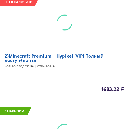
НЕТ В НАЛИЧИИ!
2)Minecraft Premium + Hypixel [VIP] Полный
доступ+почта
КОЛ-ВО ПРОДАЖ:
56
| ОТЗЫВОВ:
9
1683.22
В НАЛИЧИИ