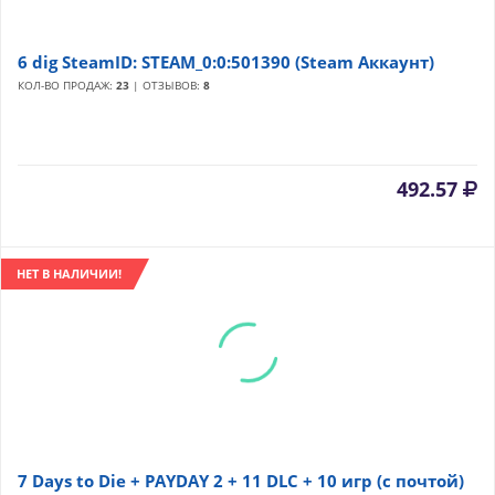
6 dig SteamID: STEAM_0:0:501390 (Steam Аккаунт)
КОЛ-ВО ПРОДАЖ:
23
| ОТЗЫВОВ:
8
492.57
НЕТ В НАЛИЧИИ!
7 Days to Die + PAYDAY 2 + 11 DLC + 10 игр (с почтой)