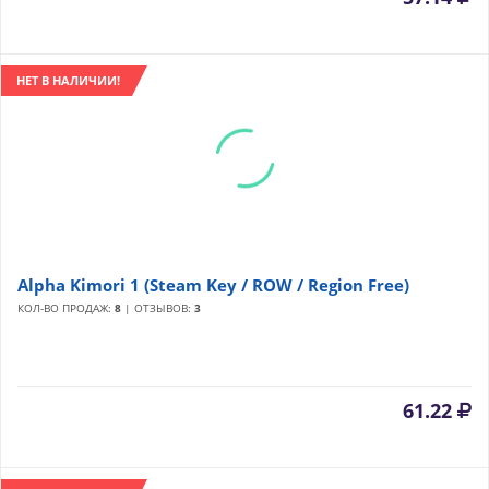
НЕТ В НАЛИЧИИ!
Alpha Kimori 1 (Steam Key / ROW / Region Free)
КОЛ-ВО ПРОДАЖ:
8
| ОТЗЫВОВ:
3
61.22