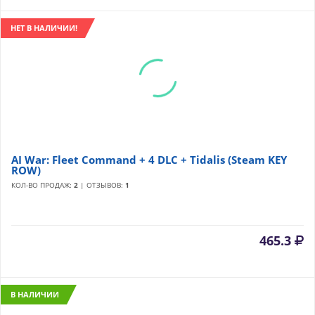
НЕТ В НАЛИЧИИ!
AI War: Fleet Command + 4 DLC + Tidalis (Steam KEY
ROW)
КОЛ-ВО ПРОДАЖ:
2
| ОТЗЫВОВ:
1
465.3
В НАЛИЧИИ