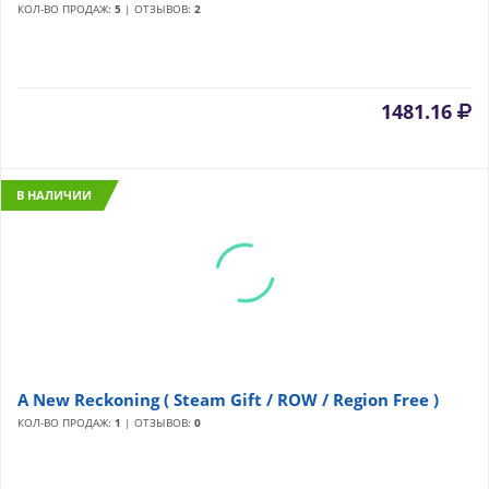
КОЛ-ВО ПРОДАЖ:
5
| ОТЗЫВОВ:
2
1481.16
В НАЛИЧИИ
A New Reckoning ( Steam Gift / ROW / Region Free )
КОЛ-ВО ПРОДАЖ:
1
| ОТЗЫВОВ:
0