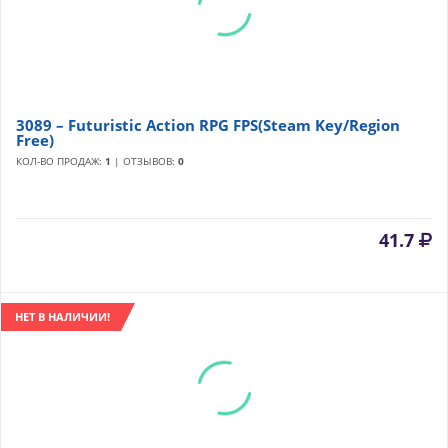
3089 – Futuristic Action RPG FPS(Steam Key/Region
Frее)
КОЛ-ВО ПРОДАЖ:
1
| ОТЗЫВОВ:
0
41.7
НЕТ В НАЛИЧИИ!