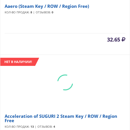
Aaero (Steam Key / ROW / Region Free)
КОЛ-ВО ПРОДАЖ:
8
| ОТЗЫВОВ:
0
32.65
НЕТ В НАЛИЧИИ!
Acceleration of SUGURI 2 Steam Key / ROW / Region
Free
КОЛ-ВО ПРОДАЖ:
13
| ОТЗЫВОВ:
4