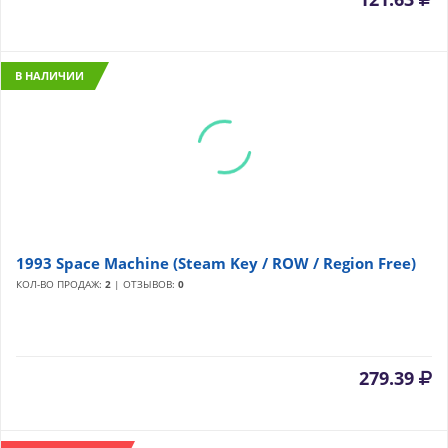
В НАЛИЧИИ
1993 Space Machine (Steam Key / ROW / Region Free)
КОЛ-ВО ПРОДАЖ:
2
| ОТЗЫВОВ:
0
279.39