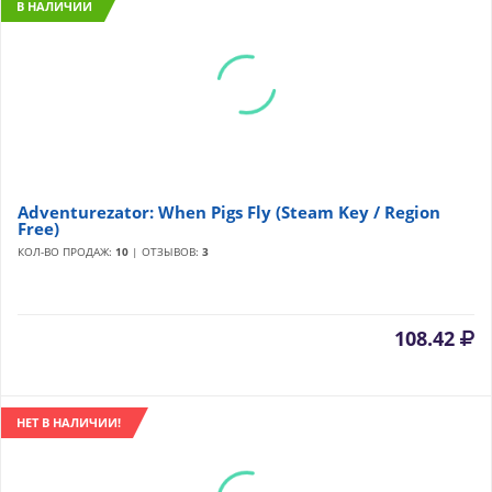
В НАЛИЧИИ
Adventurezator: When Pigs Fly (Steam Key / Region
Free)
КОЛ-ВО ПРОДАЖ:
10
| ОТЗЫВОВ:
3
108.42
НЕТ В НАЛИЧИИ!