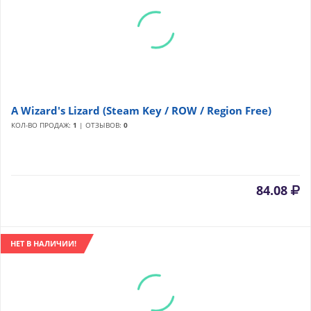
A Wizard's Lizard (Steam Key / ROW / Region Free)
КОЛ-ВО ПРОДАЖ:
1
| ОТЗЫВОВ:
0
84.08
НЕТ В НАЛИЧИИ!