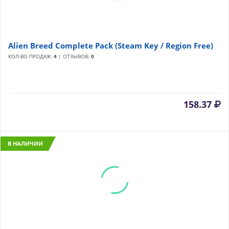
Alien Breed Complete Pack (Steam Key / Region Frее)
КОЛ-ВО ПРОДАЖ:
4
| ОТЗЫВОВ:
0
158.37
В НАЛИЧИИ