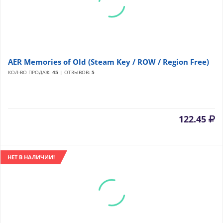
AER Memories of Old (Steam Key / ROW / Region Free)
КОЛ-ВО ПРОДАЖ:
45
| ОТЗЫВОВ:
5
122.45
НЕТ В НАЛИЧИИ!