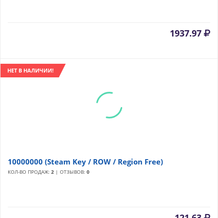
1937.97
НЕТ В НАЛИЧИИ!
10000000 (Steam Key / ROW / Region Free)
КОЛ-ВО ПРОДАЖ:
2
| ОТЗЫВОВ:
0
121.63