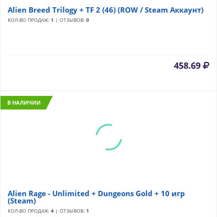
Alien Breed Trilogy + TF 2 (46) (ROW / Steam Аккаунт)
КОЛ-ВО ПРОДАЖ:
1
| ОТЗЫВОВ:
0
458.69
В НАЛИЧИИ
Alien Rage - Unlimited + Dungeons Gold + 10 игр
(Steam)
КОЛ-ВО ПРОДАЖ:
4
| ОТЗЫВОВ:
1