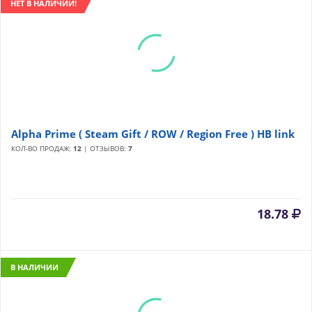
НЕТ В НАЛИЧИИ!
Alpha Prime ( Steam Gift / ROW / Region Free ) HB link
КОЛ-ВО ПРОДАЖ:
12
| ОТЗЫВОВ:
7
18.78
В НАЛИЧИИ