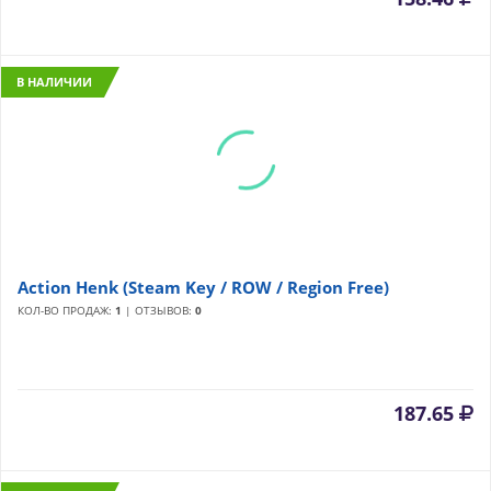
В НАЛИЧИИ
Action Henk (Steam Key / ROW / Region Free)
КОЛ-ВО ПРОДАЖ:
1
| ОТЗЫВОВ:
0
187.65