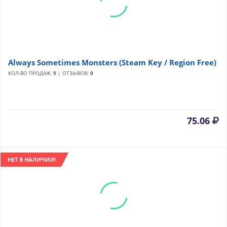
Always Sometimes Monsters (Steam Key / Region Frее)
КОЛ-ВО ПРОДАЖ:
5
| ОТЗЫВОВ:
0
75.06
НЕТ В НАЛИЧИИ!