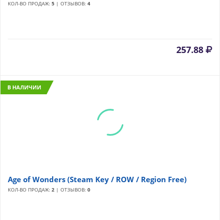
КОЛ-ВО ПРОДАЖ:
5
| ОТЗЫВОВ:
4
257.88
В НАЛИЧИИ
Age of Wonders (Steam Key / ROW / Region Free)
КОЛ-ВО ПРОДАЖ:
2
| ОТЗЫВОВ:
0