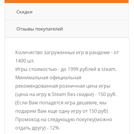
Скидки
Отзывы покупателей
Количество загруженных игр в рандоме - от
1400 шт.
Игры стоимостью - до 1999 рублей в steam.
Минимальная официальная
рекомендованная розничная цена игры
(цена на игру в Steam без скидки) - 150 руб.
(Если Вам попадется игра дешевле, мы
подарим Вам еще одну игру от 150 руб)
Промокод на следующую покупку(можно
отдать другу) - 12%.