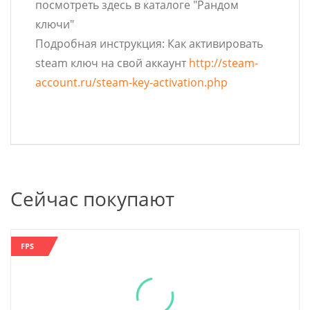
посмотреть здесь в каталоге "Рандом
ключи"
Подробная инструкция: Как активировать
steam ключ на свой аккаунт
http://steam-
account.ru/steam-key-activation.php
Сейчас покупают
FPS