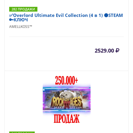
282 ПРОДАЖИ
✅Overlord Ultimate Evil Collection (4 в 1) ⚫STEAM
🔑КЛЮЧ
AMELLKOSS™
2529.00