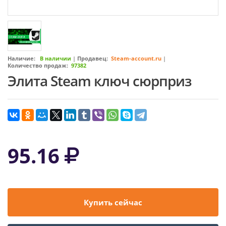
Наличие:
В наличии
|
Продавец:
Steam-account.ru
|
Количество продаж:
97382
Элита Steam ключ сюрприз
95.16
Купить сейчас