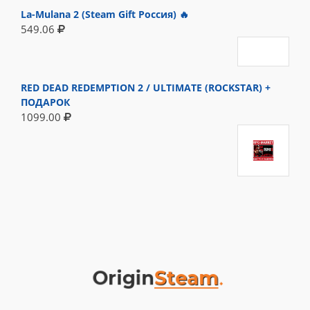
La-Mulana 2 (Steam Gift Россия) 🔥
549.06
RED DEAD REDEMPTION 2 / ULTIMATE (ROCKSTAR) +
ПОДАРОК
1099.00