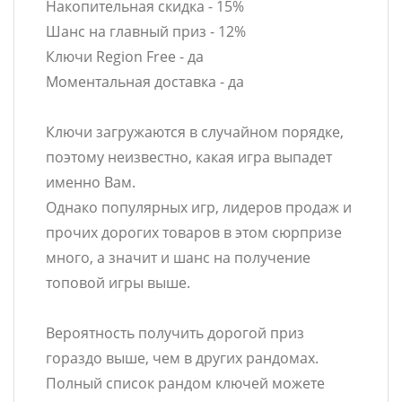
Накопительная скидка - 15%
Шанс на главный приз - 12%
Ключи Region Free - да
Моментальная доставка - да
Ключи загружаются в случайном порядке,
поэтому неизвестно, какая игра выпадет
именно Вам.
Однако популярных игр, лидеров продаж и
прочих дорогих товаров в этом сюрпризе
много, а значит и шанс на получение
топовой игры выше.
Вероятность получить дорогой приз
гораздо выше, чем в других рандомах.
Полный список рандом ключей можете