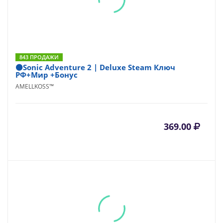
843 ПРОДАЖИ
⚫Sonic Adventure 2 | Deluxe Steam Ключ
РФ+Мир +Бонус
AMELLKOSS™
369.00