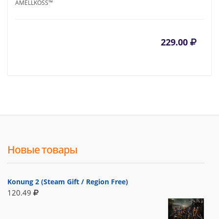
AMELLKOSS™
229.00
Новые товары
Konung 2 (Steam Gift / Region Free)
120.49