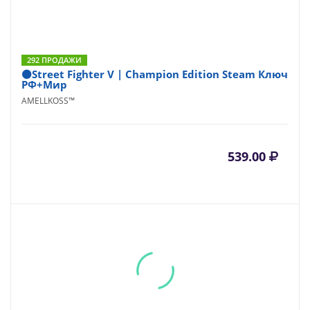
292 ПРОДАЖИ
⚫Street Fighter V | Champion Edition Steam Ключ
РФ+Мир
AMELLKOSS™
539.00