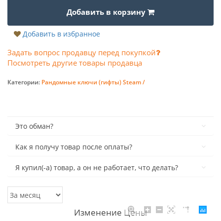
Добавить в корзину
Добавить в избранное
Задать вопрос продавцу перед покупкой
Посмотреть другие товары продавца
Категории:
Рандомные ключи (гифты) Steam /
Это обман?
Как я получу товар после оплаты?
Я купил(-а) товар, а он не работает, что делать?
Изменение Цены