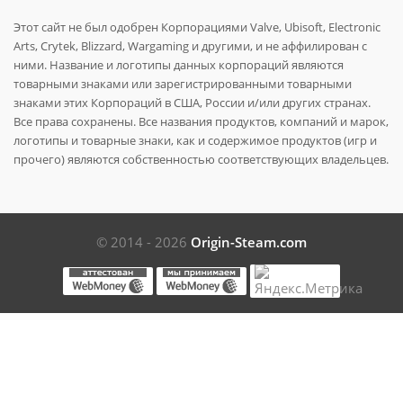
Этот сайт не был одобрен Корпорациями Valve, Ubisoft, Electronic
Arts, Crytek, Blizzard, Wargaming и другими, и не аффилирован с
ними. Название и логотипы данных корпораций являются
товарными знаками или зарегистрированными товарными
знаками этих Корпораций в США, России и/или других странах.
Все права сохранены. Все названия продуктов, компаний и марок,
логотипы и товарные знаки, как и содержимое продуктов (игр и
прочего) являются собственностью соответствующих владельцев.
© 2014 - 2026
Origin-Steam.com