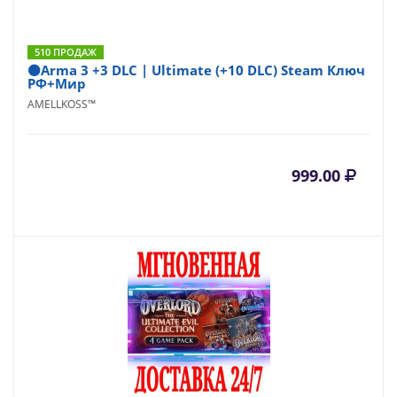
510 ПРОДАЖ
⚫Arma 3 +3 DLC | Ultimate (+10 DLC) Steam Ключ
РФ+Мир
AMELLKOSS™
999.00