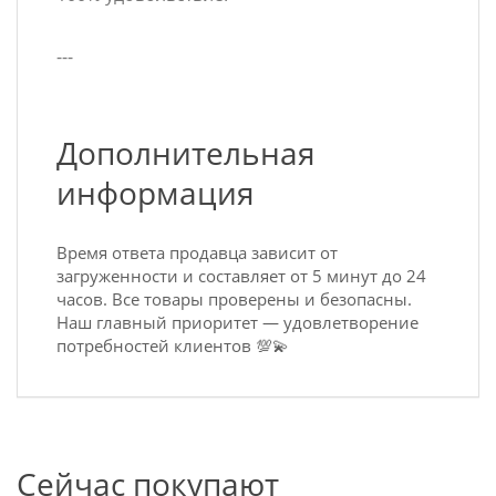
---
Дополнительная
информация
Время ответа продавца зависит от
загруженности и составляет от 5 минут до 24
часов. Все товары проверены и безопасны.
Наш главный приоритет — удовлетворение
потребностей клиентов 💯💫
Сейчас покупают