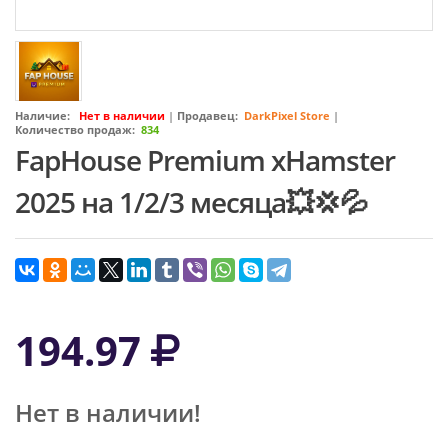
Наличие:
Нет в наличии
|
Продавец:
DarkPixel Store
|
Количество продаж:
834
FapHouse Premium xHamster
2025 на 1/2/3 месяца💥💢💦
194.97
Нет в наличии!