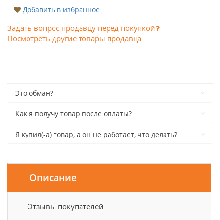
Добавить в избранное
Задать вопрос продавцу перед покупкой
Посмотреть другие товары продавца
Это обман?
Как я получу товар после оплаты?
Я купил(-а) товар, а он не работает, что делать?
Описание
Отзывы покупателей