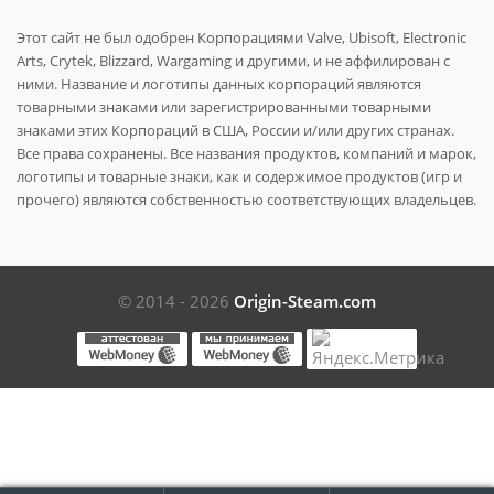
Этот сайт не был одобрен Корпорациями Valve, Ubisoft, Electronic
Arts, Crytek, Blizzard, Wargaming и другими, и не аффилирован с
ними. Название и логотипы данных корпораций являются
товарными знаками или зарегистрированными товарными
знаками этих Корпораций в США, России и/или других странах.
Все права сохранены. Все названия продуктов, компаний и марок,
логотипы и товарные знаки, как и содержимое продуктов (игр и
прочего) являются собственностью соответствующих владельцев.
© 2014 - 2026
Origin-Steam.com