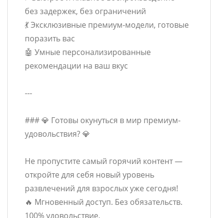
без задержек, без ограничений
💃 Эксклюзивные премиум-модели, готовые
поразить вас
🤖 Умные персонализированные
рекомендации на ваш вкус
---
### 💎 Готовы окунуться в мир премиум-
удовольствия? 💎
Не пропустите самый горячий контент —
откройте для себя новый уровень
развлечений для взрослых уже сегодня!
🔥 Мгновенный доступ. Без обязательств.
100% удовольствие.