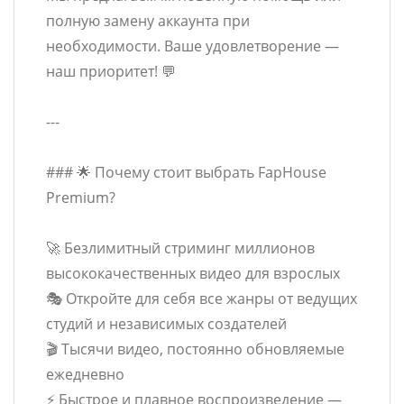
полную замену аккаунта при
необходимости. Ваше удовлетворение —
наш приоритет! 💬
---
### 🌟 Почему стоит выбрать FapHouse
Premium?
🚀 Безлимитный стриминг миллионов
высококачественных видео для взрослых
🎭 Откройте для себя все жанры от ведущих
студий и независимых создателей
🎬 Тысячи видео, постоянно обновляемые
ежедневно
⚡ Быстрое и плавное воспроизведение —