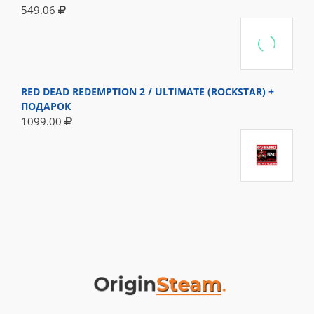
549.06
RED DEAD REDEMPTION 2 / ULTIMATE (ROCKSTAR) +
ПОДАРОК
1099.00