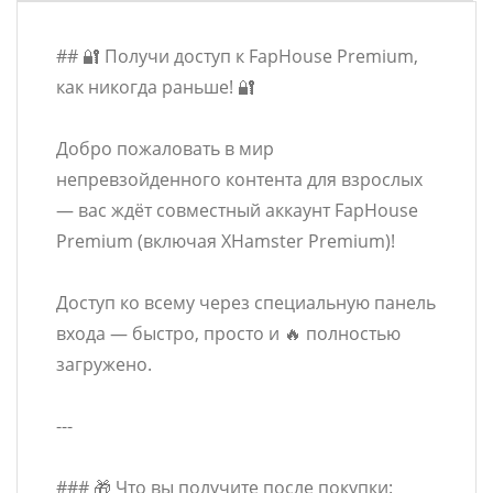
## 🔐 Получи доступ к FapHouse Premium,
как никогда раньше! 🔐
Добро пожаловать в мир
непревзойденного контента для взрослых
— вас ждёт совместный аккаунт FapHouse
Premium (включая XHamster Premium)!
Доступ ко всему через специальную панель
входа — быстро, просто и 🔥 полностью
загружено.
---
### 🎁 Что вы получите после покупки: