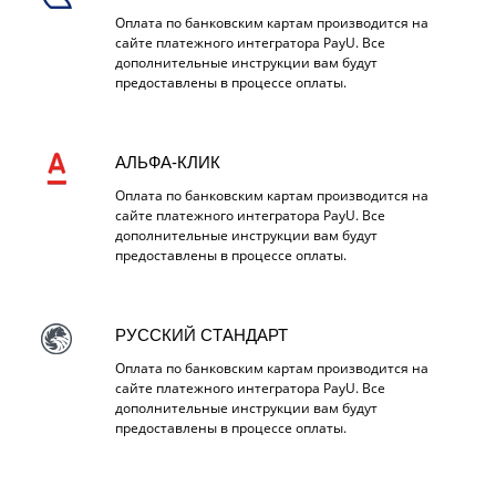
Оплата по банковским картам производится на
сайте платежного интегратора PayU. Все
дополнительные инструкции вам будут
предоставлены в процессе оплаты.
АЛЬФА-КЛИК
Оплата по банковским картам производится на
сайте платежного интегратора PayU. Все
дополнительные инструкции вам будут
предоставлены в процессе оплаты.
РУССКИЙ СТАНДАРТ
Оплата по банковским картам производится на
сайте платежного интегратора PayU. Все
дополнительные инструкции вам будут
предоставлены в процессе оплаты.