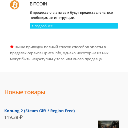
BITCOIN
В процессе оплаты вам будут предоставлены все
необходимые инструкции.
подробнее
Выше приведён полный список способов оплаты в
пределах сервиса Oplata.info, однако некоторые из них
могут быть недоступны у того или иного продавца.
Новые товары
Konung 2 (Steam Gift / Region Free)
119.38