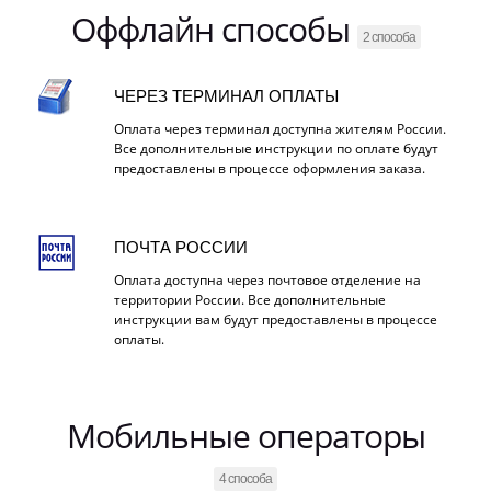
Оффлайн способы
2 способа
ЧЕРЕЗ ТЕРМИНАЛ ОПЛАТЫ
Оплата через терминал доступна жителям России.
Все дополнительные инструкции по оплате будут
предоставлены в процессе оформления заказа.
ПОЧТА РОССИИ
Оплата доступна через почтовое отделение на
территории России. Все дополнительные
инструкции вам будут предоставлены в процессе
оплаты.
Мобильные операторы
4 способа