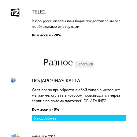
TELE2
В процессе оплаты вам будут предоставлены все
необходимые инструкции.
Комиссия - 20%
Разное
5 способов
ПОДАРОЧНАЯ КАРТА
Дает право приобрести любой товар в интернет-
магазине, оплата в котором производится через
сервис по приему платежей OPLATA.INFO.
Комиссия - 0%
подробнее