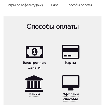
Игры по алфавиту (A-Z)
Блог
Способы оплаты
Способы оплаты
Электронные
Карты
деньги
Банки
Оффлайн
способы