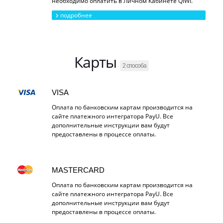
необходимо оплатить в Личном Кабинете QIWI.
подробнее
Карты
2 способа
VISA
Оплата по банковским картам производится на
сайте платежного интегратора PayU. Все
дополнительные инструкции вам будут
предоставлены в процессе оплаты.
MASTERCARD
Оплата по банковским картам производится на
сайте платежного интегратора PayU. Все
дополнительные инструкции вам будут
предоставлены в процессе оплаты.