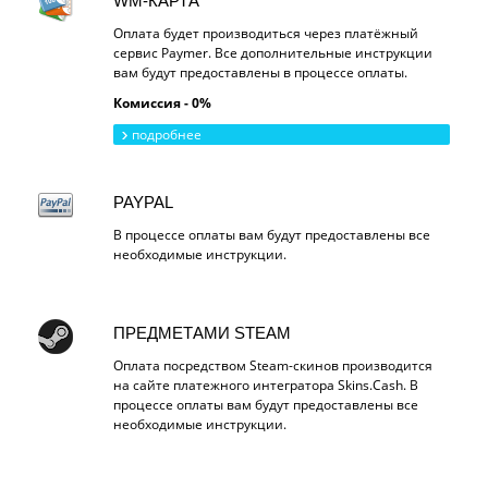
WM-КАРТА
Оплата будет производиться через платёжный
сервис Paymer. Все дополнительные инструкции
вам будут предоставлены в процессе оплаты.
Комиссия - 0%
подробнее
PAYPAL
В процессе оплаты вам будут предоставлены все
необходимые инструкции.
ПРЕДМЕТАМИ STEAM
Оплата посредством Steam-скинов производится
на сайте платежного интегратора Skins.Cash. В
процессе оплаты вам будут предоставлены все
необходимые инструкции.