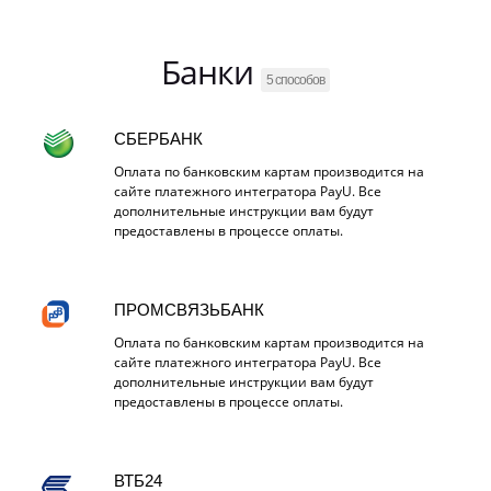
Банки
5 способов
СБЕРБАНК
Оплата по банковским картам производится на
сайте платежного интегратора PayU. Все
дополнительные инструкции вам будут
предоставлены в процессе оплаты.
ПРОМСВЯЗЬБАНК
Оплата по банковским картам производится на
сайте платежного интегратора PayU. Все
дополнительные инструкции вам будут
предоставлены в процессе оплаты.
ВТБ24