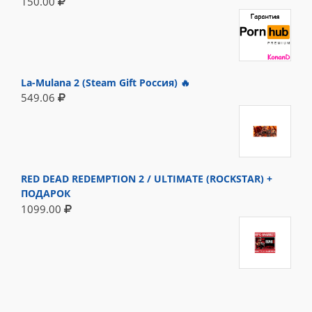
150.00
La-Mulana 2 (Steam Gift Россия) 🔥
549.06
RED DEAD REDEMPTION 2 / ULTIMATE (ROCKSTAR) +
ПОДАРОК
1099.00