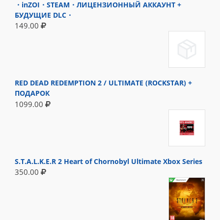
・inZOI・STEAM・ЛИЦЕНЗИОННЫЙ АККАУНТ +
БУДУЩИЕ DLC・
149.00
RED DEAD REDEMPTION 2 / ULTIMATE (ROCKSTAR) +
ПОДАРОК
1099.00
S.T.A.L.K.E.R 2 Heart of Chornobyl Ultimate Xbox Series
350.00