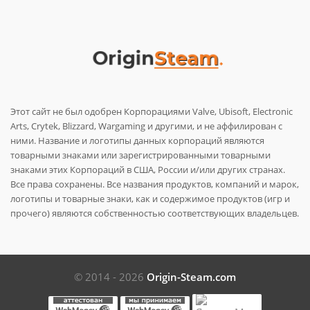
Этот сайт не был одобрен Корпорациями Valve, Ubisoft, Electronic
Arts, Crytek, Blizzard, Wargaming и другими, и не аффилирован с
ними. Название и логотипы данных корпораций являются
товарными знаками или зарегистрированными товарными
знаками этих Корпораций в США, России и/или других странах.
Все права сохранены. Все названия продуктов, компаний и марок,
логотипы и товарные знаки, как и содержимое продуктов (игр и
прочего) являются собственностью соответствующих владельцев.
© 2014 - 2026
Origin-Steam.com