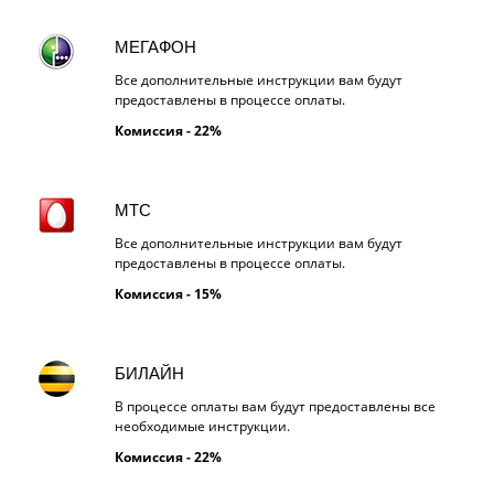
МЕГАФОН
Все дополнительные инструкции вам будут
предоставлены в процессе оплаты.
Комиссия - 22%
МТС
Все дополнительные инструкции вам будут
предоставлены в процессе оплаты.
Комиссия - 15%
БИЛАЙН
В процессе оплаты вам будут предоставлены все
необходимые инструкции.
Комиссия - 22%