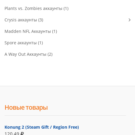
Plants vs. Zombies аккаунты (1)
Crysis аккаунты (3)
Madden NFL Аккаунты (1)
Spore аккаунты (1)
A Way Out Аккаунты (2)
Новые товары
Konung 2 (Steam Gift / Region Free)
120.49