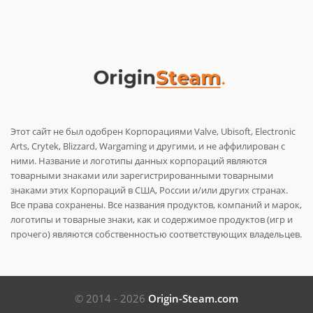
Этот сайт не был одобрен Корпорациями Valve, Ubisoft, Electronic
Arts, Crytek, Blizzard, Wargaming и другими, и не аффилирован с
ними. Название и логотипы данных корпораций являются
товарными знаками или зарегистрированными товарными
знаками этих Корпораций в США, России и/или других странах.
Все права сохранены. Все названия продуктов, компаний и марок,
логотипы и товарные знаки, как и содержимое продуктов (игр и
прочего) являются собственностью соответствующих владельцев.
© 2014 - 2026
Origin-Steam.com