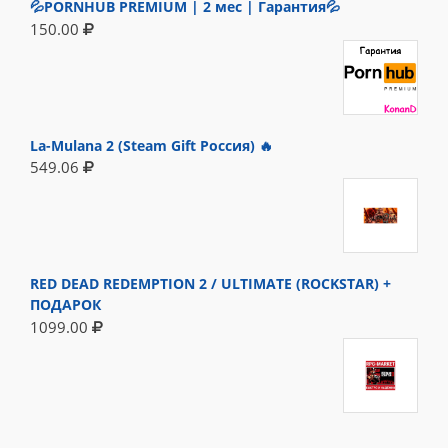
💦PORNHUB PREMIUM | 2 мес | Гарантия💦
150.00
La-Mulana 2 (Steam Gift Россия) 🔥
549.06
RED DEAD REDEMPTION 2 / ULTIMATE (ROCKSTAR) +
ПОДАРОК
1099.00