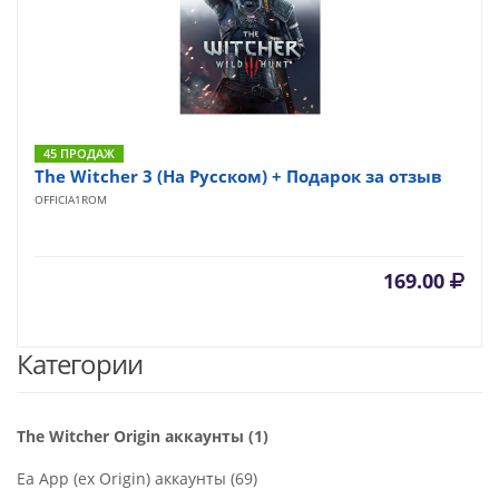
45 ПРОДАЖ
The Witcher 3 (На Русском) + Подарок за отзыв
OFFICIA1ROM
169.00
Категории
The Witcher Origin аккаунты (1)
Ea App (ex Origin) аккаунты (69)