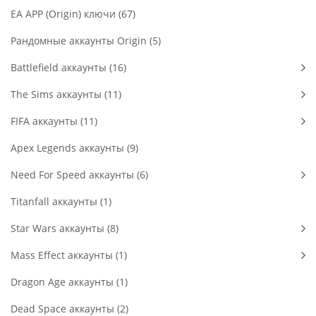
EA APP (Origin) ключи (67)
Рандомные аккаунты Origin (5)
Battlefield аккаунты (16)
The Sims аккаунты (11)
FIFA аккаунты (11)
Apex Legends аккаунты (9)
Need For Speed аккаунты (6)
Titanfall аккаунты (1)
Star Wars аккаунты (8)
Mass Effect аккаунты (1)
Dragon Age аккаунты (1)
Dead Space аккаунты (2)