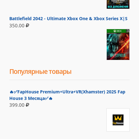
Battlefield 2042 - Ultimate Xbox One & Xbox Series X|S
350.00
Популярные товары
🔥✅FapHouse Premium+Ultra+VR(Xhamster) 2025 Fap
House 3 Месяца✅🔥
399.00