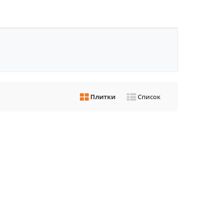
Плитки
Список