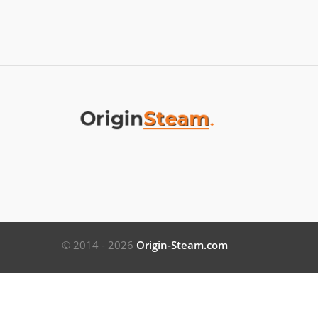
© 2014 - 2026
Origin-Steam.com