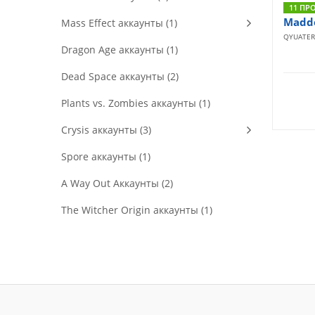
11 ПР
Madde
Mass Effect аккаунты (1)
QYUATER
Dragon Age аккаунты (1)
Dead Space аккаунты (2)
Plants vs. Zombies аккаунты (1)
Crysis аккаунты (3)
Spore аккаунты (1)
A Way Out Аккаунты (2)
The Witcher Origin аккаунты (1)