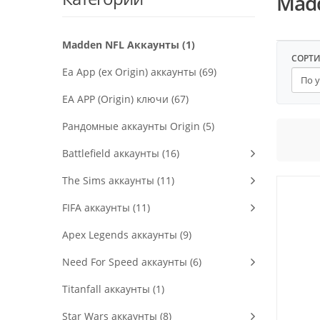
Mad
Madden NFL Аккаунты (1)
СОРТ
Ea App (ex Origin) аккаунты (69)
EA APP (Origin) ключи (67)
Рандомные аккаунты Origin (5)
Battlefield аккаунты (16)
The Sims аккаунты (11)
FIFA аккаунты (11)
Apex Legends аккаунты (9)
Need For Speed аккаунты (6)
Titanfall аккаунты (1)
Star Wars аккаунты (8)