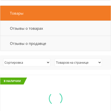
Товары
Отзывы о товарах
Отзывы о продавце
В НАЛИЧИИ