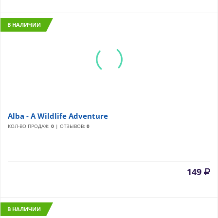
В НАЛИЧИИ
Alba - A Wildlife Adventure
КОЛ-ВО ПРОДАЖ:
0
| ОТЗЫВОВ:
0
149
В НАЛИЧИИ