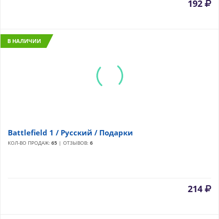
192
В НАЛИЧИИ
Battlefield 1 / Русский / Подарки
КОЛ-ВО ПРОДАЖ:
65
| ОТЗЫВОВ:
6
214