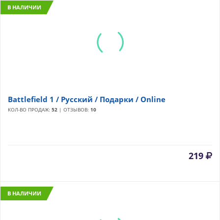
В НАЛИЧИИ
Battlefield 1 / Русский / Подарки / Online
КОЛ-ВО ПРОДАЖ:
52
| ОТЗЫВОВ:
10
219
В НАЛИЧИИ