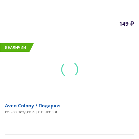
149
В НАЛИЧИИ
Aven Colony / Подарки
КОЛ-ВО ПРОДАЖ:
0
| ОТЗЫВОВ:
0