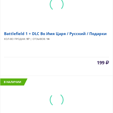
Battlefield 1 + DLC Во Имя Царя / Русский / Подарки
КОЛ-ВО ПРОДАЖ:
57
| ОТЗЫВОВ:
14
199
В НАЛИЧИИ