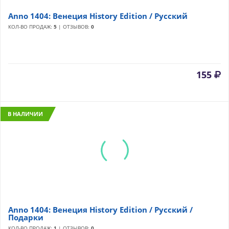
Anno 1404: Венеция History Edition / Русский
КОЛ-ВО ПРОДАЖ:
5
| ОТЗЫВОВ:
0
155
В НАЛИЧИИ
Anno 1404: Венеция History Edition / Русский /
Подарки
КОЛ-ВО ПРОДАЖ:
1
| ОТЗЫВОВ:
0