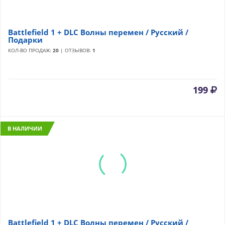
Battlefield 1 + DLC Волны перемен / Русский /
Подарки
КОЛ-ВО ПРОДАЖ:
20
| ОТЗЫВОВ:
1
199
В НАЛИЧИИ
Battlefield 1 + DLC Волны перемен / Русский /