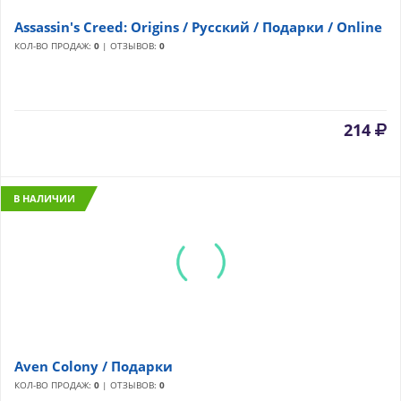
Assassin's Creed: Origins / Русский / Подарки / Online
КОЛ-ВО ПРОДАЖ:
0
| ОТЗЫВОВ:
0
214
В НАЛИЧИИ
Aven Colony / Подарки
КОЛ-ВО ПРОДАЖ:
0
| ОТЗЫВОВ:
0