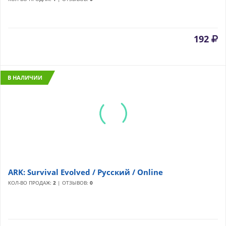
192
В НАЛИЧИИ
ARK: Survival Evolved / Русский / Online
КОЛ-ВО ПРОДАЖ:
2
| ОТЗЫВОВ:
0