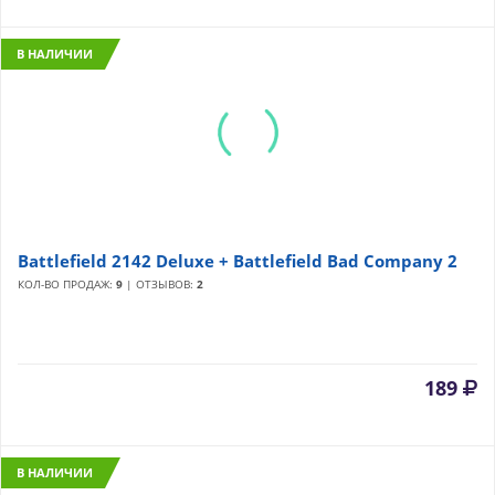
В НАЛИЧИИ
Battlefield 2142 Deluxe + Battlefield Bad Company 2
КОЛ-ВО ПРОДАЖ:
9
| ОТЗЫВОВ:
2
189
В НАЛИЧИИ