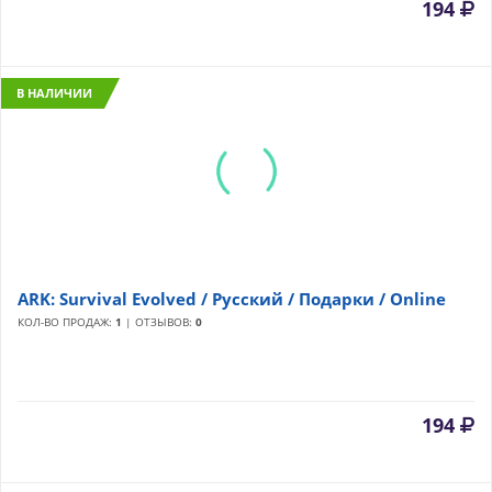
194
В НАЛИЧИИ
ARK: Survival Evolved / Русский / Подарки / Online
КОЛ-ВО ПРОДАЖ:
1
| ОТЗЫВОВ:
0
194