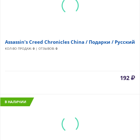
Assassin's Creed Chronicles China / Подарки / Русский
КОЛ-ВО ПРОДАЖ:
0
| ОТЗЫВОВ:
0
192
В НАЛИЧИИ