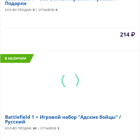
Подарки
КОЛ-ВО ПРОДАЖ:
0
| ОТЗЫВОВ:
0
214
В НАЛИЧИИ
Battlefield 1 + Игровой набор "Адские бойцы" /
Русский
КОЛ-ВО ПРОДАЖ:
40
| ОТЗЫВОВ:
3