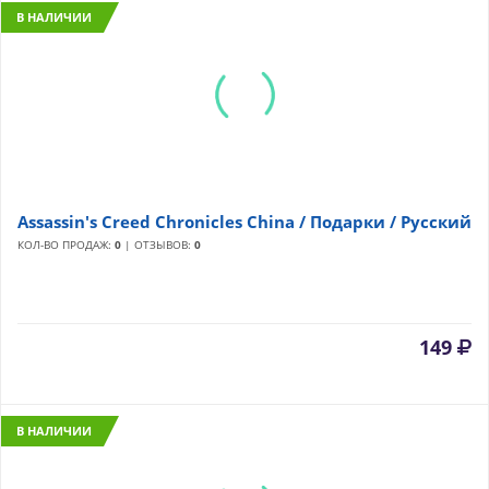
В НАЛИЧИИ
Assassin's Creed Chronicles China / Подарки / Русский
КОЛ-ВО ПРОДАЖ:
0
| ОТЗЫВОВ:
0
149
В НАЛИЧИИ