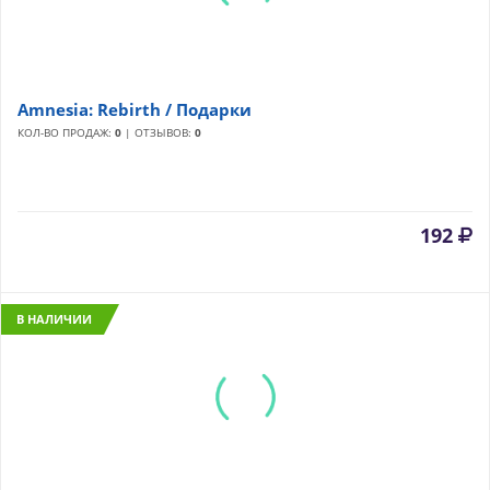
Amnesia: Rebirth / Подарки
КОЛ-ВО ПРОДАЖ:
0
| ОТЗЫВОВ:
0
192
В НАЛИЧИИ