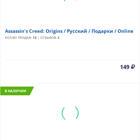
Assassin's Creed: Origins / Русский / Подарки / Online
КОЛ-ВО ПРОДАЖ:
13
| ОТЗЫВОВ:
3
149
В НАЛИЧИИ