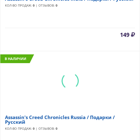
КОЛ-ВО ПРОДАЖ:
0
| ОТЗЫВОВ:
0
149
В НАЛИЧИИ
Assassin's Creed Chronicles Russia / Подарки /
Русский
КОЛ-ВО ПРОДАЖ:
0
| ОТЗЫВОВ:
0