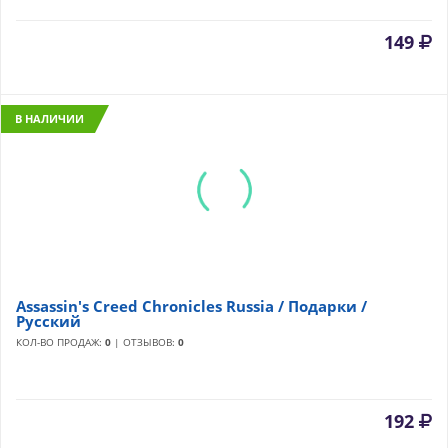
149
В НАЛИЧИИ
Assassin's Creed Chronicles Russia / Подарки /
Русский
КОЛ-ВО ПРОДАЖ:
0
| ОТЗЫВОВ:
0
192