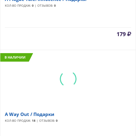
КОЛ-ВО ПРОДАЖ:
0
| ОТЗЫВОВ:
0
179
В НАЛИЧИИ
A Way Out / Подарки
КОЛ-ВО ПРОДАЖ:
18
| ОТЗЫВОВ:
0