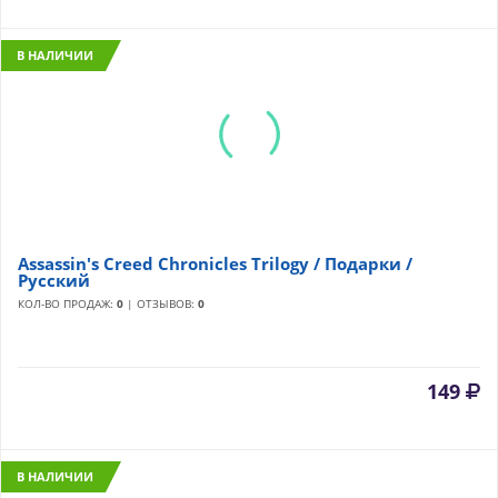
В НАЛИЧИИ
Assassin's Creed Chronicles Trilogy / Подарки /
Русский
КОЛ-ВО ПРОДАЖ:
0
| ОТЗЫВОВ:
0
149
В НАЛИЧИИ