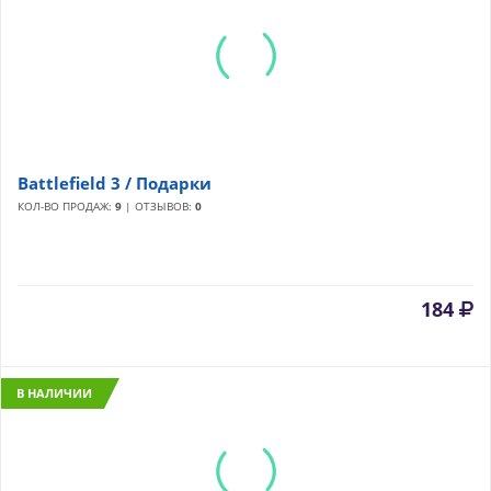
Battlefield 3 / Подарки
КОЛ-ВО ПРОДАЖ:
9
| ОТЗЫВОВ:
0
184
В НАЛИЧИИ