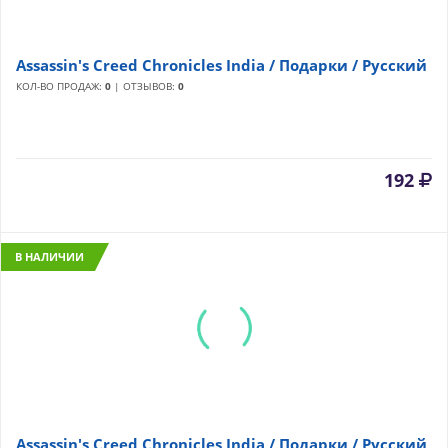
Assassin's Creed Chronicles India / Подарки / Русский
КОЛ-ВО ПРОДАЖ:
0
| ОТЗЫВОВ:
0
192
В НАЛИЧИИ
Assassin's Creed Chronicles India / Подарки / Русский