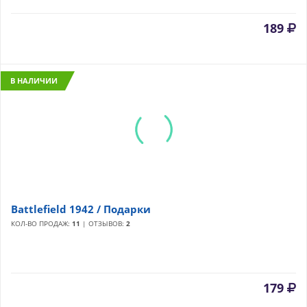
189
В НАЛИЧИИ
Battlefield 1942 / Подарки
КОЛ-ВО ПРОДАЖ:
11
| ОТЗЫВОВ:
2
179