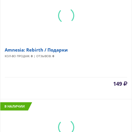
Amnesia: Rebirth / Подарки
КОЛ-ВО ПРОДАЖ:
0
| ОТЗЫВОВ:
0
149
В НАЛИЧИИ