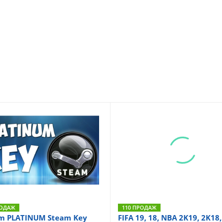
РОДАЖ
110 ПРОДАЖ
m PLATINUM Steam Key
FIFA 19, 18, NBA 2K19, 2K18,