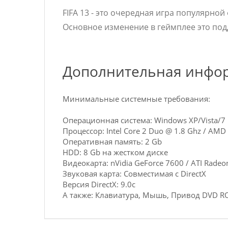
FIFA 13 - это очередная игра популярной
Основное изменение в геймплее это по
Дополнительная инфо
Минимальные системные требования:
Операционная система: Windows XP/Vista/7
Процессор: Intel Core 2 Duo @ 1.8 Ghz / AMD
Оперативная память: 2 Gb
HDD: 8 Gb на жестком диске
Видеокарта: nVidia GeForce 7600 / ATI Rade
Звуковая карта: Совместимая с DirectX
Версия DirectX: 9.0c
А также: Клавиатура, Мышь, Привод DVD 