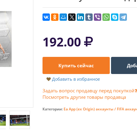
192.00
Купить сейчас
Доб
Добавить в избранное
Задать вопрос продавцу перед покупкой
Посмотреть другие товары продавца
Категории:
Ea App (ex Origin) аккаунты /
FIFA аккау