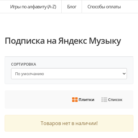
Игры по алфавиту (A-Z)
Блог
Способы оплаты
Подписка на Яндекс Музыку
СОРТИРОВКА
Плитки
Список
Товаров нет в наличии!