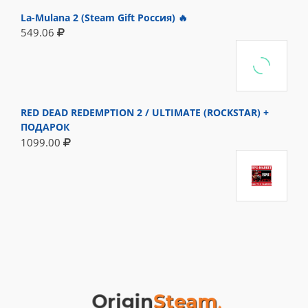
La-Mulana 2 (Steam Gift Россия) 🔥
549.06
RED DEAD REDEMPTION 2 / ULTIMATE (ROCKSTAR) +
ПОДАРОК
1099.00