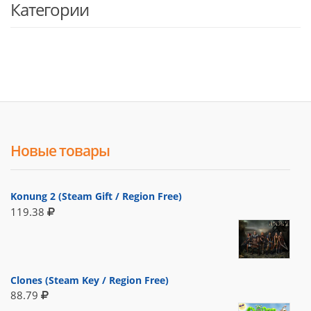
Категории
Новые товары
Konung 2 (Steam Gift / Region Free)
119.38
Clones (Steam Key / Region Free)
88.79