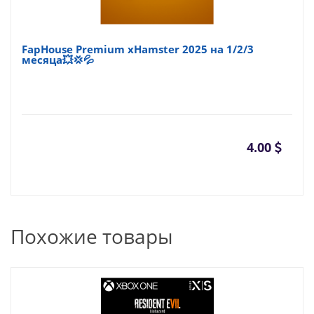
FapHouse Premium xHamster 2025 на 1/2/3
месяца💥💢💦
4.00
Похожие товары