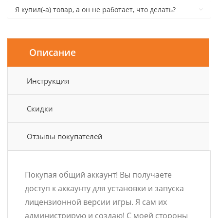
Я купил(-а) товар, а он не работает, что делать?
Описание
Инструкция
Скидки
Отзывы покупателей
Покупая общий аккаунт! Вы получаете
доступ к аккаунту для установки и запуска
лицензионной версии игры. Я сам их
администрирую и создаю! С моей стороны