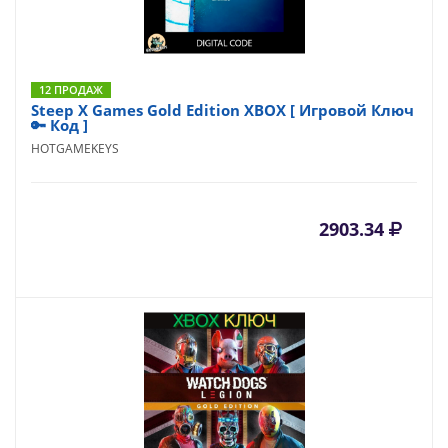
12 ПРОДАЖ
Steep X Games Gold Edition XBOX [ Игровой Ключ
🔑 Код ]
HOTGAMEKEYS
2903.34