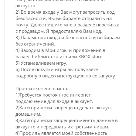
аккаунта
2) Во время входа у Вас могут запросить код
безопасности. Вы выбираете отправить на
почту. Далее пишите мне в разделе переписка
с продавцом. Я предоставляю Вам код.
3) Параметры входа и безопасности выбираем
без ограничений.
4) Заходим в Мои игры и приложения в
раздел библиотека игр или XBOX store
5) Устанавливаем игру.
6) После покупки игры вы получаете
подробную видео инструкцию по ее запуску
Прочтите очень важно:
1)Требуется постоянное интернет
подключение для входа в аккаунт.
2)Категорически запрещено делать аккаунт
домашним.
3)Категорически запрещено менять данные в
аккаунте и передавать их третьим лицам.
4)Профиль является моей собственность,