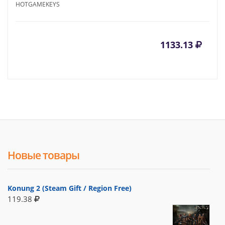
HOTGAMEKEYS
1133.13
Новые товары
Konung 2 (Steam Gift / Region Free)
119.38