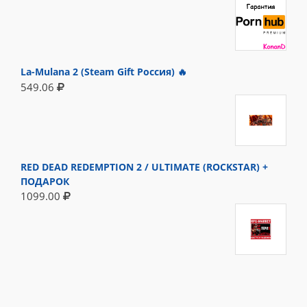
La-Mulana 2 (Steam Gift Россия) 🔥
549.06
RED DEAD REDEMPTION 2 / ULTIMATE (ROCKSTAR) +
ПОДАРОК
1099.00