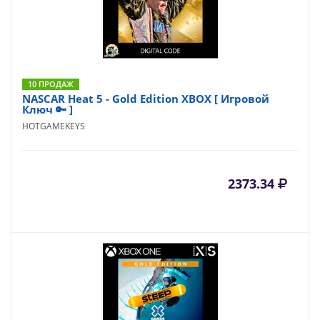
10 ПРОДАЖ
NASCAR Heat 5 - Gold Edition XBOX [ Игровой
Ключ 🔑 ]
HOTGAMEKEYS
2373.34