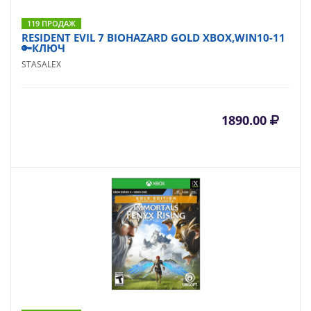
119 ПРОДАЖ
RESIDENT EVIL 7 BIOHAZARD GOLD XBOX,WIN10-11
🔑КЛЮЧ
STASALEX
1890.00