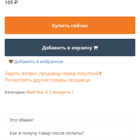
105
Купить сейчас
Добавить в корзину
Добавить в избранное
Задать вопрос продавцу перед покупкой
Посмотреть другие товары продавца
Категории:
XboX One, X, S Аккаунты /
Это обман?
Как я получу товар после оплаты?