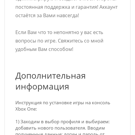
постоянная поддержка и гарантия! Аккаунт
остаётся за Вами навсегда!
Если Вам что то непонятно у вас есть
вопросы по игре. Свяжитесь со мной
удобным Вам способом!
Дополнительная
информация
Инструкция по установке игры на консоль
Xbox One:
1) Заходим в выбор профиля и выбираем:
добавить нового пользователя. Вводим
полученные данные: логин и пароль от