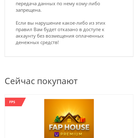
передача данных по нему кому-либо
запрещена.
Если вы нарушение какое-либо из этих
правил Вам будет отказано в доступе к
аккаунту без возмещения оплаченных
денежных средств!
Сейчас покупают
FPS