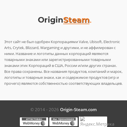
Этот сайт не был одобрен Корпорациями Valve, Ubisoft, Electronic
Arts, Crytek, Blizzard, Wargaming и другими, и не аффилирован с
ними. Название и логотипы данных корпораций являются
товарными знаками или зарегистрированными товарными
знаками этих Корпораций в США, России и/или других странах.
Все права сохранены. Все названия продуктов, компаний и марок,
логотипы и товарные знаки, как и содержимое продуктов (игр и
прочего) являются собственностью соответствующих владельцев.
© 2014 - 2026
Origin-Steam.com