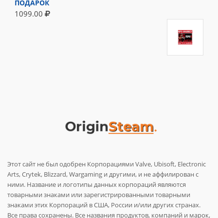
ПОДАРОК
1099.00
Этот сайт не был одобрен Корпорациями Valve, Ubisoft, Electronic
Arts, Crytek, Blizzard, Wargaming и другими, и не аффилирован с
ними. Название и логотипы данных корпораций являются
товарными знаками или зарегистрированными товарными
знаками этих Корпораций в США, России и/или других странах.
Все права сохранены. Все названия продуктов, компаний и марок,