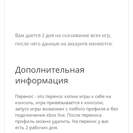
Вам дается 2 дня на скачивание всех игр,
после чего данные на аккаунте меняются.
Дополнительная
информация
Перенос - это перенос копии игры к себе на
консоль, игра привязывается к консоли,
запуск игры возможен с любого профиля и без
подключения xbox live. После переноса
профиль можно удалить. На перенос у вас
есть 2 рабочих дня.