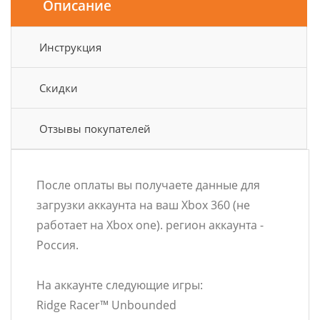
Описание
Инструкция
Скидки
Отзывы покупателей
После оплаты вы получаете данные для
загрузки аккаунта на ваш Xbox 360 (не
работает на Xbox one). регион аккаунта -
Россия.
На аккаунте следующие игры:
Ridge Racer™ Unbounded