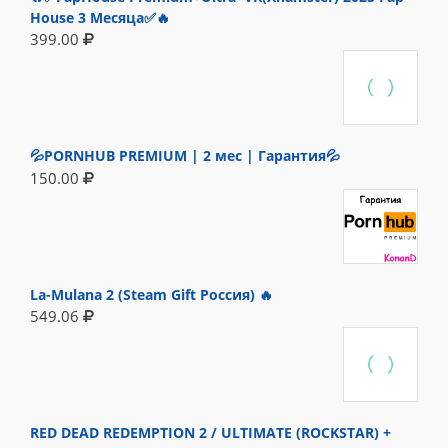
House 3 Месяца✅🔥
399.00
💦PORNHUB PREMIUM | 2 мес | Гарантия💦
150.00
La-Mulana 2 (Steam Gift Россия) 🔥
549.06
RED DEAD REDEMPTION 2 / ULTIMATE (ROCKSTAR) +