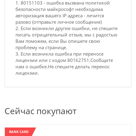
1. 80151103 - ошибка вызвана политикой
безопасности майкрософт необходима
авторизация вашего IP адреса - лечится
разово (отправьте личное сообщение)
2. Если возникли другие ошибки, не спешите
писать отрицательный отзыв, мы с радостью
Вам поможем, если Вы опишете свою
проблему на странице.
3. Если возникла ошибка при переносе
лицензии или с кодом 80162751.Сообщите
нам о ошибке.Не спешите делать перенос
лицензии.
Сейчас покупают
BANK CARD