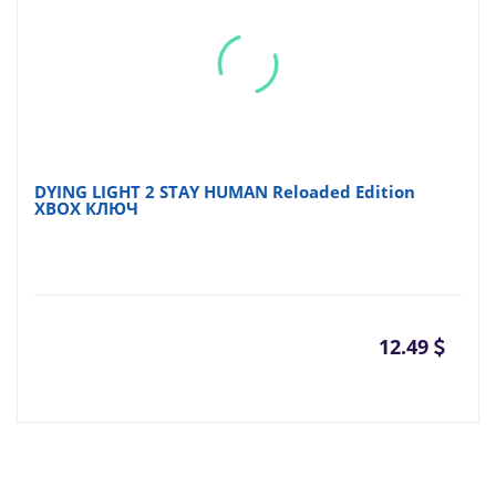
DYING LIGHT 2 STAY HUMAN Reloaded Edition
XBOX КЛЮЧ
12.49