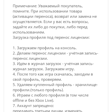
Примечание: Уважаемый покупатель,
помните. При использовании товара
(активации переноса), возврат или замена не
осуществляется. Если у вас есть вопросы,
задайте их либо до покупки, либо перед
использованием.
Загрузка профиля под перенос лицензии:
1. Загружаем профиль на консоль.
2. Делаем перенос лицензии - учётная запись-
перенос лицензии.
3. Идём в журнал загрузок - учётная запись-
журнал загрузок. Загружаем игру.
4. После того как игра скачалась, заходим в
свой профиль, проверяем.
5. Удаляем купленный профиль - хранилище-
профили.(только профиль).
6. Играем с любого профиля (в том числе
offline и без Xbox Live).
7. Аккаунт запрещено:
передавать третьим лицам, изменять