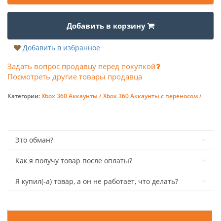
Добавить в корзину
Добавить в избранное
Задать вопрос продавцу перед покупкой
Посмотреть другие товары продавца
Категории:
Xbox 360 Аккаунты /
Xbox 360 Аккаунты с переносом /
Это обман?
Как я получу товар после оплаты?
Я купил(-а) товар, а он не работает, что делать?