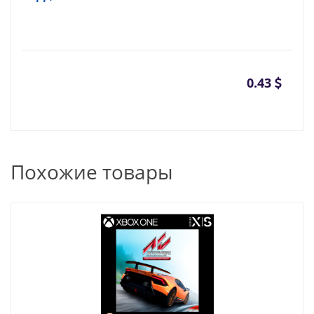
0.43
Похожие товары