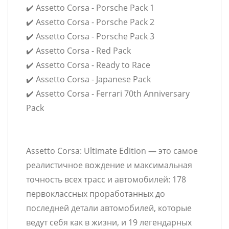
✔️ Assetto Corsa - Porsche Pack 1
✔️ Assetto Corsa - Porsche Pack 2
✔️ Assetto Corsa - Porsche Pack 3
✔️ Assetto Corsa - Red Pack
✔️ Assetto Corsa - Ready to Race
✔️ Assetto Corsa - Japanese Pack
✔️ Assetto Corsa - Ferrari 70th Anniversary
Pack
Assetto Corsa: Ultimate Edition — это самое
реалистичное вождение и максимальная
точность всех трасс и автомобилей: 178
первоклассных проработанных до
последней детали автомобилей, которые
ведут себя как в жизни, и 19 легендарных