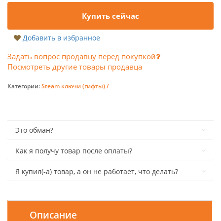
Купить сейчас
Добавить в избранное
Задать вопрос продавцу перед покупкой
Посмотреть другие товары продавца
Категории:
Steam ключи (гифты) /
Это обман?
Как я получу товар после оплаты?
Я купил(-а) товар, а он не работает, что делать?
Описание