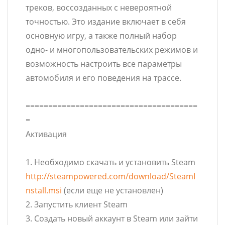
треков, воссозданных с невероятной
точностью. Это издание включает в себя
основную игру, а также полный набор
одно- и многопользовательских режимов и
возможность настроить все параметры
автомобиля и его поведения на трассе.
======================================
=
Активация
1. Необходимо скачать и установить Steam
http://steampowered.com/download/SteamI
nstall.msi
(если еще не установлен)
2. Запустить клиент Steam
3. Создать новый аккаунт в Steam или зайти