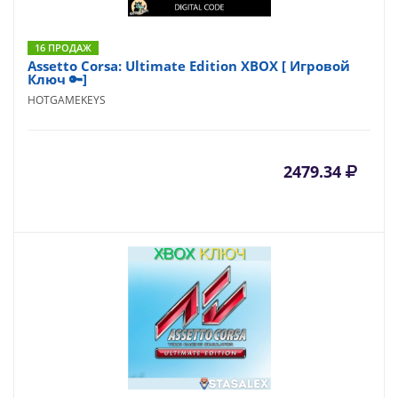
16 ПРОДАЖ
Assetto Corsa: Ultimate Edition XBOX [ Игровой
Ключ 🔑]
HOTGAMEKEYS
2479.34