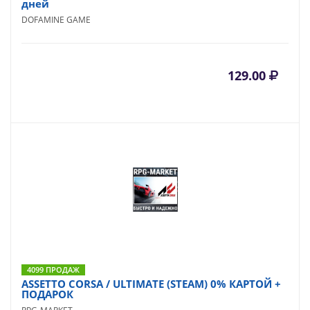
дней
DOFAMINE GAME
129.00
4099 ПРОДАЖ
ASSETTO CORSA / ULTIMATE (STEAM) 0% КАРТОЙ +
ПОДАРОК