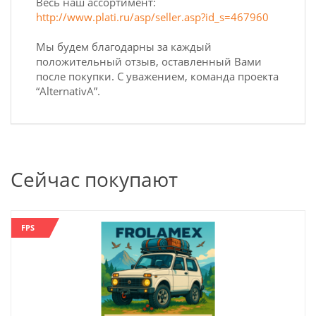
Весь наш ассортимент:
http://www.plati.ru/asp/seller.asp?id_s=467960
Мы будем благодарны за каждый
положительный отзыв, оставленный Вами
после покупки. С уважением, команда проекта
“AlternativA”.
Сейчас покупают
FPS