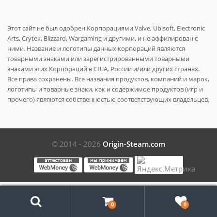
Этот сайт не был одобрен Корпорациями Valve, Ubisoft, Electronic
Arts, Crytek, Blizzard, Wargaming и другими, и не аффилирован с
ними. Название и логотипы данных корпораций являются
товарными знаками или зарегистрированными товарными
знаками этих Корпораций в США, России и/или других странах.
Все права сохранены. Все названия продуктов, компаний и марок,
логотипы и товарные знаки, как и содержимое продуктов (игр и
прочего) являются собственностью соответствующих владельцев.
© 2014 - 2026
Origin-Steam.com
Поиск
0
0