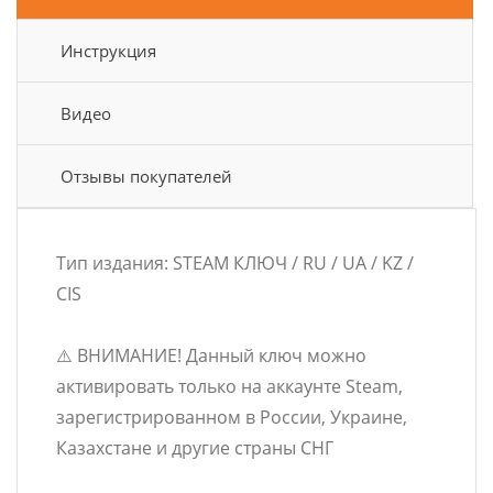
Инструкция
Видео
Отзывы покупателей
Тип издания: STEAM КЛЮЧ / RU / UA / KZ /
CIS
⚠️ ВНИМАНИЕ! Данный ключ можно
активировать только на аккаунте Steam,
зарегистрированном в России, Украине,
Казахстане и другие страны СНГ