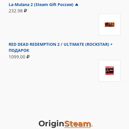
La-Mulana 2 (Steam Gift Россия) 🔥
232.98
RED DEAD REDEMPTION 2 / ULTIMATE (ROCKSTAR) +
ПОДАРОК
1099.00