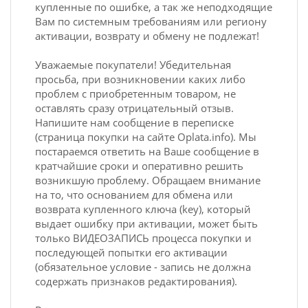
купленные по ошибке, а так же неподходящие
Вам по системным требованиям или региону
активации, возврату и обмену не подлежат!
Уважаемые покупатели! Убедительная
просьба, при возникновении каких либо
проблем с приобретенным товаром, не
оставлять сразу отрицательный отзыв.
Напишите нам сообщение в переписке
(страница покупки на сайте Oplata.info). Мы
постараемся ответить на Ваше сообщение в
кратчайшие сроки и оперативно решить
возникшую проблему. Обращаем внимание
на то, что основанием для обмена или
возврата купленного ключа (key), который
выдает ошибку при активации, может быть
только ВИДЕОЗАПИСЬ процесса покупки и
последующей попытки его активации
(обязательное условие - запись не должна
содержать признаков редактирования).