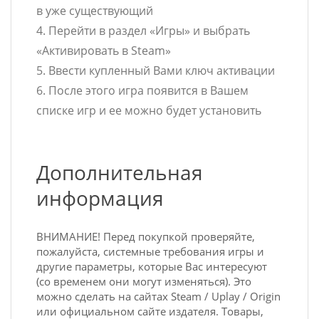
в уже существующий
4. Перейти в раздел «Игры» и выбрать
«Активировать в Steam»
5. Ввести купленный Вами ключ активации
6. После этого игра появится в Вашем
списке игр и ее можно будет установить
Дополнительная
информация
ВНИМАНИЕ! Перед покупкой проверяйте,
пожалуйста, системные требования игры и
другие параметры, которые Вас интересуют
(со временем они могут изменяться). Это
можно сделать на сайтах Steam / Uplay / Origin
или официальном сайте издателя. Товары,