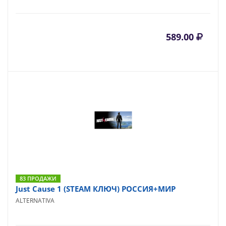
589.00
83 ПРОДАЖИ
Just Cause 1 (STEAM КЛЮЧ) РОССИЯ+МИР
ALTERNATIVA