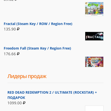
Fractal (Steam Key / ROW / Region Free)
135.90
Freedom Fall (Steam Key / Region Free)
176.66
Лидеры продаж
RED DEAD REDEMPTION 2 / ULTIMATE (ROCKSTAR) +
ПОДАРОК
1099.00