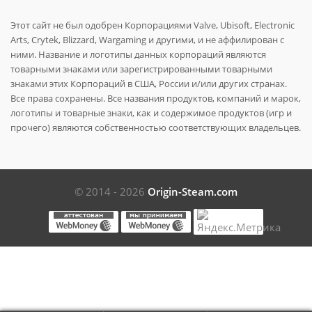
Этот сайт не был одобрен Корпорациями Valve, Ubisoft, Electronic
Arts, Crytek, Blizzard, Wargaming и другими, и не аффилирован с
ними. Название и логотипы данных корпораций являются
товарными знаками или зарегистрированными товарными
знаками этих Корпораций в США, России и/или других странах.
Все права сохранены. Все названия продуктов, компаний и марок,
логотипы и товарные знаки, как и содержимое продуктов (игр и
прочего) являются собственностью соответствующих владельцев.
© 2014 - 2026
Origin-Steam.com