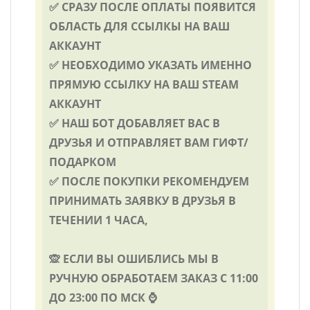
✅ СРАЗУ ПОСЛЕ ОПЛАТЫ ПОЯВИТСЯ
ОБЛАСТЬ ДЛЯ ССЫЛКЫ НА ВАШ
АККАУНТ
✅ НЕОБХОДИМО УКАЗАТЬ ИМЕННО
ПРЯМУЮ ССЫЛКУ НА ВАШ STEAM
АККАУНТ
✅ НАШ БОТ ДОБАВЛЯЕТ ВАС В
ДРУЗЬЯ И ОТПРАВЛЯЕТ ВАМ ГИФТ/
ПОДАРКОМ
✅ ПОСЛЕ ПОКУПКИ РЕКОМЕНДУЕМ
ПРИНИМАТЬ ЗАЯВКУ В ДРУЗЬЯ В
ТЕЧЕНИИ 1 ЧАСА,
🙊 ЕСЛИ ВЫ ОШИБЛИСЬ МЫ В
РУЧНУЮ ОБРАБОТАЕМ ЗАКАЗ С 11:00
ДО 23:00 ПО МСК ⌚