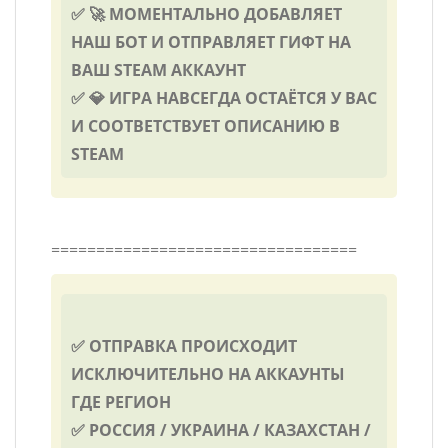
✅ 🚀 МОМЕНТАЛЬНО ДОБАВЛЯЕТ
НАШ БОТ И ОТПРАВЛЯЕТ ГИФТ НА
ВАШ STEAM АККАУНТ
✅ 💎 ИГРА НАВСЕГДА ОСТАЁТСЯ У ВАС
И СООТВЕТСТВУЕТ ОПИСАНИЮ В
STEAM
==================================
✅ ОТПРАВКА ПРОИСХОДИТ
ИСКЛЮЧИТЕЛЬНО НА АККАУНТЫ
ГДЕ РЕГИОН
✅ РОССИЯ / УКРАИНА / КАЗАХСТАН /