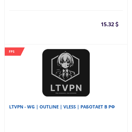
15.32
FPS
LTVPN - WG | OUTLINE | VLESS | РАБОТАЕТ В РФ