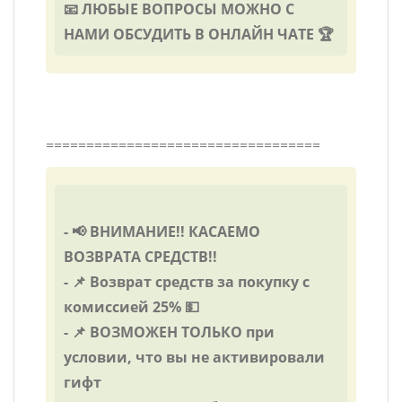
📧 ЛЮБЫЕ ВОПРОСЫ МОЖНО С
НАМИ ОБСУДИТЬ В ОНЛАЙН ЧАТЕ 🏆
==================================
- 📢 ВНИМАНИЕ!! КАСАЕМО
ВОЗВРАТА СРЕДСТВ!!
- 📌 Возврат средств за покупку с
комиссией 25% 💵
- 📌 ВОЗМОЖЕН ТОЛЬКО при
условии, что вы не активировали
гифт