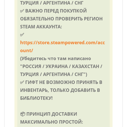
ТУРЦИЯ / АРГЕНТИНА / СНГ
✅ ВАЖНО ПЕРЕД ПОКУПКОЙ
ОБЯЗАТЕЛЬНО ПРОВЕРИТЬ РЕГИОН
STEAM АККАУНТА:
✅
https://store.steampowered.com/acc
ount/
(Убедитесь что там написано
"РОССИЯ / УКРАИНА / КАЗАХСТАН /
ТУРЦИЯ / АРГЕНТИНА / СНГ")
✅ ГИФТ НЕ ВОЗМОЖНО ПРИНЯТЬ В
ИНВЕНТАРЬ, ТОЛЬКО ДОБАВИТЬ В
БИБЛИОТЕКУ!
📦 ПРИНЦИП ДОСТАВКИ
МАКСИМАЛЬНО ПРОСТОЙ: