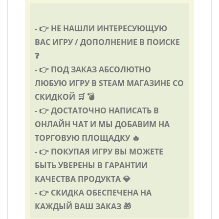
- 👉 НЕ НАШЛИ ИНТЕРЕСУЮЩУЮ
ВАС ИГРУ / ДОПОЛНЕНИЕ В ПОИСКЕ
❓
- 👉 ПОД ЗАКАЗ АБСОЛЮТНО
ЛЮБУЮ ИГРУ В STEAM МАГАЗИНЕ СО
СКИДКОЙ 🛒 💣
- 👉 ДОСТАТОЧНО НАПИСАТЬ В
ОНЛАЙН ЧАТ И МЫ ДОБАВИМ НА
ТОРГОВУЮ ПЛОЩАДКУ 🔥
- 👉 ПОКУПАЯ ИГРУ ВЫ МОЖЕТЕ
БЫТЬ УВЕРЕНЫ В ГАРАНТИИ
КАЧЕСТВА ПРОДУКТА 💎
- 👉 СКИДКА ОБЕСПЕЧЕНА НА
КАЖДЫЙ ВАШ ЗАКАЗ 🎁