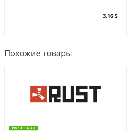
3.16
Похожие товары
19899 ПРОДАЖ