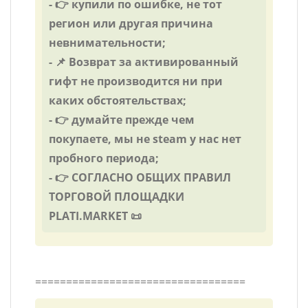
- 👉 купили по ошибке, не тот
регион или другая причина
невнимательности;
- 📌 Возврат за активированный
гифт не производится ни при
каких обстоятельствах;
- 👉 думайте прежде чем
покупаете, мы не steam у нас нет
пробного периода;
- 👉 СОГЛАСНО ОБЩИХ ПРАВИЛ
ТОРГОВОЙ ПЛОЩАДКИ
PLATI.MARKET 📜
==================================