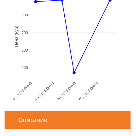
800
Цена (Руб)
700
600
500
Jul 12, 2026 00:00
Jul 19, 2026 00:00
Jul 26, 2026 00:00
Aug 02, 2026 00:00
Дата и Время
Описание