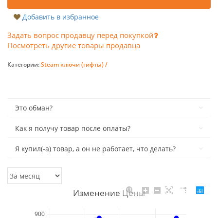
Добавить в избранное
Задать вопрос продавцу перед покупкой
Посмотреть другие товары продавца
Категории:
Steam ключи (гифты) /
Это обман?
Как я получу товар после оплаты?
Я купил(-а) товар, а он не работает, что делать?
Изменение Цены
900