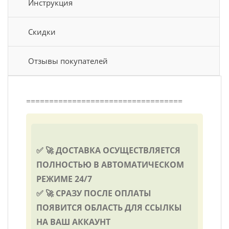
Инструкция
Скидки
Отзывы покупателей
==================================
✅ 🚀 ДОСТАВКА ОСУЩЕСТВЛЯЕТСЯ
ПОЛНОСТЬЮ В АВТОМАТИЧЕСКОМ
РЕЖИМЕ 24/7
✅ 🚀 СРАЗУ ПОСЛЕ ОПЛАТЫ
ПОЯВИТСЯ ОБЛАСТЬ ДЛЯ ССЫЛКЫ
НА ВАШ АККАУНТ