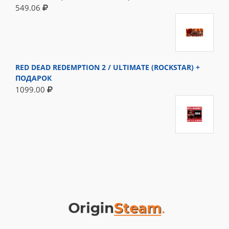
549.06
RED DEAD REDEMPTION 2 / ULTIMATE (ROCKSTAR) +
ПОДАРОК
1099.00