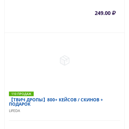
249.00
110 ПРОДАЖ
【ТВИЧ ДРОПЫ】800+ КЕЙСОВ / СКИНОВ +
ПОДАРОК
LIFEDA