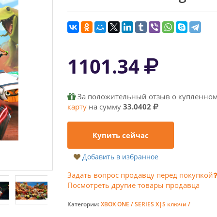
1101.34
За положительный отзыв о купленном
карту
на сумму
33.0402
Купить сейчас
Добавить в избранное
Задать вопрос продавцу перед покупкой
Посмотреть другие товары продавца
Категории:
XBOX ONE / SERIES X|S ключи /