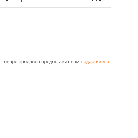
 товаре продавец предоставит вам
подарочную