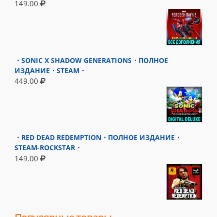
149.00
・SONIC X SHADOW GENERATIONS・ПОЛНОЕ
ИЗДАНИЕ・STEAM・
449.00
・RED DEAD REDEMPTION・ПОЛНОЕ ИЗДАНИЕ・
STEAM-ROCKSTAR・
149.00