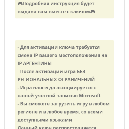
🎮Подробная инструкция будет
выдана вам вместе с ключом🎮
- Для активации ключа требуется
смена IP вашего местоположения на
IP АРГЕНТИНЫ
- После активации игра БЕЗ
РЕГИОНАЛЬНЫХ ОГРАНИЧЕНИЙ
- Игра навсегда ассоциируется с
вашей учетной записью Microsoft
- Вы сможете загрузить игру в любом
регионе и в любое время, со всеми
доступными языками
Данный ключ распространяется