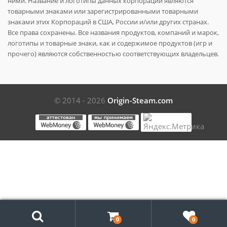
ними. Название и логотипы данных корпораций являются
товарными знаками или зарегистрированными товарными
знаками этих Корпораций в США, России и/или других странах.
Все права сохранены. Все названия продуктов, компаний и марок,
логотипы и товарные знаки, как и содержимое продуктов (игр и
прочего) являются собственностью соответствующих владельцев.
© 2014 - 2026
Origin-Steam.com
Поиск
0
0