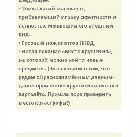
следующее.
• Уникальный маскхалат,
прибавляющий игроку скрытности и
полностью меняющий его внешний
вид.
• Грозный нож агентов НКВД.
• Новая локация «Место крушения»,
на которой можно найти новые
предметы. (Вы слышали о том, что
рядом с Краснознамённым давным-
давно произошло крушение военного
вертолёта. Пришла пора проверить
место катастрофы!)