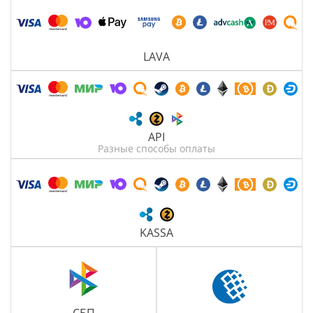
LAVA
API
Разные способы оплаты
KASSA