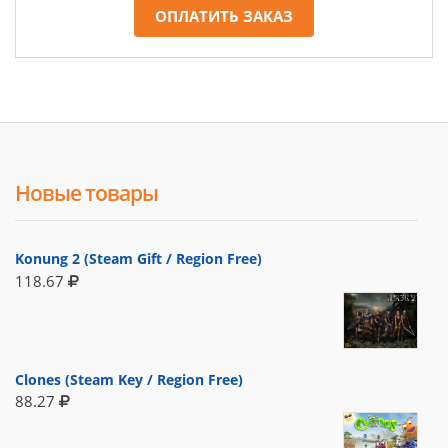
ОПЛАТИТЬ ЗАКАЗ
Новые товары
Konung 2 (Steam Gift / Region Free)
118.67
Clones (Steam Key / Region Free)
88.27