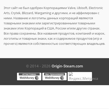
Этот сайт не был одобрен Корпорациями Valve, Ubisoft, Electronic
Arts, Crytek, Blizzard, Wargaming и другими, и не аффилирован с
ними. Название и логотипы данных корпораций являются
товарными знаками или зарегистрированными товарными
знаками этих Корпораций в США, России и/или других странах.
Все права сохранены. Все названия продуктов, компаний и марок,
логотипы и товарные знаки, как и содержимое продуктов (игр и
прочего) являются собственностью соответствующих владельцев.
© 2014 - 2026
Origin-Steam.com