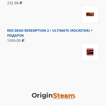
232.98
RED DEAD REDEMPTION 2 / ULTIMATE (ROCKSTAR) +
ПОДАРОК
1099.00