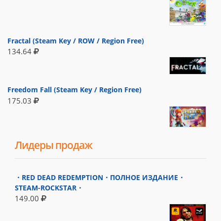
Fractal (Steam Key / ROW / Region Free)
134.64
Freedom Fall (Steam Key / Region Free)
175.03
Лидеры продаж
・RED DEAD REDEMPTION・ПОЛНОЕ ИЗДАНИЕ・
STEAM-ROCKSTAR・
149.00