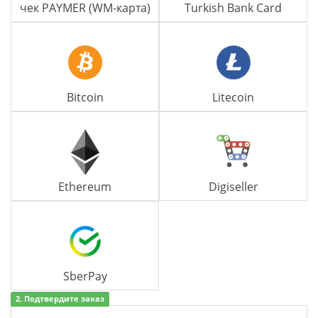
чек PAYMER (WM-карта)
Turkish Bank Card
Bitcoin
Litecoin
Ethereum
Digiseller
SberPay
2. Подтвердите заказ