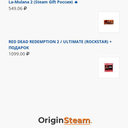
La-Mulana 2 (Steam Gift Россия) 🔥
549.06
RED DEAD REDEMPTION 2 / ULTIMATE (ROCKSTAR) +
ПОДАРОК
1099.00