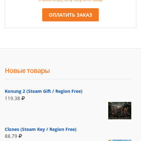
ОПЛАТИТЬ ЗАКАЗ
Новые товары
Konung 2 (Steam Gift / Region Free)
119.38
Clones (Steam Key / Region Free)
88.79