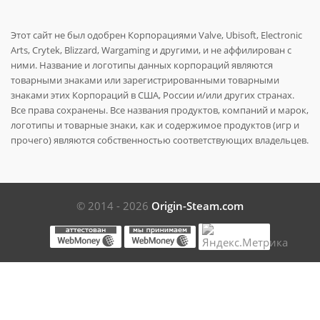
Этот сайт не был одобрен Корпорациями Valve, Ubisoft, Electronic
Arts, Crytek, Blizzard, Wargaming и другими, и не аффилирован с
ними. Название и логотипы данных корпораций являются
товарными знаками или зарегистрированными товарными
знаками этих Корпораций в США, России и/или других странах.
Все права сохранены. Все названия продуктов, компаний и марок,
логотипы и товарные знаки, как и содержимое продуктов (игр и
прочего) являются собственностью соответствующих владельцев.
© 2014 - 2026
Origin-Steam.com