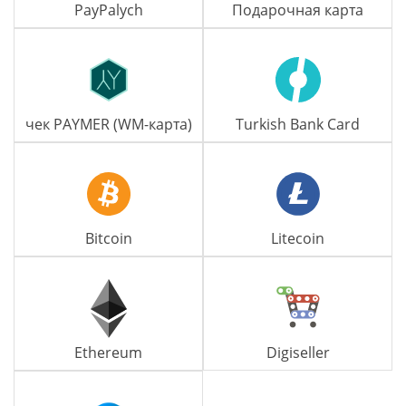
PayPalych
Подарочная карта
чек PAYMER (WM-карта)
Turkish Bank Card
Bitcoin
Litecoin
Ethereum
Digiseller