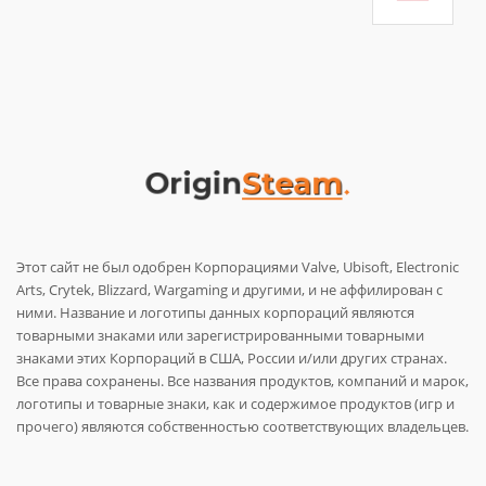
Этот сайт не был одобрен Корпорациями Valve, Ubisoft, Electronic
Arts, Crytek, Blizzard, Wargaming и другими, и не аффилирован с
ними. Название и логотипы данных корпораций являются
товарными знаками или зарегистрированными товарными
знаками этих Корпораций в США, России и/или других странах.
Все права сохранены. Все названия продуктов, компаний и марок,
логотипы и товарные знаки, как и содержимое продуктов (игр и
прочего) являются собственностью соответствующих владельцев.