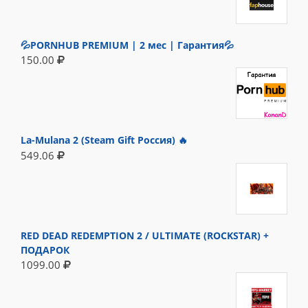
💦PORNHUB PREMIUM | 2 мес | Гарантия💦
150.00
La-Mulana 2 (Steam Gift Россия) 🔥
549.06
RED DEAD REDEMPTION 2 / ULTIMATE (ROCKSTAR) +
ПОДАРОК
1099.00