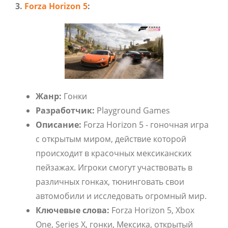
3.
Forza Horizon 5
:
Жанр:
Гонки
Разработчик:
Playground Games
Описание:
Forza Horizon 5 - гоночная игра
с открытым миром, действие которой
происходит в красочных мексиканских
пейзажах. Игроки смогут участвовать в
различных гонках, тюнинговать свои
автомобили и исследовать огромный мир.
Ключевые слова:
Forza Horizon 5, Xbox
One, Series X, гонки, Мексика, открытый