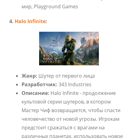
мир, Playground Games
4.
Halo Infinite
:
Жанр:
Шутер от первого лица
Разработчик:
343 Industries
Описание:
Halo Infinite - продолжение
культовой серии шутеров, в котором
Мастер Чиф возвращается, чтобы спасти
человечество от новой угрозы. Игрокам
предстоит сражаться с врагами на
различных планетах, использовать новое