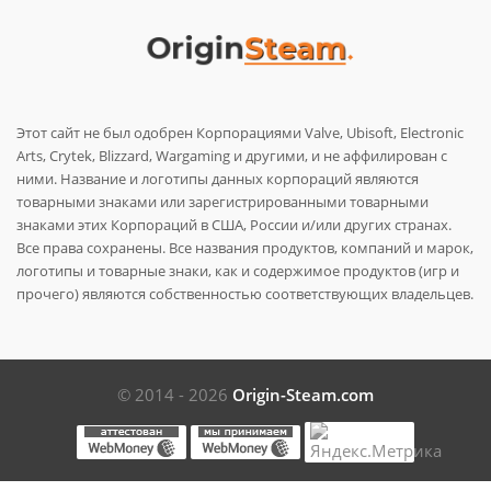
Этот сайт не был одобрен Корпорациями Valve, Ubisoft, Electronic
Arts, Crytek, Blizzard, Wargaming и другими, и не аффилирован с
ними. Название и логотипы данных корпораций являются
товарными знаками или зарегистрированными товарными
знаками этих Корпораций в США, России и/или других странах.
Все права сохранены. Все названия продуктов, компаний и марок,
логотипы и товарные знаки, как и содержимое продуктов (игр и
прочего) являются собственностью соответствующих владельцев.
© 2014 - 2026
Origin-Steam.com