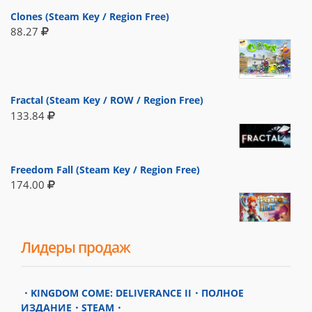
Clones (Steam Key / Region Free)
88.27
Fractal (Steam Key / ROW / Region Free)
133.84
Freedom Fall (Steam Key / Region Free)
174.00
Лидеры продаж
・KINGDOM COME: DELIVERANCE II・ПОЛНОЕ
ИЗДАНИЕ・STEAM・