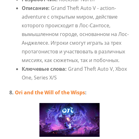
Описание:
Grand Theft Auto V - action-
adventure с открытым миром, действие
которого происходит в Лос-Сантосе,
вымышленном городе, основанном на Лос-
Анджелесе. Игроки смогут играть за трех
протагонистов и участвовать в различных
миссиях, как сюжетных, так и побочных.
Ключевые слова:
Grand Theft Auto V, Xbox
One, Series X/S
8.
Ori and the Will of the Wisps
: