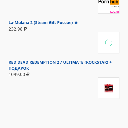
La-Mulana 2 (Steam Gift Россия) 🔥
232.98
RED DEAD REDEMPTION 2 / ULTIMATE (ROCKSTAR) +
ПОДАРОК
1099.00