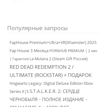
Популярные запросы
FapHouse Premium+Ultra+VR(Xhamster) 2025
Fap House 3 Месяца
PORNHUB PREMIUM | 2 мес
La-Mulana 2 (Steam Gift Россия)
| Гарантия
RED DEAD REDEMPTION 2 /
ULTIMATE (ROCKSTAR) + ПОДАРОК
Hogwarts Legacy: Digital Deluxe Edition Xbox
S.T.A.L.K.E.R. 2: СЕРДЦЕ
Series X|S
ЧЕРНОБЫЛЯ・ПОЛНОЕ ИЗДАНИЕ・