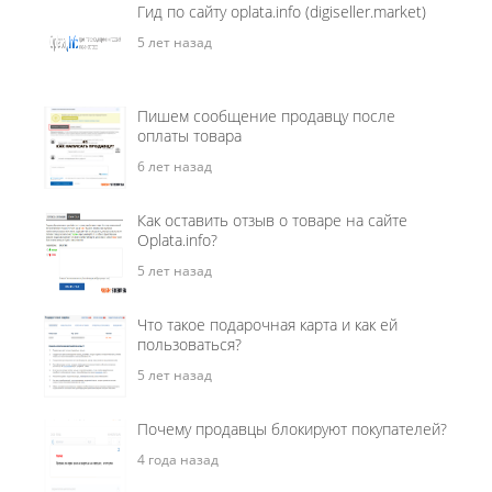
Гид по сайту oplata.info (digiseller.market)
5 лет назад
Пишем сообщение продавцу после
оплаты товара
6 лет назад
Как оставить отзыв о товаре на сайте
Oplata.info?
5 лет назад
Что такое подарочная карта и как ей
пользоваться?
5 лет назад
Почему продавцы блокируют покупателей?
4 года назад