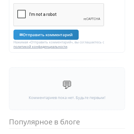
✉
Отправить комментарий
Нажимая «Отправить комментарий», вы соглашаетесь с
политикой конфиденциальности
.
💬
Комментариев пока нет. Будьте первым!
Популярное в блоге