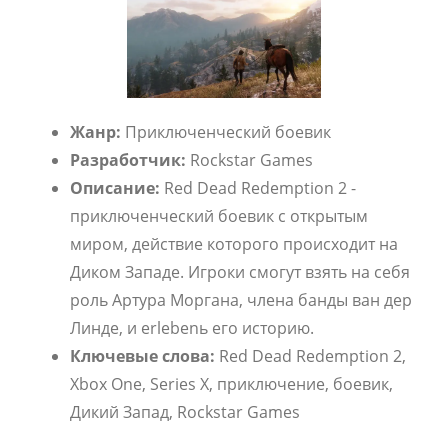
Жанр:
Приключенческий боевик
Разработчик:
Rockstar Games
Описание:
Red Dead Redemption 2 -
приключенческий боевик с открытым
миром, действие которого происходит на
Диком Западе. Игроки смогут взять на себя
роль Артура Моргана, члена банды ван дер
Линде, и erlebenь его историю.
Ключевые слова:
Red Dead Redemption 2,
Xbox One, Series X, приключение, боевик,
Дикий Запад, Rockstar Games