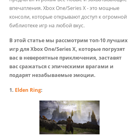
впечатления. Xbox One/Series X - это мощные
консоли, которые открывают доступ к огромной
библиотеке игр на любой вкус.
В этой статье мы рассмотрим топ-10 лучших
игр для Xbox One/Series X, которые погрузят
вас в невероятные приключения, заставят
вас сражаться с эпическими врагами и
подарят незабываемые эмоции.
1.
Elden Ring
: