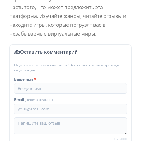
часть того,
что может предложить эта
платформа.
Изучайте жанры,
читайте отзывы и
находите игры,
которые погрузят вас в
незабываемые виртуальные миры.
✍
Оставить комментарий
Поделитесь своим мнением! Все комментарии проходят
модерацию.
Ваше имя
*
Email
(необязательно)
0 / 2000