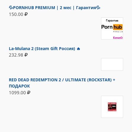
💦PORNHUB PREMIUM | 2 мес | Гарантия💦
150.00
La-Mulana 2 (Steam Gift Россия) 🔥
232.98
RED DEAD REDEMPTION 2 / ULTIMATE (ROCKSTAR) +
ПОДАРОК
1099.00