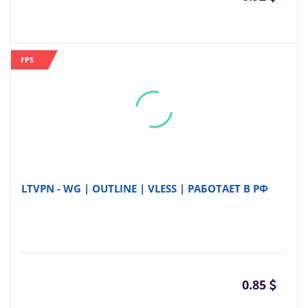
FPS
LTVPN - WG | OUTLINE | VLESS | РАБОТАЕТ В РФ
0.85