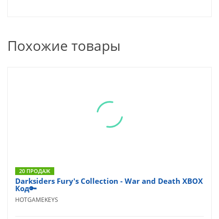
Похожие товары
20 ПРОДАЖ
Darksiders Fury's Collection - War and Death XBOX
Код🔑
HOTGAMEKEYS