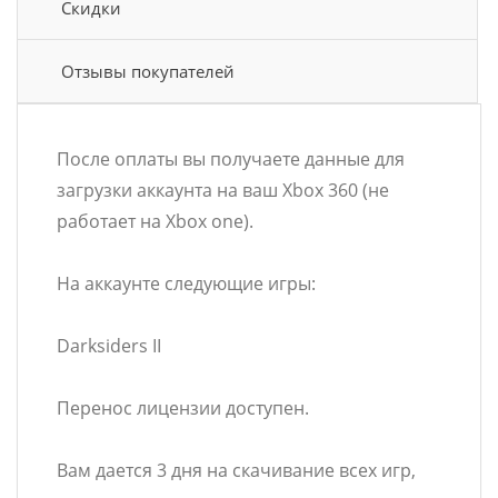
Скидки
Отзывы покупателей
После оплаты вы получаете данные для
загрузки аккаунта на ваш Xbox 360 (не
работает на Xbox one).
На аккаунте следующие игры:
Darksiders II
Перенос лицензии доступен.
Вам дается 3 дня на скачивание всех игр,