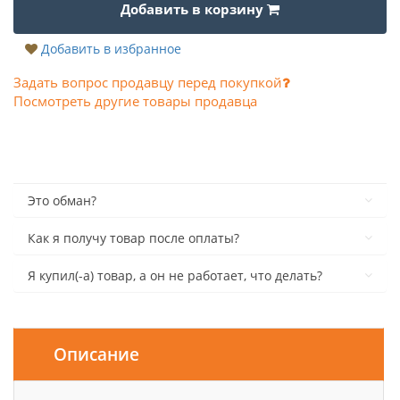
Добавить в корзину
Добавить в избранное
Задать вопрос продавцу перед покупкой
Посмотреть другие товары продавца
Это обман?
Как я получу товар после оплаты?
Я купил(-а) товар, а он не работает, что делать?
Описание