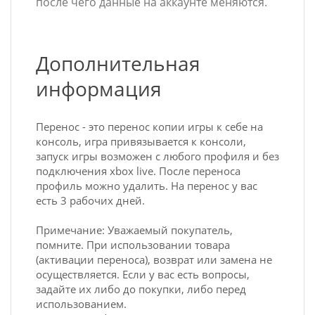
после чего данные на аккаунте меняются.
Дополнительная
информация
Перенос - это перенос копии игры к себе на
консоль, игра привязывается к консоли,
запуск игры возможен с любого профиля и без
подключения xbox live. После переноса
профиль можно удалить. На перенос у вас
есть 3 рабочих дней.
Примечание: Уважаемый покупатель,
помните. При использовании товара
(активации переноса), возврат или замена не
осуществляется. Если у вас есть вопросы,
задайте их либо до покупки, либо перед
использованием.