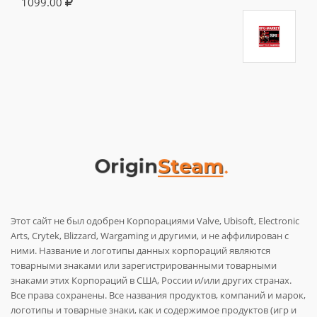
1099.00
Этот сайт не был одобрен Корпорациями Valve, Ubisoft, Electronic
Arts, Crytek, Blizzard, Wargaming и другими, и не аффилирован с
ними. Название и логотипы данных корпораций являются
товарными знаками или зарегистрированными товарными
знаками этих Корпораций в США, России и/или других странах.
Все права сохранены. Все названия продуктов, компаний и марок,
логотипы и товарные знаки, как и содержимое продуктов (игр и