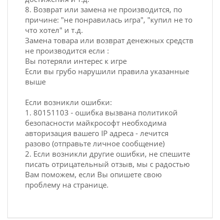
8. Возврат или замена не производится, по
причине: "не понравилась игра", "купил не то
что хотел" и т.д.
Замена товара или возврат денежных средств
не производится если :
Вы потеряли интерес к игре
Если вы грубо нарушили правила указанные
выше
Если возникли ошибки:
1. 80151103 - ошибка вызвана политикой
безопасности майкрософт необходима
авторизация вашего IP адреса - лечится
разово (отправьте личное сообщение)
2. Если возникли другие ошибки, не спешите
писать отрицательный отзыв, мы с радостью
Вам поможем, если Вы опишете свою
проблему на странице.