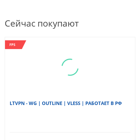
Сейчас покупают
FPS
LTVPN - WG | OUTLINE | VLESS | РАБОТАЕТ В РФ