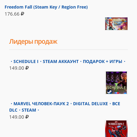
Freedom Fall (Steam Key / Region Free)
176.66
Лидеры продаж
・SCHEDULE I・STEAM АККАУНТ・ПОДАРОК + ИГРЫ・
149.00
・MARVEL ЧЕЛОВЕК-ПАУК 2・DIGITAL DELUXE・ВСЕ
DLC・STEAM・
149.00