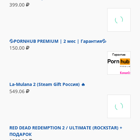
399.00
💦PORNHUB PREMIUM | 2 мес | Гарантия💦
150.00
La-Mulana 2 (Steam Gift Россия) 🔥
549.06
RED DEAD REDEMPTION 2 / ULTIMATE (ROCKSTAR) +
ПОДАРОК