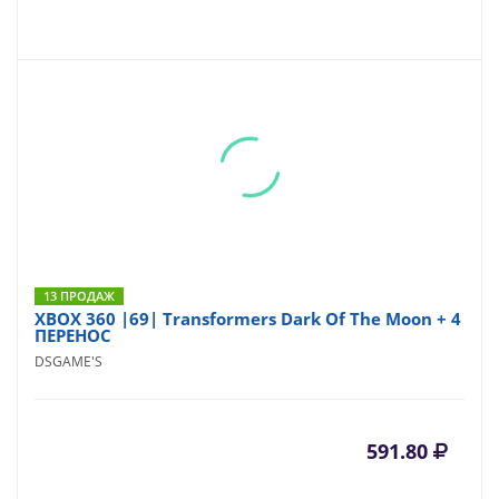
13 ПРОДАЖ
XBOX 360 |69| Transformers Dark Of The Moon + 4
ПЕРЕНОС
DSGAME'S
591.80