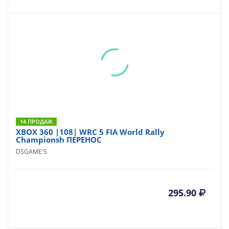
14 ПРОДАЖ
XBOX 360 |108| WRC 5 FIA World Rally
Championsh ПЕРЕНОС
DSGAME'S
295.90