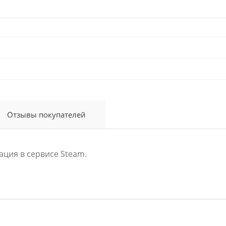
Отзывы покупателей
ация в сервисе Steam.