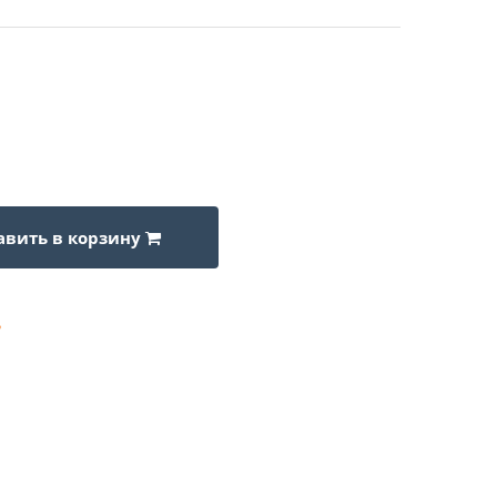
авить в корзину