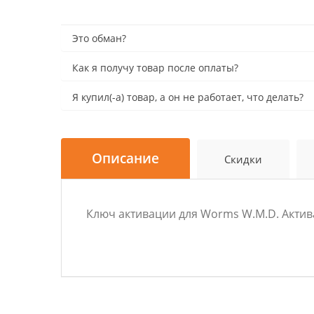
Это обман?
Как я получу товар после оплаты?
Я купил(-а) товар, а он не работает, что делать?
Описание
Скидки
Ключ активации для Worms W.M.D. Актив