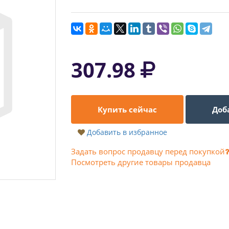
307.98
Купить сейчас
Доб
Добавить в избранное
Задать вопрос продавцу перед покупкой
Посмотреть другие товары продавца