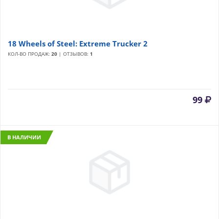
18 Wheels of Steel: Extreme Trucker 2
КОЛ-ВО ПРОДАЖ:
20
| ОТЗЫВОВ:
1
99
В НАЛИЧИИ