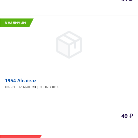
В НАЛИЧИИ
1954 Alcatraz
КОЛ-ВО ПРОДАЖ:
23
| ОТЗЫВОВ:
0
49