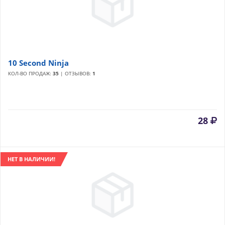
10 Second Ninja
КОЛ-ВО ПРОДАЖ:
35
| ОТЗЫВОВ:
1
28
НЕТ В НАЛИЧИИ!