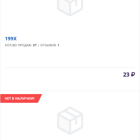
199X
КОЛ-ВО ПРОДАЖ:
37
| ОТЗЫВОВ:
1
23
НЕТ В НАЛИЧИИ!