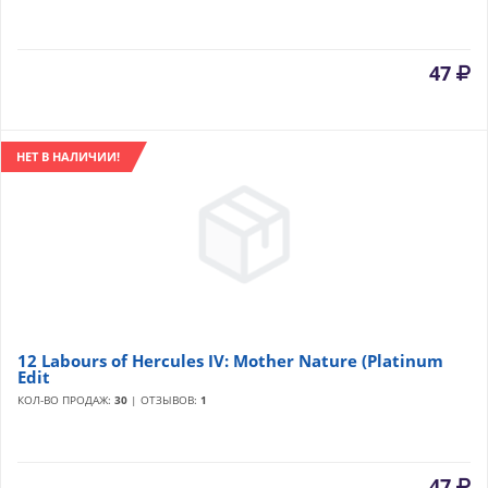
47
НЕТ В НАЛИЧИИ!
12 Labours of Hercules IV: Mother Nature (Platinum
Edit
КОЛ-ВО ПРОДАЖ:
30
| ОТЗЫВОВ:
1
47