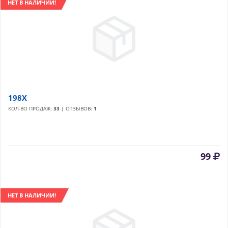
НЕТ В НАЛИЧИИ!
198X
КОЛ-ВО ПРОДАЖ:
33
| ОТЗЫВОВ:
1
99
НЕТ В НАЛИЧИИ!