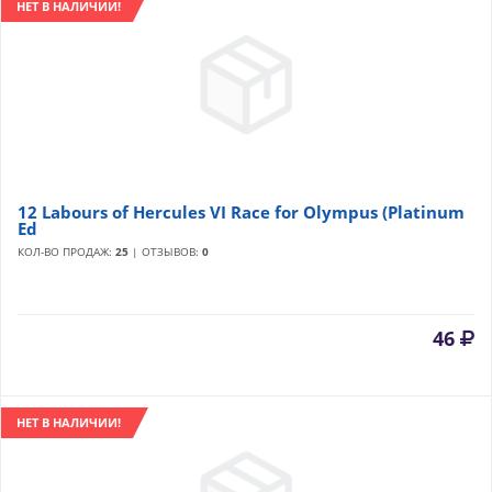
НЕТ В НАЛИЧИИ!
12 Labours of Hercules VI Race for Olympus (Platinum
Ed
КОЛ-ВО ПРОДАЖ:
25
| ОТЗЫВОВ:
0
46
НЕТ В НАЛИЧИИ!