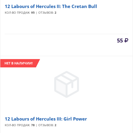
12 Labours of Hercules II: The Cretan Bull
КОЛ-ВО ПРОДАЖ:
95
| ОТЗЫВОВ:
2
55
НЕТ В НАЛИЧИИ!
12 Labours of Hercules III: Girl Power
КОЛ-ВО ПРОДАЖ:
78
| ОТЗЫВОВ:
2