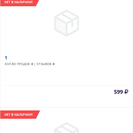
НЕТ В НАЛИЧИИ!
1
КОЛ-ВО ПРОДАЖ:
4
| ОТЗЫВОВ:
0
599
НЕТ В НАЛИЧИИ!