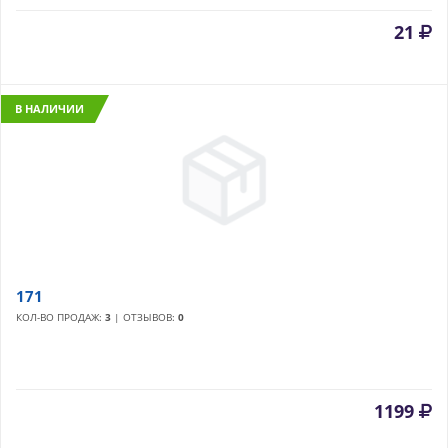
21
В НАЛИЧИИ
171
КОЛ-ВО ПРОДАЖ:
3
| ОТЗЫВОВ:
0
1199