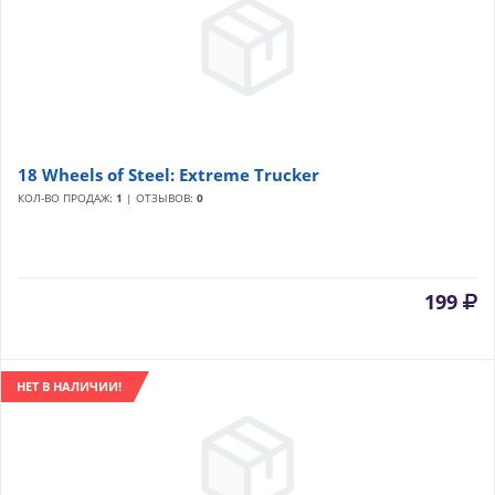
18 Wheels of Steel: Extreme Trucker
КОЛ-ВО ПРОДАЖ:
1
| ОТЗЫВОВ:
0
199
НЕТ В НАЛИЧИИ!