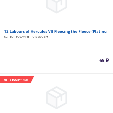
12 Labours of Hercules VII Fleecing the Fleece (Platinu
КОЛ-ВО ПРОДАЖ:
45
| ОТЗЫВОВ:
0
65
НЕТ В НАЛИЧИИ!