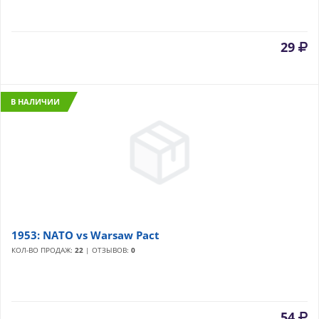
29
В НАЛИЧИИ
1953: NATO vs Warsaw Pact
КОЛ-ВО ПРОДАЖ:
22
| ОТЗЫВОВ:
0
54