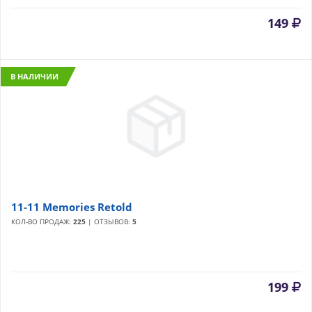
149
В НАЛИЧИИ
11-11 Memories Retold
КОЛ-ВО ПРОДАЖ:
225
| ОТЗЫВОВ:
5
199