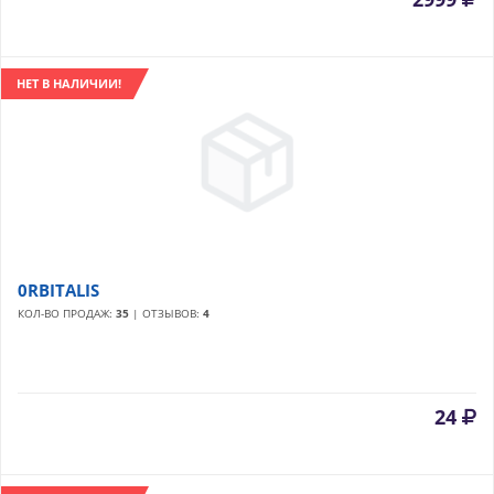
НЕТ В НАЛИЧИИ!
0RBITALIS
КОЛ-ВО ПРОДАЖ:
35
| ОТЗЫВОВ:
4
24