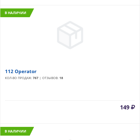
В НАЛИЧИИ
112 Operator
КОЛ-ВО ПРОДАЖ:
767
| ОТЗЫВОВ:
18
149
В НАЛИЧИИ