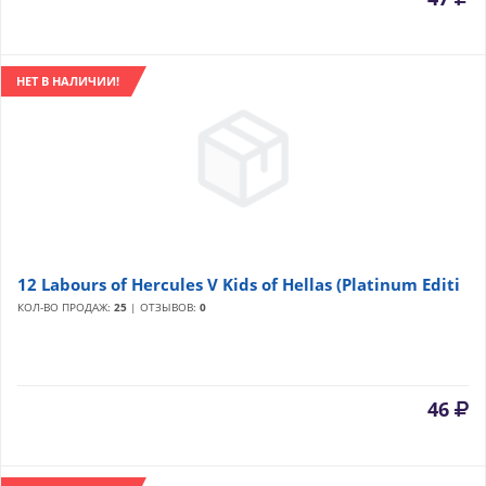
НЕТ В НАЛИЧИИ!
12 Labours of Hercules V Kids of Hellas (Platinum Editi
КОЛ-ВО ПРОДАЖ:
25
| ОТЗЫВОВ:
0
46