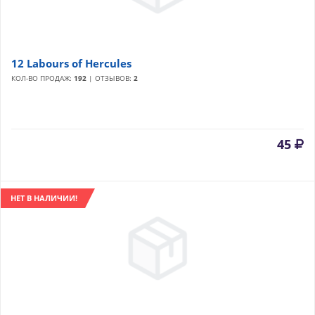
12 Labours of Hercules
КОЛ-ВО ПРОДАЖ:
192
| ОТЗЫВОВ:
2
45
НЕТ В НАЛИЧИИ!