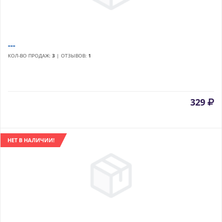
---
КОЛ-ВО ПРОДАЖ:
3
| ОТЗЫВОВ:
1
329
НЕТ В НАЛИЧИИ!