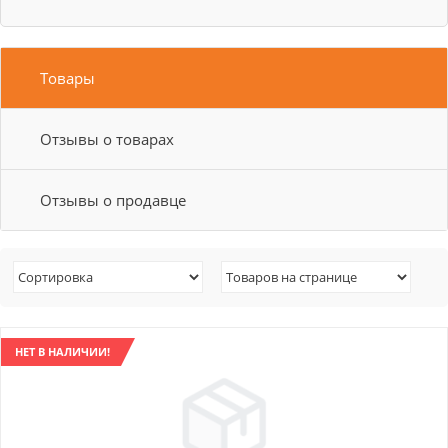
Товары
Отзывы о товарах
Отзывы о продавце
НЕТ В НАЛИЧИИ!