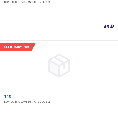
КОЛ-ВО ПРОДАЖ:
25
| ОТЗЫВОВ:
2
46
НЕТ В НАЛИЧИИ!
140
КОЛ-ВО ПРОДАЖ:
34
| ОТЗЫВОВ:
2