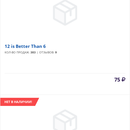
12 is Better Than 6
КОЛ-ВО ПРОДАЖ:
383
| ОТЗЫВОВ:
9
75
НЕТ В НАЛИЧИИ!