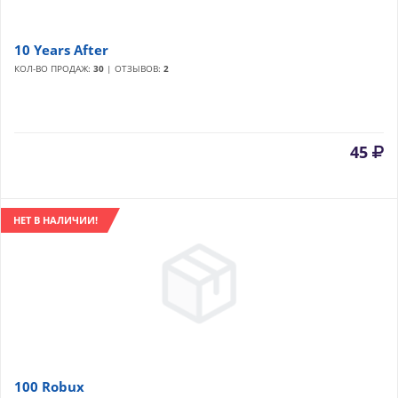
10 Years After
КОЛ-ВО ПРОДАЖ:
30
| ОТЗЫВОВ:
2
45
НЕТ В НАЛИЧИИ!
100 Robux