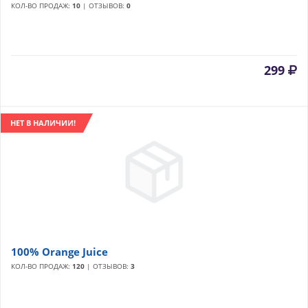
КОЛ-ВО ПРОДАЖ:
10
| ОТЗЫВОВ:
0
299
НЕТ В НАЛИЧИИ!
100% Orange Juice
КОЛ-ВО ПРОДАЖ:
120
| ОТЗЫВОВ:
3