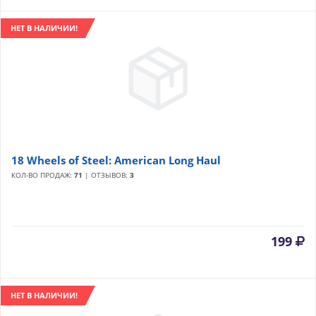
НЕТ В НАЛИЧИИ!
18 Wheels of Steel: American Long Haul
КОЛ-ВО ПРОДАЖ:
71
| ОТЗЫВОВ:
3
199
НЕТ В НАЛИЧИИ!