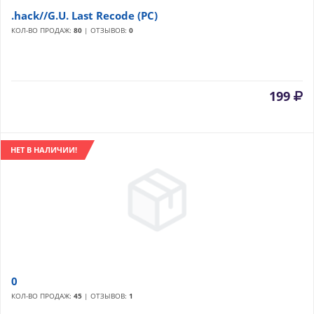
.hack//G.U. Last Recode (PC)
КОЛ-ВО ПРОДАЖ:
80
| ОТЗЫВОВ:
0
199
НЕТ В НАЛИЧИИ!
0
КОЛ-ВО ПРОДАЖ:
45
| ОТЗЫВОВ:
1