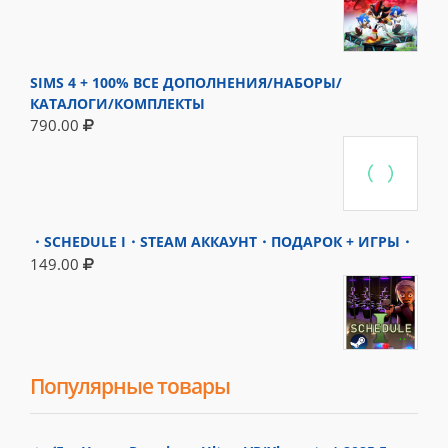
SIMS 4 + 100% ВСЕ ДОПОЛНЕНИЯ/НАБОРЫ/
КАТАЛОГИ/КОМПЛЕКТЫ
790.00
・SCHEDULE I・STEAM АККАУНТ・ПОДАРОК + ИГРЫ・
149.00
Популярные товары