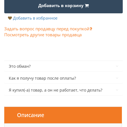
Добавить в корзину
Добавить в избранное
Задать вопрос продавцу перед покупкой
Посмотреть другие товары продавца
Это обман?
Как я получу товар после оплаты?
Я купил(-а) товар, а он не работает, что делать?
Описание