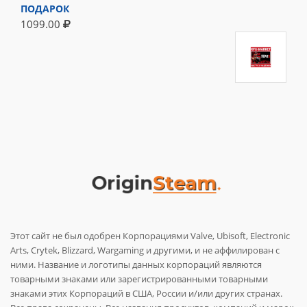
ПОДАРОК
1099.00
Этот сайт не был одобрен Корпорациями Valve, Ubisoft, Electronic
Arts, Crytek, Blizzard, Wargaming и другими, и не аффилирован с
ними. Название и логотипы данных корпораций являются
товарными знаками или зарегистрированными товарными
знаками этих Корпораций в США, России и/или других странах.