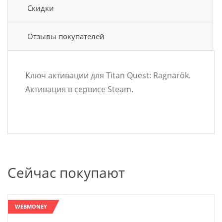
Скидки
Отзывы покупателей
Ключ активации для Titan Quest: Ragnarök.
Активация в сервисе Steam.
Сейчас покупают
WEBMONEY