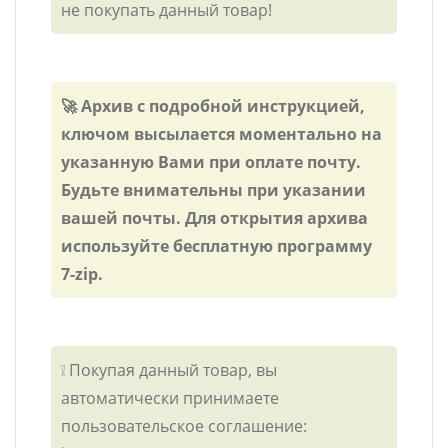
не покупать данный товар!
🚀 Архив с подробной инструкцией,
ключом высылается моментально на
указанную Вами при оплате почту.
Будьте внимательны при указании
вашей почты. Для открытия архива
используйте бесплатную программу
7-zip.
❕ Покупая данный товар, вы
автоматически принимаете
пользовательское соглашение: