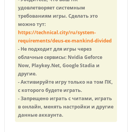
удовлетворяет системным
требованиям игры. Сделать это
можно тут:
https://technical.city/ru/system-
requirements/deus-ex-mankind-divided
- Не подходит для игры через
облачные сервисы: Nvidia Geforce
Now, Playkey.Net, Google Stadia и
другие.
- Активируйте игру только на том ПК,
с которого будете играть.
- Запрещено играть с читами, играть
в онлайн, менять настройки и другие
данные аккаунта.