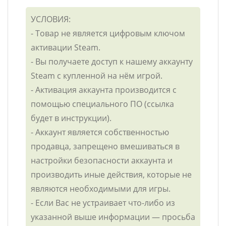
УСЛОВИЯ:
- Товар не является цифровым ключом
активации Steam.
- Вы получаете доступ к нашему аккаунту
Steam с купленной на нём игрой.
- Активация аккаунта производится с
помощью специального ПО (ссылка
будет в инструкции).
- Аккаунт является собственностью
продавца, запрещено вмешиваться в
настройки безопасности аккаунта и
производить иные действия, которые не
являются необходимыми для игры.
- Если Вас не устраивает что-либо из
указанной выше информации — просьба