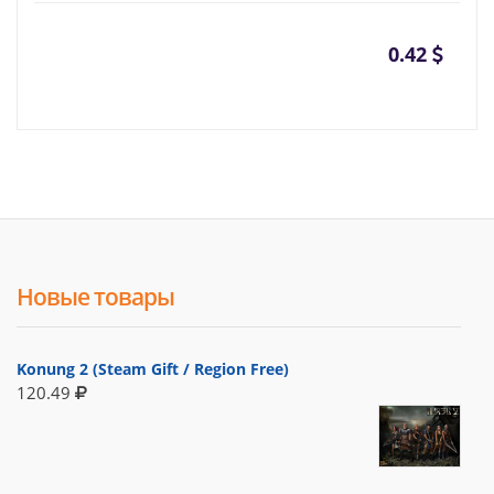
0.42
Новые товары
Konung 2 (Steam Gift / Region Free)
120.49