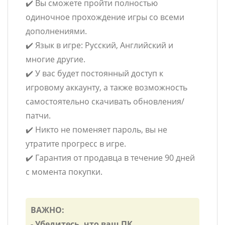
✔️ Вы сможете пройти полностью
одиночное прохождение игры со всеми
дополнениями.
✔️ Язык в игре: Русский, Английский и
многие другие.
✔️ У вас будет постоянный доступ к
игровому аккаунту, а также возможность
самостоятельно скачивать обновления/
патчи.
✔️ Никто не поменяет пароль, вы не
утратите прогресс в игре.
✔️ Гарантия от продавца в течение 90 дней
с момента покупки.
ВАЖНО:
- Убедитесь, что ваш ПК