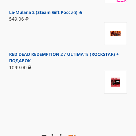
La-Mulana 2 (Steam Gift Россия) 🔥
549.06
RED DEAD REDEMPTION 2 / ULTIMATE (ROCKSTAR) +
ПОДАРОК
1099.00