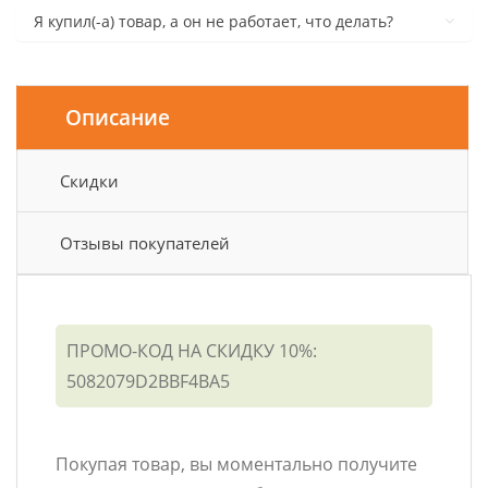
Я купил(-а) товар, а он не работает, что делать?
Описание
Скидки
Отзывы покупателей
ПРОМО-КОД НА СКИДКУ 10%:
5082079D2BBF4BA5
Покупая товар, вы моментально получите