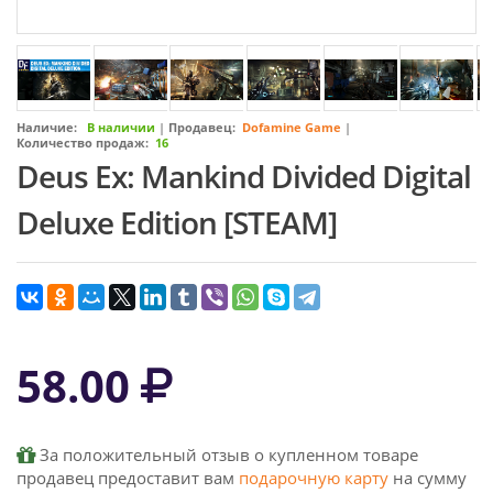
Наличие:
В наличии
|
Продавец:
Dofamine Game
|
Количество продаж:
16
Deus Ex: Mankind Divided Digital
Deluxe Edition [STEAM]
58.00
За положительный отзыв о купленном товаре
продавец предоставит вам
подарочную карту
на сумму