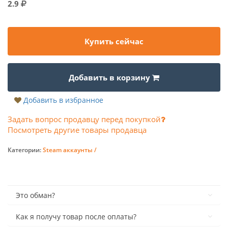
2.9
Купить сейчас
Добавить в корзину
Добавить в избранное
Задать вопрос продавцу перед покупкой
Посмотреть другие товары продавца
Категории:
Steam аккаунты /
Это обман?
Как я получу товар после оплаты?