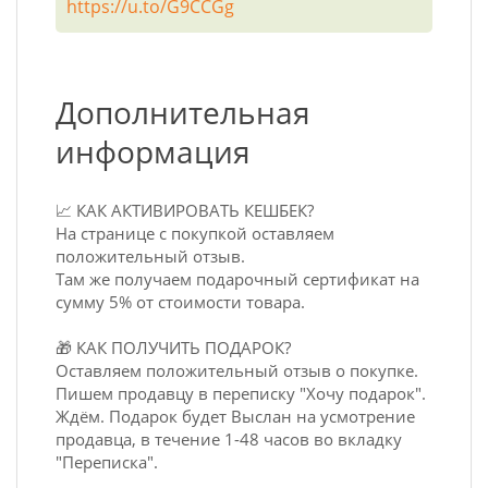
https://u.to/G9CCGg
Дополнительная
информация
📈 КАК АКТИВИРОВАТЬ КЕШБЕК?
На странице с покупкой оставляем
положительный отзыв.
Там же получаем подарочный сертификат на
сумму 5% от стоимости товара.
🎁 КАК ПОЛУЧИТЬ ПОДАРОК?
Оставляем положительный отзыв о покупке.
Пишем продавцу в переписку "Хочу подарок".
Ждём. Подарок будет Выслан на усмотрение
продавца, в течение 1-48 часов во вкладку
"Переписка".