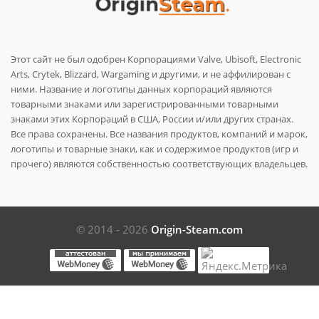
Этот сайт не был одобрен Корпорациями Valve, Ubisoft, Electronic
Arts, Crytek, Blizzard, Wargaming и другими, и не аффилирован с
ними. Название и логотипы данных корпораций являются
товарными знаками или зарегистрированными товарными
знаками этих Корпораций в США, России и/или других странах.
Все права сохранены. Все названия продуктов, компаний и марок,
логотипы и товарные знаки, как и содержимое продуктов (игр и
прочего) являются собственностью соответствующих владельцев.
© 2014 - 2026
Origin-Steam.com