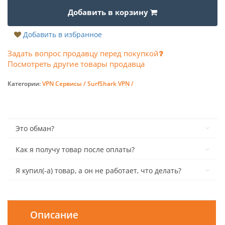
Добавить в корзину
Добавить в избранное
Задать вопрос продавцу перед покупкой
Посмотреть другие товары продавца
Категории:
VPN Сервисы /
SurfShark VPN /
Это обман?
Как я получу товар после оплаты?
Я купил(-а) товар, а он не работает, что делать?
Описание