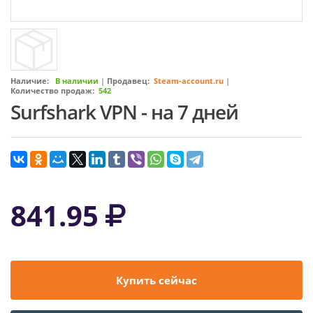
Наличие:
В наличии
|
Продавец:
Steam-account.ru
|
Количество продаж:
542
Surfshark VPN - на 7 дней
841.95
Купить сейчас