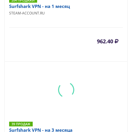
204 ПРОДАЖИ
Surfshark VPN - на 1 месяц
STEAM-ACCOUNT.RU
962.40
39 ПРОДАЖ
Surfshark VPN - на 3 месяца