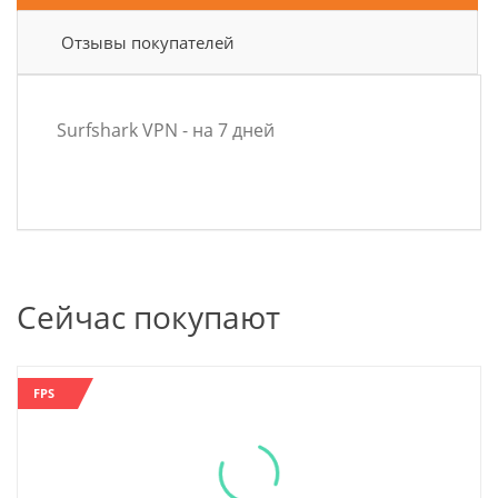
Отзывы покупателей
Surfshark VPN - на 7 дней
Сейчас покупают
FPS