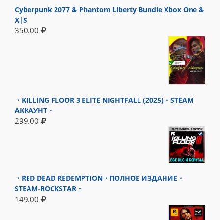
Cyberpunk 2077 & Phantom Liberty Bundle Xbox One &
X|S
350.00
・KILLING FLOOR 3 ELITE NIGHTFALL (2025)・STEAM
АККАУНТ・
299.00
・RED DEAD REDEMPTION・ПОЛНОЕ ИЗДАНИЕ・
STEAM-ROCKSTAR・
149.00