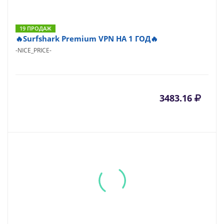
19 ПРОДАЖ
🔥Surfshark Premium VPN НА 1 ГОД🔥
-NICE_PRICE-
3483.16