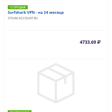
12 ПРОДАЖ
Surfshark VPN - на 24 месяца
STEAM-ACCOUNT.RU
4733.69