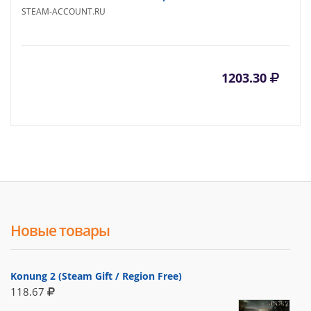
STEAM-ACCOUNT.RU
1203.30
Новые товары
Konung 2 (Steam Gift / Region Free)
118.67