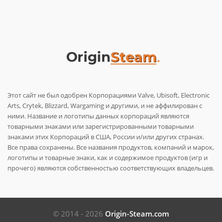
Этот сайт не был одобрен Корпорациями Valve, Ubisoft, Electronic
Arts, Crytek, Blizzard, Wargaming и другими, и не аффилирован с
ними. Название и логотипы данных корпораций являются
товарными знаками или зарегистрированными товарными
знаками этих Корпораций в США, России и/или других странах.
Все права сохранены. Все названия продуктов, компаний и марок,
логотипы и товарные знаки, как и содержимое продуктов (игр и
прочего) являются собственностью соответствующих владельцев.
© 2014 - 2026
Origin-Steam.com