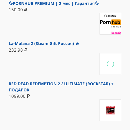
💦PORNHUB PREMIUM | 2 мес | Гарантия💦
150.00
La-Mulana 2 (Steam Gift Россия) 🔥
232.98
RED DEAD REDEMPTION 2 / ULTIMATE (ROCKSTAR) +
ПОДАРОК
1099.00