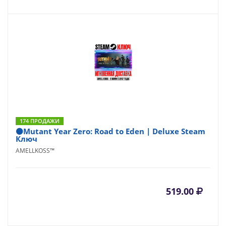
174 ПРОДАЖИ
⚫️Mutant Year Zero: Road to Eden | Deluxe Steam
Ключ
AMELLKOSS™
519.00