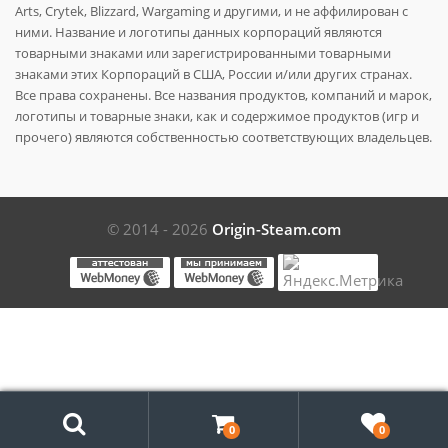
Arts, Crytek, Blizzard, Wargaming и другими, и не аффилирован с
ними. Название и логотипы данных корпораций являются
товарными знаками или зарегистрированными товарными
знаками этих Корпораций в США, России и/или других странах.
Все права сохранены. Все названия продуктов, компаний и марок,
логотипы и товарные знаки, как и содержимое продуктов (игр и
прочего) являются собственностью соответствующих владельцев.
© 2014 - 2026
Origin-Steam.com
Поиск
0
0