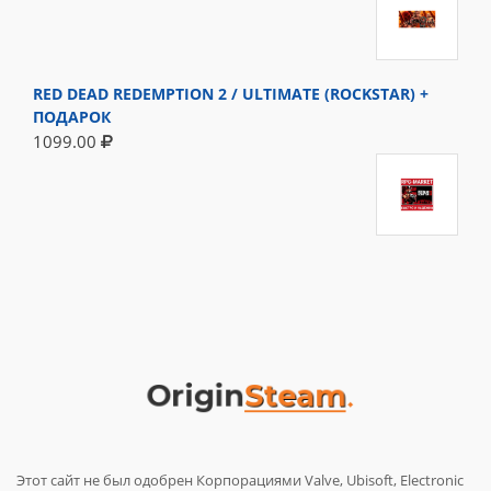
RED DEAD REDEMPTION 2 / ULTIMATE (ROCKSTAR) +
ПОДАРОК
1099.00
Этот сайт не был одобрен Корпорациями Valve, Ubisoft, Electronic