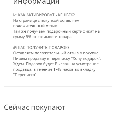
информация
📈 КАК АКТИВИРОВАТЬ КЕШБЕК?
На странице с покупкой оставляем
положительный отзыв.
Там же получаем подарочный сертификат на
сумму 5% от стоимости товара.
🎁 КАК ПОЛУЧИТЬ ПОДАРОК?
Оставляем положительный отзыв о покупке.
Пишем продавцу в переписку "Хочу подарок".
Ждём. Подарок будет Выслан на усмотрение
продавца, в течение 1-48 часов во вкладку
"Переписка".
Сейчас покупают