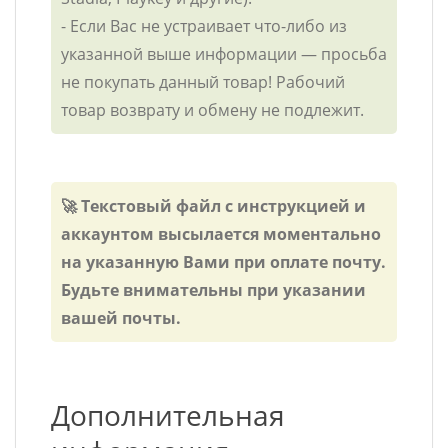
- Если Вас не устраивает что-либо из
указанной выше информации — просьба
не покупать данный товар! Рабочий
товар возврату и обмену не подлежит.
🚀 Текстовый файл с инструкцией и
аккаунтом высылается моментально
на указанную Вами при оплате почту.
Будьте внимательны при указании
вашей почты.
Дополнительная