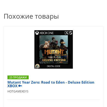
Похожие товары
23 ПРОДАЖИ
Mutant Year Zero: Road to Eden - Deluxe Edition
XBOX 🔑
HOTGAMEKEYS