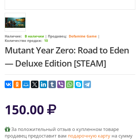
Наличие:
В наличии
|
Продавец:
Dofamine Game
|
Количество продаж:
10
Mutant Year Zero: Road to Eden
— Deluxe Edition [STEAM]
150.00
За положительный отзыв о купленном товаре
продавец предоставит вам
подарочную карту
на сумму