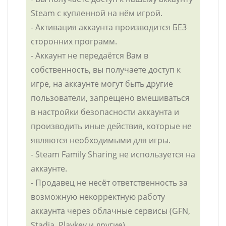
Steam с купленной на нём игрой.
- Активация аккаунта производится БЕЗ
сторонних программ.
- Аккаунт не передаётся Вам в
собственность, вы получаете доступ к
игре, на аккаунте могут быть другие
пользователи, запрещено вмешиваться
в настройки безопасности аккаунта и
производить иные действия, которые не
являются необходимыми для игры.
- Steam Family Sharing не используется на
аккаунте.
- Продавец не несёт ответственность за
возможную некорректную работу
аккаунта через облачные сервисы (GFN,
Stadia, Playkey и другие).