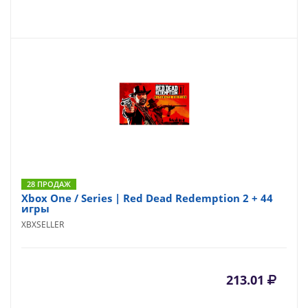
28 ПРОДАЖ
Xbox One / Series | Red Dead Redemption 2 + 44
игры
XBXSELLER
213.01