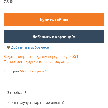
7.5
Купить сейчас
Добавить в корзину
Добавить в избранное
Задать вопрос продавцу перед покупкой
Посмотреть другие товары продавца
Категории:
Steam аккаунты /
Это обман?
Как я получу товар после оплаты?