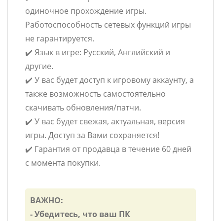
одиночное прохождение игры.
Работоспособность сетевых функций игры
не гарантируется.
✔️ Язык в игре: Русский, Английский и
другие.
✔️ У вас будет доступ к игровому аккаунту, а
также возможность самостоятельно
скачивать обновления/патчи.
✔️ У вас будет свежая, актуальная, версия
игры. Доступ за Вами сохраняется!
✔️ Гарантия от продавца в течение 60 дней
с момента покупки.
ВАЖНО:
- Убедитесь, что ваш ПК