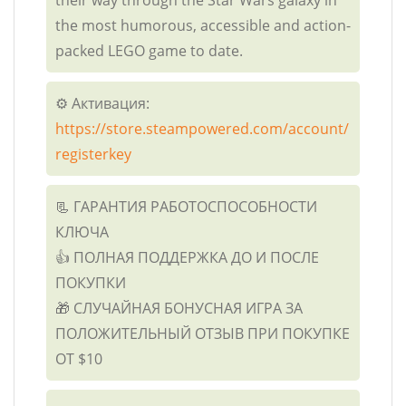
the most humorous, accessible and action-
packed LEGO game to date.
⚙️ Активация:
https://store.steampowered.com/account/
registerkey
📃 ГАРАНТИЯ РАБОТОСПОСОБНОСТИ
КЛЮЧА
👍 ПОЛНАЯ ПОДДЕРЖКА ДО И ПОСЛЕ
ПОКУПКИ
🎁 СЛУЧАЙНАЯ БОНУСНАЯ ИГРА ЗА
ПОЛОЖИТЕЛЬНЫЙ ОТЗЫВ ПРИ ПОКУПКЕ
ОТ $10