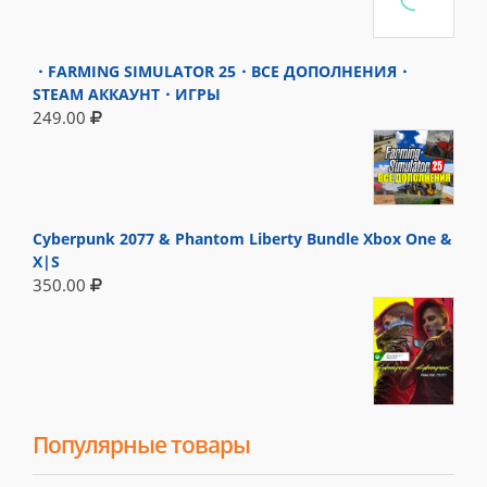
・FARMING SIMULATOR 25・ВСЕ ДОПОЛНЕНИЯ・
STEAM АККАУНТ・ИГРЫ
249.00
Cyberpunk 2077 & Phantom Liberty Bundle Xbox One &
X|S
350.00
Популярные товары