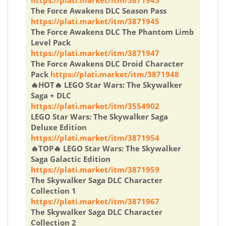
The Force Awakens DLC Season Pass
https://plati.market/itm/3871945
The Force Awakens DLC The Phantom Limb
Level Pack
https://plati.market/itm/3871947
The Force Awakens DLC Droid Character
Pack
https://plati.market/itm/3871948
🔥HOT🔥 LEGO Star Wars: The Skywalker
Saga + DLC
https://plati.market/itm/3554902
LEGO Star Wars: The Skywalker Saga
Deluxe Edition
https://plati.market/itm/3871954
🔥TOP🔥 LEGO Star Wars: The Skywalker
Saga Galactic Edition
https://plati.market/itm/3871959
The Skywalker Saga DLC Character
Collection 1
https://plati.market/itm/3871967
The Skywalker Saga DLC Character
Collection 2