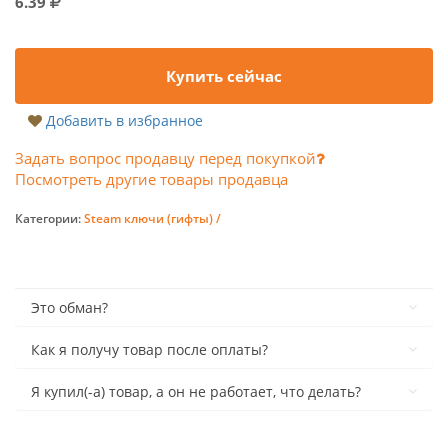
6.39
Купить сейчас
Добавить в избранное
Задать вопрос продавцу перед покупкой
Посмотреть другие товары продавца
Категории:
Steam ключи (гифты) /
Это обман?
Как я получу товар после оплаты?
Я купил(-а) товар, а он не работает, что делать?