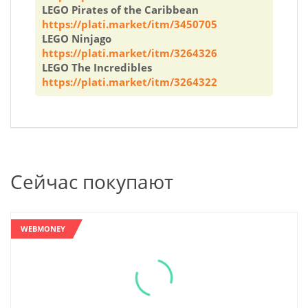
LEGO Pirates of the Caribbean
https://plati.market/itm/3450705
LEGO Ninjago
https://plati.market/itm/3264326
LEGO The Incredibles
https://plati.market/itm/3264322
Сейчас покупают
WEBMONEY