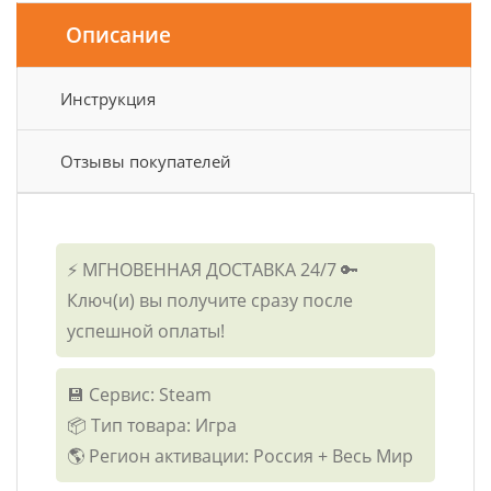
Описание
Инструкция
Отзывы покупателей
⚡ МГНОВЕННАЯ ДОСТАВКА 24/7 🔑
Ключ(и) вы получите сразу после
успешной оплаты!
💾 Сервис: Steam
📦 Тип товара: Игра
🌎 Регион активации: Россия + Весь Мир