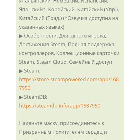
Итальянский, Немецкий, Испанский,
Японский*, Корейский, Китайский (Упр.),
Китайский (Трад.) (*Озвучка доступна на
указанных языках)
▶ Особенности: Для одного игрока,
Достижения Steam, Полная поддержка
контроллеров, Коллекционные карточки
Steam, Steam Cloud, Семейный доступ
▶ Steam:
https://store.steampowered.com/app/168
7950
▶ SteamDB:
https://steamdb.info/app/1687950
Наденьте маску, присоединитесь к
Призрачным похитителям сердец и