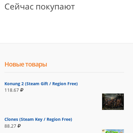
Сейчас покупают
Новые товары
Konung 2 (Steam Gift / Region Free)
118.67
Clones (Steam Key / Region Free)
88.27