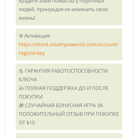
крадите злые помыслы у порочных
людей, принуждая их изменить свою
жизнь!
⚙️ Активация:
https://store.steampowered.com/account/
registerkey
📃 ГАРАНТИЯ РАБОТОСПОСОБНОСТИ
КЛЮЧА
👍 ПОЛНАЯ ПОДДЕРЖКА ДО И ПОСЛЕ
ПОКУПКИ
🎁 СЛУЧАЙНАЯ БОНУСНАЯ ИГРА ЗА
ПОЛОЖИТЕЛЬНЫЙ ОТЗЫВ ПРИ ПОКУПКЕ
ОТ $10