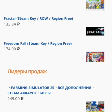
Fractal (Steam Key / ROW / Region Free)
133.84
Freedom Fall (Steam Key / Region Free)
174.00
Лидеры продаж
・FARMING SIMULATOR 25・ВСЕ ДОПОЛНЕНИЯ・
STEAM АККАУНТ・ИГРЫ
249.00