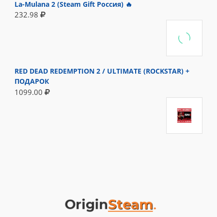
La-Mulana 2 (Steam Gift Россия) 🔥
232.98
RED DEAD REDEMPTION 2 / ULTIMATE (ROCKSTAR) +
ПОДАРОК
1099.00