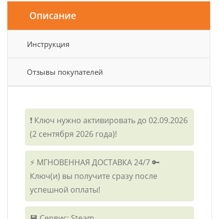
Описание
Инструкция
Отзывы покупателей
❗ Ключ нужно активировать до 02.09.2026
(2 сентября 2026 года)!
⚡ МГНОВЕННАЯ ДОСТАВКА 24/7 🔑
Ключ(и) вы получите сразу после
успешной оплаты!
💾 Сервис: Steam