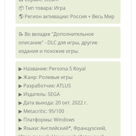
📦 Тип товара: Игра
🌎 Регион активации: Россия + Весь Мир
📝 Во вкладке "Дополнительное
описание" - DLC для игры, другие
издания и похожие игры.
▶ Название: Persona 5 Royal
▶ Жанр: Ролевые игры
▶ Разработчик: ATLUS
▶ Издатель: SEGA
▶ Дата выхода: 20 окт. 2022 г.
▶ Metacritic: 95/100
▶ Платформы: Windows
▶ Языки: Английский*, Французский,