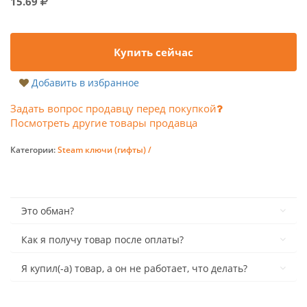
15.69
Купить сейчас
Добавить в избранное
Задать вопрос продавцу перед покупкой
Посмотреть другие товары продавца
Категории:
Steam ключи (гифты) /
Это обман?
Как я получу товар после оплаты?
Я купил(-а) товар, а он не работает, что делать?