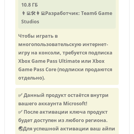
10.8 ГБ
👨‍💻🛠️👩‍💻Разработчик: Team6 Game
Studios
Чтобы играть в
многопользовательскую интернет-
игру на консоли, требуется подписка
Xbox Game Pass Ultimate или Xbox
Game Pass Core (подписки продаются
отдельно).
✅ Данный продукт остаётся внутри
вашего аккаунта Microsoft!
✅ После активации ключа продукт
будет доступен из любого региона.
🌏Для успешной активации ваш айпи