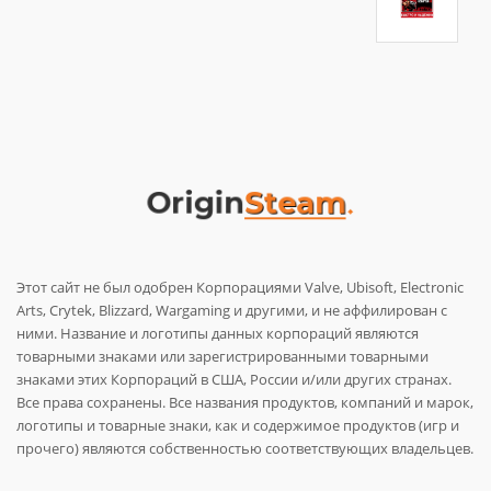
Этот сайт не был одобрен Корпорациями Valve, Ubisoft, Electronic
Arts, Crytek, Blizzard, Wargaming и другими, и не аффилирован с
ними. Название и логотипы данных корпораций являются
товарными знаками или зарегистрированными товарными
знаками этих Корпораций в США, России и/или других странах.
Все права сохранены. Все названия продуктов, компаний и марок,
логотипы и товарные знаки, как и содержимое продуктов (игр и
прочего) являются собственностью соответствующих владельцев.