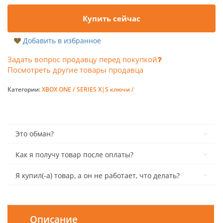
Купить сейчас
Добавить в избранное
Задать вопрос продавцу перед покупкой
Посмотреть другие товары продавца
Категории:
XBOX ONE / SERIES X|S ключи /
Это обман?
Как я получу товар после оплаты?
Я купил(-а) товар, а он не работает, что делать?
Описание