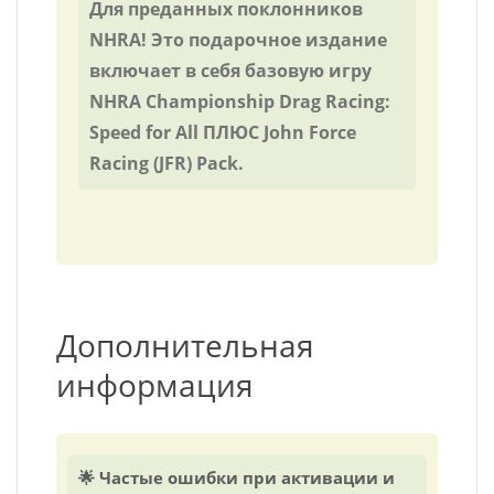
Для преданных поклонников
NHRA! Это подарочное издание
включает в себя базовую игру
NHRA Championship Drag Racing:
Speed for All ПЛЮС John Force
Racing (JFR) Pack.
Дополнительная
информация
🌟 Частые ошибки при активации и