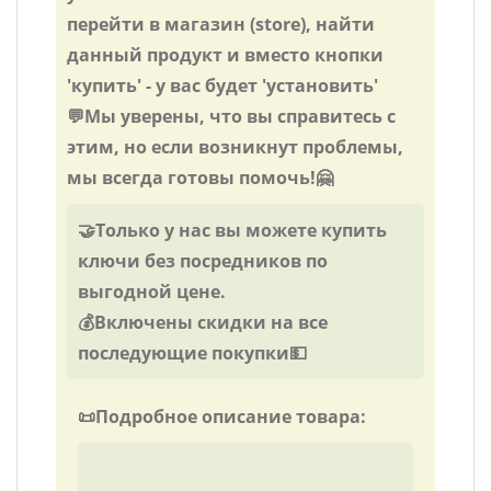
перейти в магазин (store), найти
данный продукт и вместо кнопки
'купить' - у вас будет 'установить'
💬Мы уверены, что вы справитесь с
этим, но если возникнут проблемы,
мы всегда готовы помочь!🤗
🤝Только у нас вы можете купить
ключи без посредников по
выгодной цене.
💰Включены скидки на все
последующие покупки💵
📜Подробное описание товара: