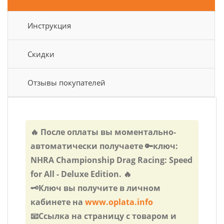
Инструкция
Скидки
Отзывы покупателей
🔥 После оплаты вы моментально-
автоматически получаете 🔑ключ:
NHRA Championship Drag Racing: Speed
for All - Deluxe Edition. 🔥
🗝️Ключ вы получите в личном
кабинете на
www.oplata.info
📧Ссылка на страницу с товаром и