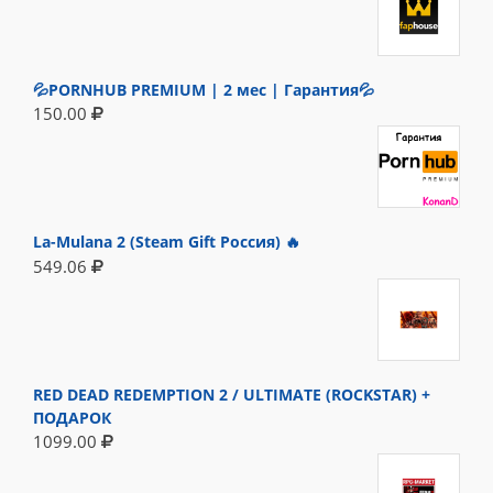
💦PORNHUB PREMIUM | 2 мес | Гарантия💦
150.00
La-Mulana 2 (Steam Gift Россия) 🔥
549.06
RED DEAD REDEMPTION 2 / ULTIMATE (ROCKSTAR) +
ПОДАРОК
1099.00