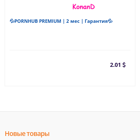
💦PORNHUB PREMIUM | 2 мес | Гарантия💦
2.01
Новые товары