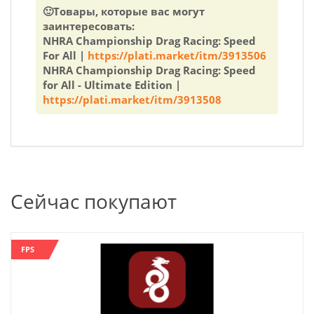
🙂Товары, которые вас могут
заинтересовать:
NHRA Championship Drag Racing: Speed
For All |
https://plati.market/itm/3913506
NHRA Championship Drag Racing: Speed
for All - Ultimate Edition |
https://plati.market/itm/3913508
Сейчас покупают
FPS