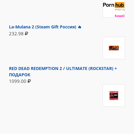
La-Mulana 2 (Steam Gift Россия) 🔥
232.98
RED DEAD REDEMPTION 2 / ULTIMATE (ROCKSTAR) +
ПОДАРОК
1099.00