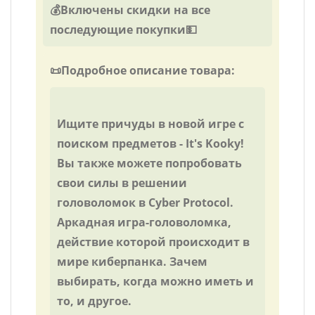
💰Включены скидки на все
последующие покупки💵
📜Подробное описание товара:
Ищите причуды в новой игре с
поиском предметов - It's Kooky!
Вы также можете попробовать
свои силы в решении
головоломок в Cyber ​​​​Protocol.
Аркадная игра-головоломка,
действие которой происходит в
мире киберпанка. Зачем
выбирать, когда можно иметь и
то, и другое.