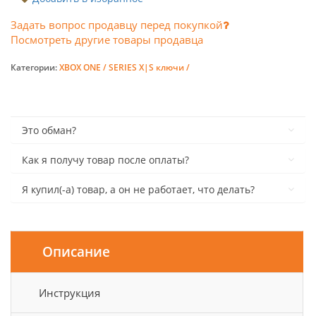
Задать вопрос продавцу перед покупкой
Посмотреть другие товары продавца
Категории:
XBOX ONE / SERIES X|S ключи /
Это обман?
Как я получу товар после оплаты?
Я купил(-а) товар, а он не работает, что делать?
Описание
Инструкция