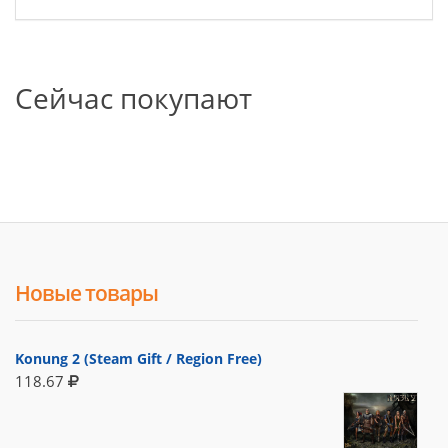
Сейчас покупают
Новые товары
Konung 2 (Steam Gift / Region Free)
118.67