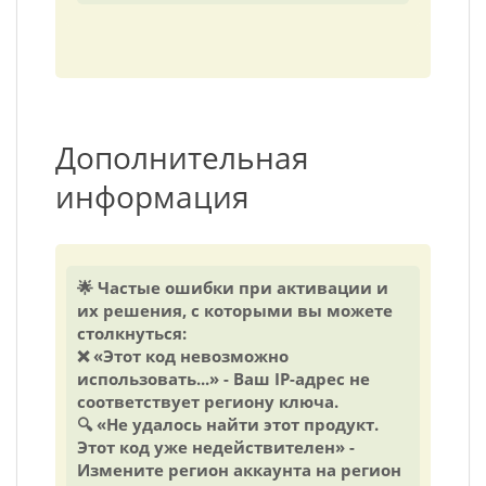
Дополнительная
информация
🌟 Частые ошибки при активации и
их решения, с которыми вы можете
столкнуться:
❌ «Этот код невозможно
использовать...» - Ваш IP-адрес не
соответствует региону ключа.
🔍 «Не удалось найти этот продукт.
Этот код уже недействителен» -
Измените регион аккаунта на регион