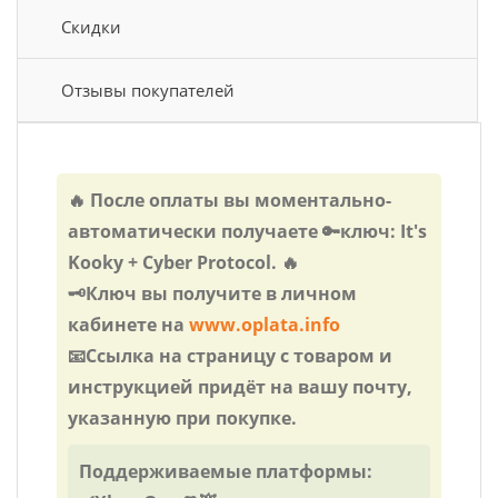
Скидки
Отзывы покупателей
🔥 После оплаты вы моментально-
автоматически получаете 🔑ключ: It's
Kooky + Cyber Protocol. 🔥
🗝️Ключ вы получите в личном
кабинете на
www.oplata.info
📧Ссылка на страницу с товаром и
инструкцией придёт на вашу почту,
указанную при покупке.
Поддерживаемые платформы: