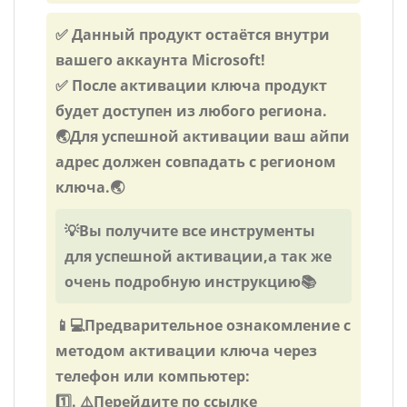
✅ Данный продукт остаётся внутри
вашего аккаунта Microsoft!
✅ После активации ключа продукт
будет доступен из любого региона.
🌏Для успешной активации ваш айпи
адрес должен совпадать с регионом
ключа.🌏
💡Вы получите все инструменты
для успешной активации,а так же
очень подробную инструкцию📚
📱💻Предварительное ознакомление с
методом активации ключа через
телефон или компьютер:
1️⃣. ⚠️Перейдите по ссылке