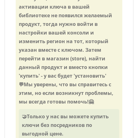
активации ключа в вашей
библиотеке не появился желаемый
продукт, тогда нужно войти в
настройки вашей консоли и
изменить регион на тот, который
указан вместе с ключом. Затем
перейти в магазин (store), найти
данный продукт и вместо кнопки
'купить' - у вас будет 'установить'
💬Мы уверены, что вы справитесь с
этим, но если возникнут проблемы,
мы всегда готовы помочь!🤗
🤝Только у нас вы можете купить
ключи без посредников по
выгодной цене.