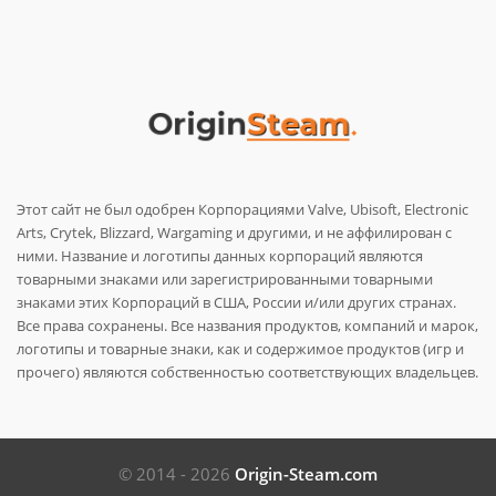
Этот сайт не был одобрен Корпорациями Valve, Ubisoft, Electronic
Arts, Crytek, Blizzard, Wargaming и другими, и не аффилирован с
ними. Название и логотипы данных корпораций являются
товарными знаками или зарегистрированными товарными
знаками этих Корпораций в США, России и/или других странах.
Все права сохранены. Все названия продуктов, компаний и марок,
логотипы и товарные знаки, как и содержимое продуктов (игр и
прочего) являются собственностью соответствующих владельцев.
© 2014 - 2026
Origin-Steam.com