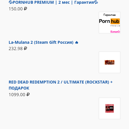
💦PORNHUB PREMIUM | 2 мес | Гарантия💦
150.00
La-Mulana 2 (Steam Gift Россия) 🔥
232.98
RED DEAD REDEMPTION 2 / ULTIMATE (ROCKSTAR) +
ПОДАРОК
1099.00