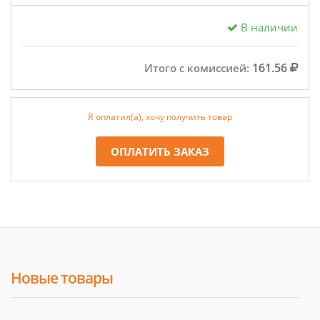
В наличии
161.56
Итого с комиссией:
Я оплатил(а), хочу получить товар
ОПЛАТИТЬ ЗАКАЗ
Новые товары