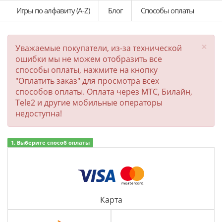
Игры по алфавиту (A-Z)
Блог
Способы оплаты
×
Уважаемые покупатели, из-за технической
ошибки мы не можем отобразить все
способы оплаты, нажмите на кнопку
"Оплатить заказ" для просмотра всех
способов оплаты. Оплата через МТС, Билайн,
Tele2 и другие мобильные операторы
недоступна!
1. Выберите способ оплаты
Карта