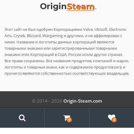
Этот сайт не был одобрен Корпорациями Valve, Ubisoft, Electronic
Arts, Crytek, Blizzard, Wargaming и другими, и не аффилирован с
ними. Название и логотипы данных корпораций являются
товарными знаками или зарегистрированными товарными
знаками этих Корпораций в США, России и/или других странах.
Все права сохранены. Все названия продуктов, компаний и марок,
логотипы и товарные знаки, как и содержимое продуктов (игр и
прочего) являются собственностью соответствующих владельцев.
© 2014 - 2026
Origin-Steam.com
Поиск
0
0
Search