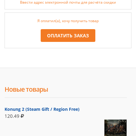
Ввести адрес электронной почты для расчёта скидки
Я оплатил(а), хочу получить товар
ОПЛАТИТЬ ЗАКАЗ
Новые товары
Konung 2 (Steam Gift / Region Free)
120.49