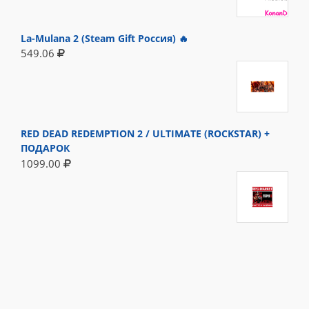
La-Mulana 2 (Steam Gift Россия) 🔥
549.06
RED DEAD REDEMPTION 2 / ULTIMATE (ROCKSTAR) +
ПОДАРОК
1099.00