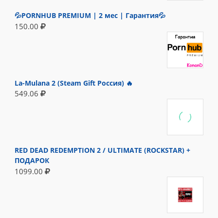
💦PORNHUB PREMIUM | 2 мес | Гарантия💦
150.00
La-Mulana 2 (Steam Gift Россия) 🔥
549.06
RED DEAD REDEMPTION 2 / ULTIMATE (ROCKSTAR) +
ПОДАРОК
1099.00