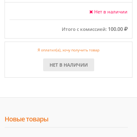
Нет в наличии
100.00
Итого с комиссией:
Я оплатил(а), хочу получить товар
НЕТ В НАЛИЧИИ
Новые товары