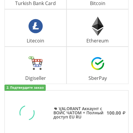
Turkish Bank Card
Bitcoin
Litecoin
Ethereum
Digiseller
SberPay
2. Подтвердите заказ
👊 VALORANT Аккаунт с
100.00
ВОЙС ЧАТОМ + Полный
доступ EU RU