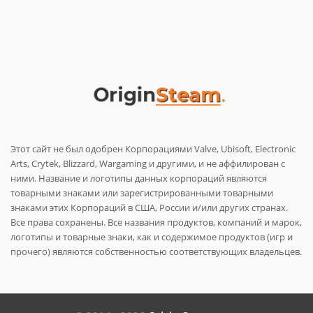
Этот сайт не был одобрен Корпорациями Valve, Ubisoft, Electronic
Arts, Crytek, Blizzard, Wargaming и другими, и не аффилирован с
ними. Название и логотипы данных корпораций являются
товарными знаками или зарегистрированными товарными
знаками этих Корпораций в США, России и/или других странах.
Все права сохранены. Все названия продуктов, компаний и марок,
логотипы и товарные знаки, как и содержимое продуктов (игр и
прочего) являются собственностью соответствующих владельцев.