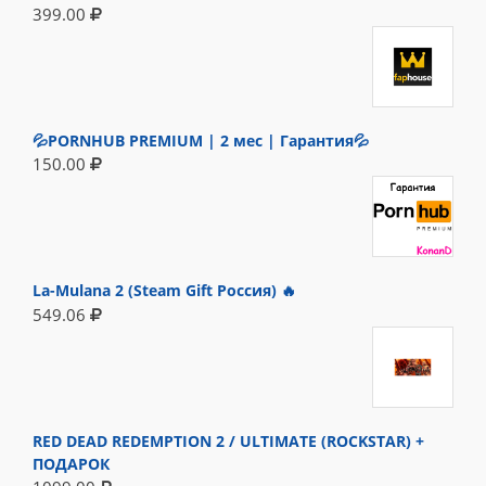
399.00
💦PORNHUB PREMIUM | 2 мес | Гарантия💦
150.00
La-Mulana 2 (Steam Gift Россия) 🔥
549.06
RED DEAD REDEMPTION 2 / ULTIMATE (ROCKSTAR) +
ПОДАРОК