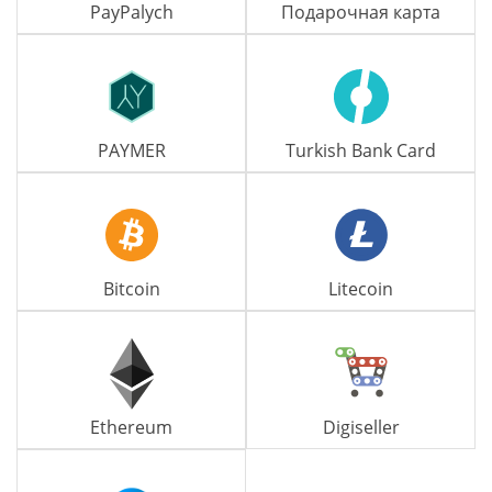
PayPalych
Подарочная карта
PAYMER
Turkish Bank Card
Bitcoin
Litecoin
Ethereum
Digiseller