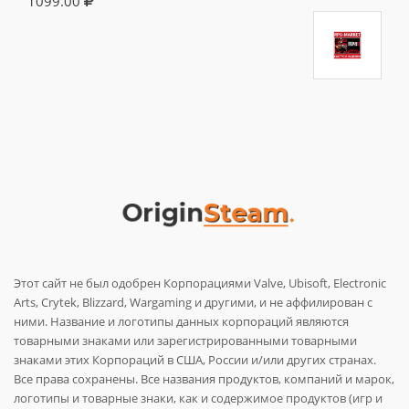
1099.00
Этот сайт не был одобрен Корпорациями Valve, Ubisoft, Electronic
Arts, Crytek, Blizzard, Wargaming и другими, и не аффилирован с
ними. Название и логотипы данных корпораций являются
товарными знаками или зарегистрированными товарными
знаками этих Корпораций в США, России и/или других странах.
Все права сохранены. Все названия продуктов, компаний и марок,
логотипы и товарные знаки, как и содержимое продуктов (игр и