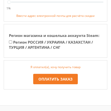
1%
Ввести адрес электронной почты для расчёта скидки
Регион магазина и кошелька аккаунта Steam:
Регион РОССИЯ / УКРАИНА / КАЗАХСТАН /
ТУРЦИЯ / АРГЕНТИНА / СНГ
Я оплатил(а), хочу получить товар
ОПЛАТИТЬ ЗАКАЗ