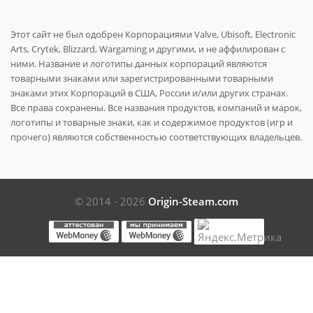
Этот сайт не был одобрен Корпорациями Valve, Ubisoft, Electronic
Arts, Crytek, Blizzard, Wargaming и другими, и не аффилирован с
ними. Название и логотипы данных корпораций являются
товарными знаками или зарегистрированными товарными
знаками этих Корпораций в США, России и/или других странах.
Все права сохранены. Все названия продуктов, компаний и марок,
логотипы и товарные знаки, как и содержимое продуктов (игр и
прочего) являются собственностью соответствующих владельцев.
© 2014 - 2026
Origin-Steam.com