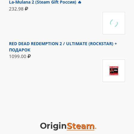
La-Mulana 2 (Steam Gift Россия) 🔥
232.98
RED DEAD REDEMPTION 2 / ULTIMATE (ROCKSTAR) +
ПОДАРОК
1099.00