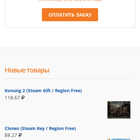
ОПЛАТИТЬ ЗАКАЗ
Новые товары
Konung 2 (Steam Gift / Region Free)
118.67
Clones (Steam Key / Region Free)
88.27