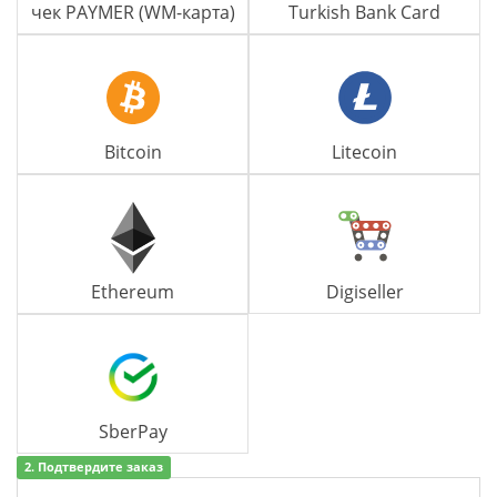
чек PAYMER (WM-карта)
Turkish Bank Card
Bitcoin
Litecoin
Ethereum
Digiseller
SberPay
2. Подтвердите заказ