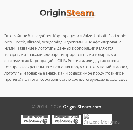
Этот сайт не был одобрен Корпорациями Valve, Ubisoft, Electronic
Arts, Crytek, Blizzard, Wargaming и другими, и не аффилирован с
ними. Название и логотипы данных корпораций являются
товарными знаками или зарегистрированными товарными
знаками этих Корпораций в США, России и/или других странах.
Все права сохранены. Все названия продуктов, компаний и марок,
логотипы и товарные знаки, как и содержимое продуктов (игр и
прочего) являются собственностью соответствующих владельцев.
© 2014 - 2026
Origin-Steam.com