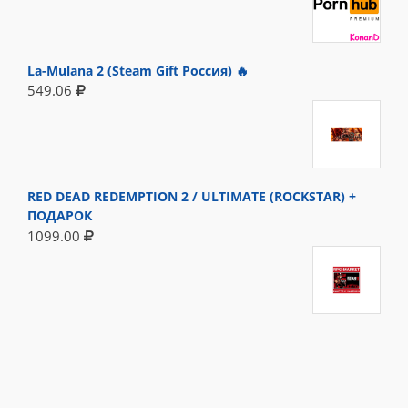
La-Mulana 2 (Steam Gift Россия) 🔥
549.06
RED DEAD REDEMPTION 2 / ULTIMATE (ROCKSTAR) +
ПОДАРОК
1099.00