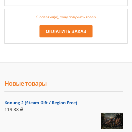
Я оплатил(а), хочу получить товар
ОПЛАТИТЬ ЗАКАЗ
Новые товары
Konung 2 (Steam Gift / Region Free)
119.38