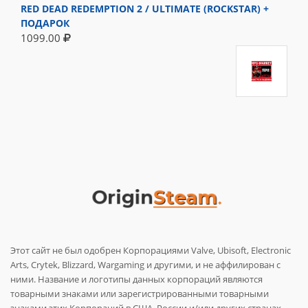
RED DEAD REDEMPTION 2 / ULTIMATE (ROCKSTAR) +
ПОДАРОК
1099.00
Этот сайт не был одобрен Корпорациями Valve, Ubisoft, Electronic
Arts, Crytek, Blizzard, Wargaming и другими, и не аффилирован с
ними. Название и логотипы данных корпораций являются
товарными знаками или зарегистрированными товарными