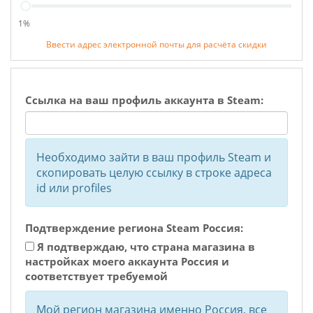
1%
Ввести адрес электронной почты для расчёта скидки
Ссылка на ваш профиль аккаунта в Steam:
Необходимо зайти в ваш профиль Steam и
скопировать целую ссылку в строке адреса
id или profiles
Подтверждение региона Steam Россия:
Я подтверждаю, что страна магазина в
настройках моего аккаунта Россия и
соответствует требуемой
Мой регион магазина именно Россия, все