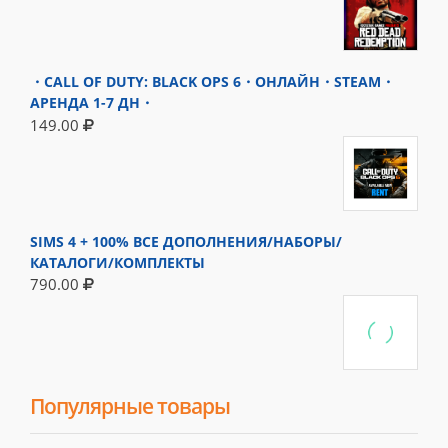
・CALL OF DUTY: BLACK OPS 6・ОНЛАЙН・STEAM・
АРЕНДА 1-7 ДН・
149.00
SIMS 4 + 100% ВСЕ ДОПОЛНЕНИЯ/НАБОРЫ/
КАТАЛОГИ/КОМПЛЕКТЫ
790.00
Популярные товары