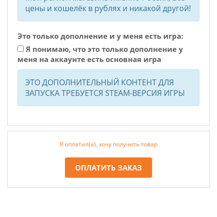
цены и кошелёк в рублях и никакой другой!
Это только дополнение и у меня есть игра:
Я понимаю, что это только дополнение у
меня на аккаунте есть основная игра
ЭТО ДОПОЛНИТЕЛЬНЫЙ КОНТЕНТ ДЛЯ
ЗАПУСКА ТРЕБУЕТСЯ STEAM-ВЕРСИЯ ИГРЫ
Я оплатил(а), хочу получить товар
ОПЛАТИТЬ ЗАКАЗ