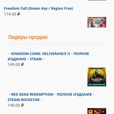
Freedom Fall (Steam Key / Region Free)
174.00
Лидеры продаж
・KINGDOM COME: DELIVERANCE II・ПОЛНОЕ
ИЗДАНИЕ・STEAM・
149.00
・RED DEAD REDEMPTION・ПОЛНОЕ ИЗДАНИЕ・
STEAM-ROCKSTAR・
149.00