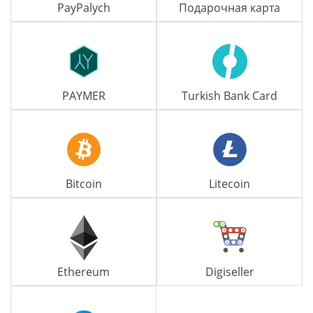
PayPalych
Подарочная карта
PAYMER
Turkish Bank Card
Bitcoin
Litecoin
Ethereum
Digiseller