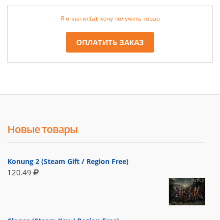
Я оплатил(а), хочу получить товар
ОПЛАТИТЬ ЗАКАЗ
Новые товары
Konung 2 (Steam Gift / Region Free)
120.49