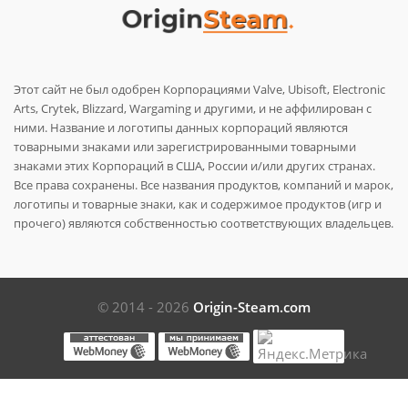
Этот сайт не был одобрен Корпорациями Valve, Ubisoft, Electronic
Arts, Crytek, Blizzard, Wargaming и другими, и не аффилирован с
ними. Название и логотипы данных корпораций являются
товарными знаками или зарегистрированными товарными
знаками этих Корпораций в США, России и/или других странах.
Все права сохранены. Все названия продуктов, компаний и марок,
логотипы и товарные знаки, как и содержимое продуктов (игр и
прочего) являются собственностью соответствующих владельцев.
© 2014 - 2026
Origin-Steam.com