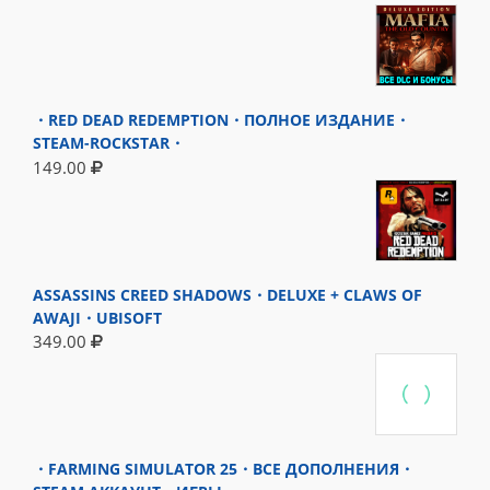
・RED DEAD REDEMPTION・ПОЛНОЕ ИЗДАНИЕ・
STEAM-ROCKSTAR・
149.00
ASSASSINS CREED SHADOWS・DELUXE + CLAWS OF
AWAJI・UBISOFT
349.00
・FARMING SIMULATOR 25・ВСЕ ДОПОЛНЕНИЯ・