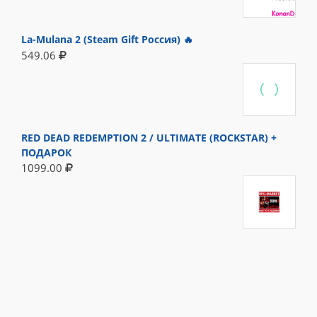
La-Mulana 2 (Steam Gift Россия) 🔥
549.06
RED DEAD REDEMPTION 2 / ULTIMATE (ROCKSTAR) +
ПОДАРОК
1099.00