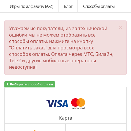
Игры по алфавиту (A-Z)
Блог
Способы оплаты
×
Уважаемые покупатели, из-за технической
ошибки мы не можем отобразить все
способы оплаты, нажмите на кнопку
"Оплатить заказ" для просмотра всех
способов оплаты. Оплата через МТС, Билайн,
Tele2 и другие мобильные операторы
недоступна!
1. Выберите способ оплаты
Карта