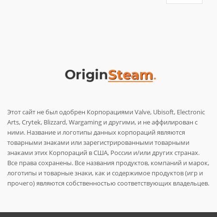
Этот сайт не был одобрен Корпорациями Valve, Ubisoft, Electronic
Arts, Crytek, Blizzard, Wargaming и другими, и не аффилирован с
ними. Название и логотипы данных корпораций являются
товарными знаками или зарегистрированными товарными
знаками этих Корпораций в США, России и/или других странах.
Все права сохранены. Все названия продуктов, компаний и марок,
логотипы и товарные знаки, как и содержимое продуктов (игр и
прочего) являются собственностью соответствующих владельцев.