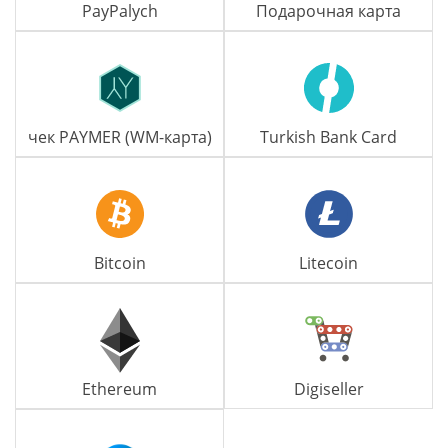
PayPalych
Подарочная карта
чек PAYMER (WM-карта)
Turkish Bank Card
Bitcoin
Litecoin
Ethereum
Digiseller