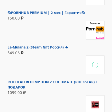
💦PORNHUB PREMIUM | 2 мес | Гарантия💦
150.00
La-Mulana 2 (Steam Gift Россия) 🔥
549.06
RED DEAD REDEMPTION 2 / ULTIMATE (ROCKSTAR) +
ПОДАРОК
1099.00