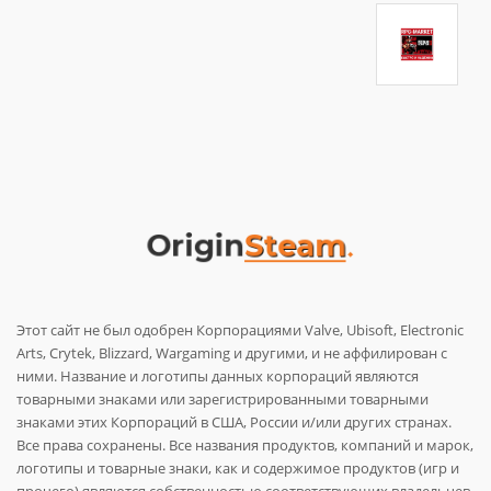
Этот сайт не был одобрен Корпорациями Valve, Ubisoft, Electronic
Arts, Crytek, Blizzard, Wargaming и другими, и не аффилирован с
ними. Название и логотипы данных корпораций являются
товарными знаками или зарегистрированными товарными
знаками этих Корпораций в США, России и/или других странах.
Все права сохранены. Все названия продуктов, компаний и марок,
логотипы и товарные знаки, как и содержимое продуктов (игр и
прочего) являются собственностью соответствующих владельцев.