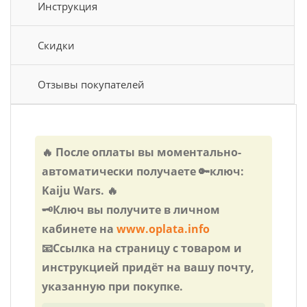
Инструкция
Скидки
Отзывы покупателей
🔥 После оплаты вы моментально-
автоматически получаете 🔑ключ:
Kaiju Wars. 🔥
🗝️Ключ вы получите в личном
кабинете на
www.oplata.info
📧Ссылка на страницу с товаром и
инструкцией придёт на вашу почту,
указанную при покупке.