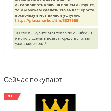
активировать ключ на вашем аккаунте,
то мы можем сделать это за вас! Просто
воспользуйтесь данной услугой:
https://plati.market/itm/3837565
📌Если вы купите этот товар по ошибке - я
не смогу сделать возврат средств , т.к вы
уже знаете код.📌
Сейчас покупают
FPS