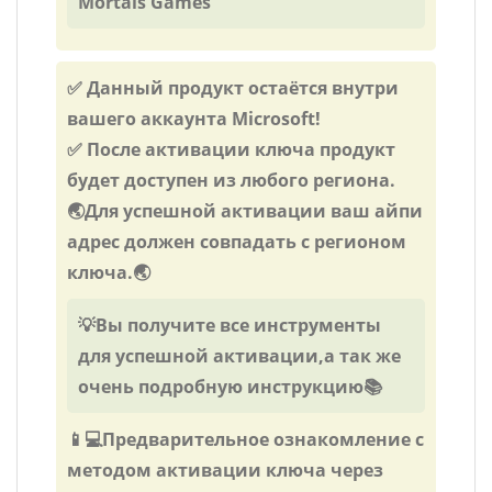
Mortals Games
✅ Данный продукт остаётся внутри
вашего аккаунта Microsoft!
✅ После активации ключа продукт
будет доступен из любого региона.
🌏Для успешной активации ваш айпи
адрес должен совпадать с регионом
ключа.🌏
💡Вы получите все инструменты
для успешной активации,а так же
очень подробную инструкцию📚
📱💻Предварительное ознакомление с
методом активации ключа через