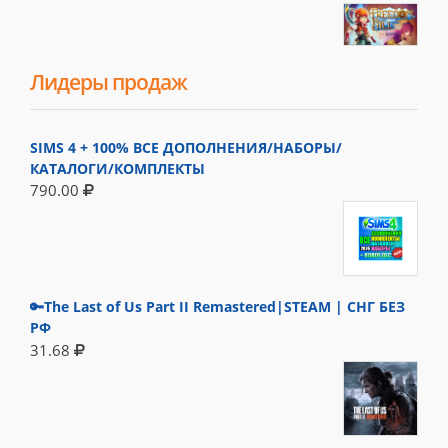
Лидеры продаж
SIMS 4 + 100% ВСЕ ДОПОЛНЕНИЯ/НАБОРЫ/
КАТАЛОГИ/КОМПЛЕКТЫ
790.00
🔑The Last of Us Part II Remastered|STEAM | СНГ БЕЗ
РФ
31.68