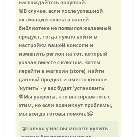
наслаждайтесь покупкой.
🚨В случае, если после успешной
активации ключа в вашей
библиотеке не появился желаемый
продукт, тогда нужно войти в
настройки вашей консоли и
изменить регион на тот, который
указан вместе с ключом. Затем
перейти в магазин (store), найти
данный продукт и вместо кнопки
'купить' - у вас будет 'установить'
💬Мы уверены, что вы справитесь с
этим, но если возникнут проблемы,
мы всегда готовы помочь!🤗
🤝Только у нас вы можете купить