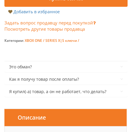
Добавить в избранное
Задать вопрос продавцу перед покупкой
Посмотреть другие товары продавца
Категории:
XBOX ONE / SERIES X|S ключи /
Это обман?
Как я получу товар после оплаты?
Я купил(-а) товар, а он не работает, что делать?
Описание