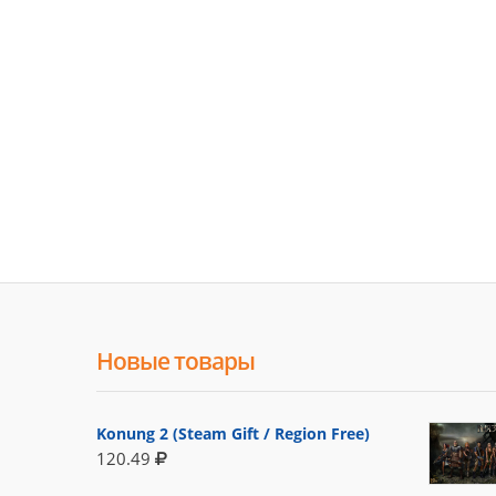
Новые товары
Konung 2 (Steam Gift / Region Free)
120.49